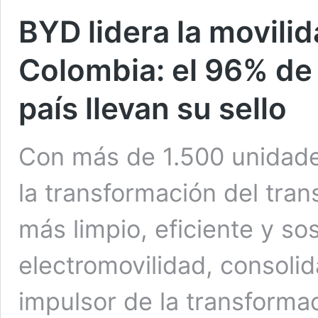
BYD lidera la movilid
Colombia: el 96% de 
país llevan su sello
Con más de 1.500 unidade
la transformación del tra
más limpio, eficiente y sos
electromovilidad, consoli
impulsor de la transforma