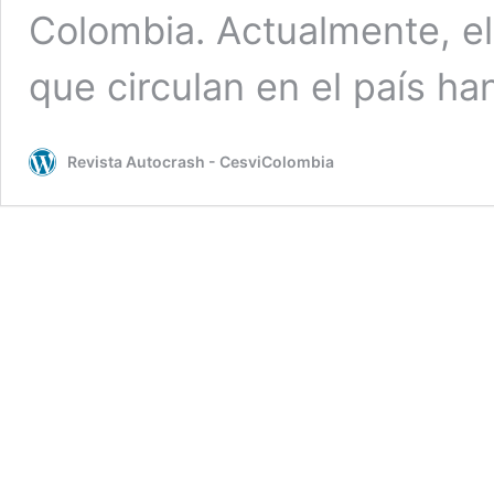
Colombia. Actualmente, el
que circulan en el país h
Revista Autocrash - CesviColombia