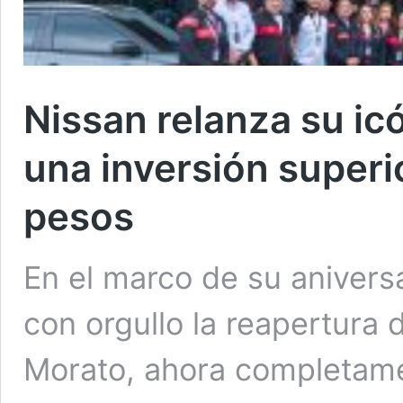
Nissan relanza su ic
una inversión superi
pesos
En el marco de su anivers
con orgullo la reapertura 
Morato, ahora completame