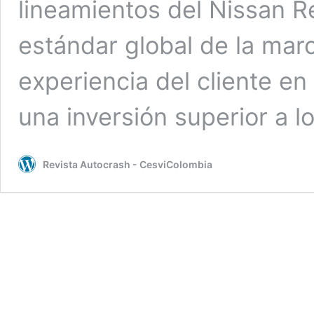
lineamientos del Nissan R
estándar global de la mar
experiencia del cliente e
una inversión superior a l
Revista Autocrash - CesviColombia