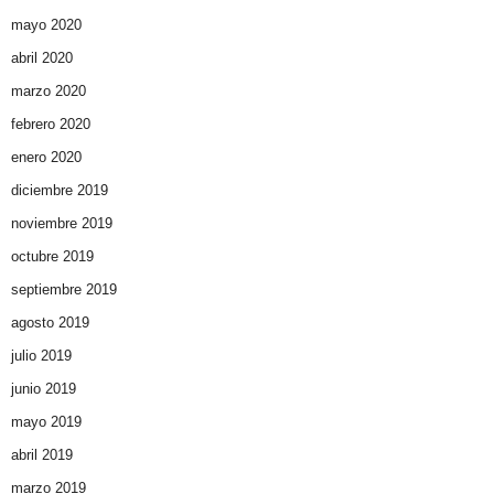
mayo 2020
abril 2020
marzo 2020
febrero 2020
enero 2020
diciembre 2019
noviembre 2019
octubre 2019
septiembre 2019
agosto 2019
julio 2019
junio 2019
mayo 2019
abril 2019
marzo 2019