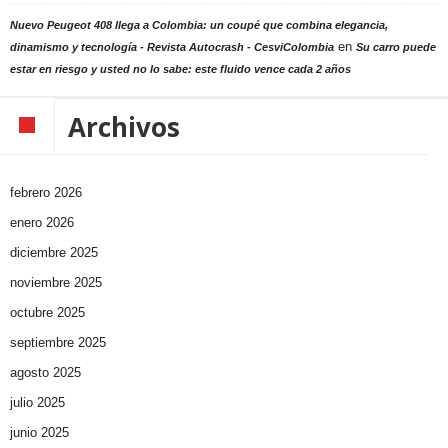
Nuevo Peugeot 408 llega a Colombia: un coupé que combina elegancia,
en
dinamismo y tecnología - Revista Autocrash - CesviColombia
Su carro puede
estar en riesgo y usted no lo sabe: este fluido vence cada 2 años
Archivos
febrero 2026
enero 2026
diciembre 2025
noviembre 2025
octubre 2025
septiembre 2025
agosto 2025
julio 2025
junio 2025