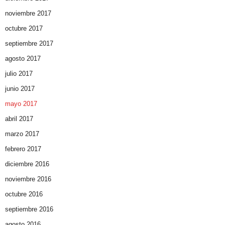
noviembre 2017
octubre 2017
septiembre 2017
agosto 2017
julio 2017
junio 2017
mayo 2017
abril 2017
marzo 2017
febrero 2017
diciembre 2016
noviembre 2016
octubre 2016
septiembre 2016
agosto 2016