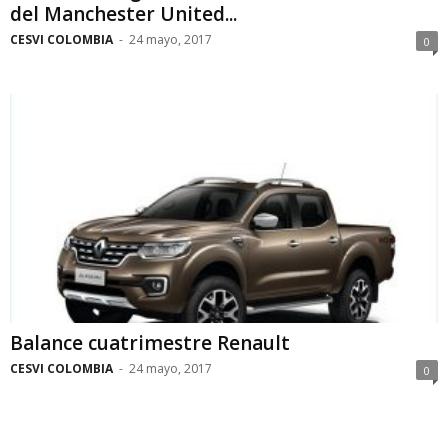
del Manchester United...
CESVI COLOMBIA
-
24 mayo, 2017
0
Balance cuatrimestre Renault
CESVI COLOMBIA
-
24 mayo, 2017
0