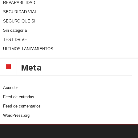
REPARABILIDAD
SEGURIDAD VIAL
SEGURO QUE SI
Sin categoría
TEST DRIVE
ULTIMOS LANZAMIENTOS
Meta
Acceder
Feed de entradas
Feed de comentarios
WordPress.org