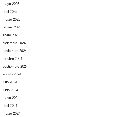
mayo 2025
abril 2025
marzo 2025
febrero 2025
enero 2025
diciembre 2024
noviembre 2024
octubre 2024
septiembre 2024
agosto 2024
julio 2024
junio 2024
mayo 2024
abril 2024
marzo 2024