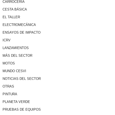
CARROCERÍA
CESTA BÁSICA
EL TALLER
ELECTROMECÁNICA
ENSAYOS DE IMPACTO
ICRV
LANZAMIENTOS
MÁS DEL SECTOR
MOTOS
MUNDO CESVI
NOTICIAS DEL SECTOR
OTRAS
PINTURA
PLANETA VERDE
PRUEBAS DE EQUIPOS