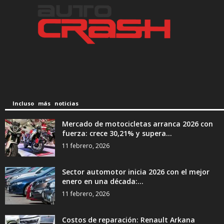
Incluso más noticias
Mercado de motocicletas arranca 2026 con
fuerza: crece 30,21% y supera...
11 febrero, 2026
Sector automotor inicia 2026 con el mejor
enero en una década:...
11 febrero, 2026
Costos de reparación: Renault Arkana