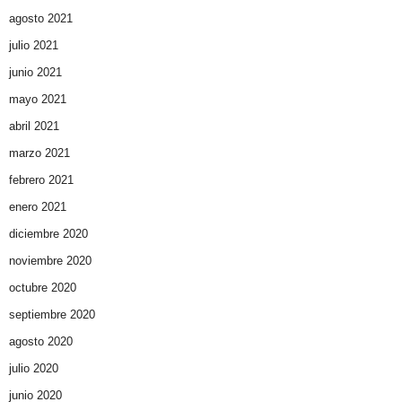
agosto 2021
julio 2021
junio 2021
mayo 2021
abril 2021
marzo 2021
febrero 2021
enero 2021
diciembre 2020
noviembre 2020
octubre 2020
septiembre 2020
agosto 2020
julio 2020
junio 2020