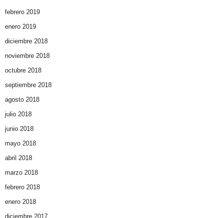
febrero 2019
enero 2019
diciembre 2018
noviembre 2018
octubre 2018
septiembre 2018
agosto 2018
julio 2018
junio 2018
mayo 2018
abril 2018
marzo 2018
febrero 2018
enero 2018
diciembre 2017