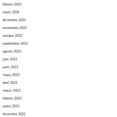
febrero 2024
enero 2024
diciembre 2023
noviembre 2023
octubre 2023
septiembre 2023
agosto 2023
julio 2023
junio 2023
mayo 2023
abril 2023
marzo 2023
febrero 2023
enero 2023
diciembre 2022