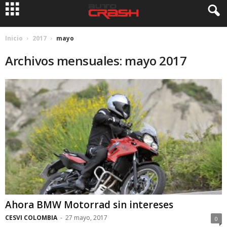
Inicio
2017
mayo
Archivos mensuales: mayo 2017
Ahora BMW Motorrad sin intereses
CESVI COLOMBIA
-
27 mayo, 2017
0