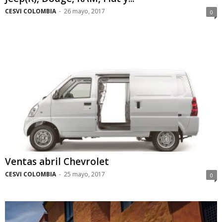
CESVI COLOMBIA
-
26 mayo, 2017
0
Ventas abril Chevrolet
CESVI COLOMBIA
-
25 mayo, 2017
0