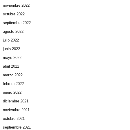
noviembre 2022
octubre 2022
septiembre 2022
agosto 2022
julio 2022
junio 2022
mayo 2022
abril 2022
marzo 2022
febrero 2022
enero 2022
diciembre 2021
noviembre 2021
octubre 2021
septiembre 2021