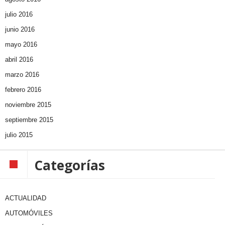
julio 2016
junio 2016
mayo 2016
abril 2016
marzo 2016
febrero 2016
noviembre 2015
septiembre 2015
julio 2015
Categorías
ACTUALIDAD
AUTOMÓVILES