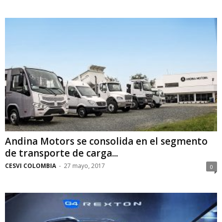
Andina Motors se consolida en el segmento
de transporte de carga...
CESVI COLOMBIA
-
27 mayo, 2017
0