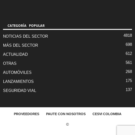
CATEGORÍA POPULAR
4818
NOTICIAS DEL SECTOR
698
MÁS DEL SECTOR
612
ACTUALIDAD
561
OTRAS
268
AUTOMÓVILES
175
LANZAMIENTOS
137
SEGURIDAD VIAL
PROVEEDORES
PAUTE CON NOSOTROS
CESVI COLOMBIA
©