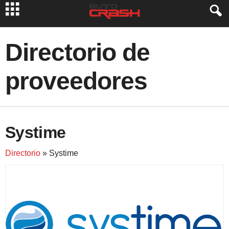
Directorio de
proveedores
Systime
Directorio
» Systime