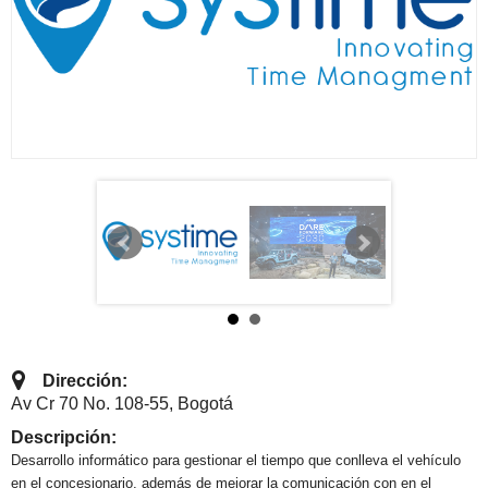
Dirección:
Av Cr 70 No. 108-55, Bogotá
Descripción:
Desarrollo informático para gestionar el tiempo que conlleva el vehículo
en el concesionario, además de mejorar la comunicación con en el