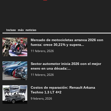
Incluso más noticias
Mercado de motocicletas arranca 2026 con
fuerza: crece 30,21% y supera...
11 febrero, 2026
Sector automotor inicia 2026 con el mejor
enero en una década:...
11 febrero, 2026
Costos de reparación: Renault Arkana
Techno 1.3 LT 4×2
9 febrero, 2026