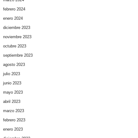
febrero 2024
enero 2024
diciembre 2023
noviembre 2023
octubre 2023
septiembre 2023
agosto 2023
julio 2023
junio 2023
mayo 2023
abril 2023
marzo 2023
febrero 2023
enero 2023