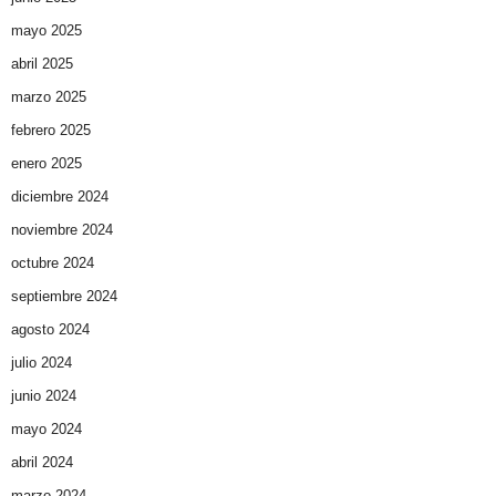
mayo 2025
abril 2025
marzo 2025
febrero 2025
enero 2025
diciembre 2024
noviembre 2024
octubre 2024
septiembre 2024
agosto 2024
julio 2024
junio 2024
mayo 2024
abril 2024
marzo 2024