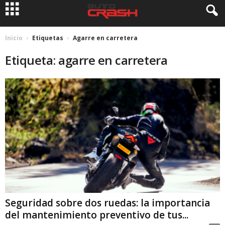
Inicio
Etiquetas
Agarre en carretera
Etiqueta: agarre en carretera
Seguridad sobre dos ruedas: la importancia
del mantenimiento preventivo de tus...