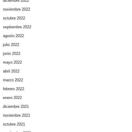
diciembre 2022
noviembre 2022
octubre 2022
septiembre 2022
agosto 2022
julio 2022
junio 2022
mayo 2022
abril 2022
marzo 2022
febrero 2022
enero 2022
diciembre 2021
noviembre 2021
octubre 2021