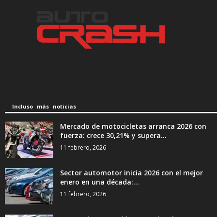
Incluso más noticias
Mercado de motocicletas arranca 2026 con
fuerza: crece 30,21% y supera...
11 febrero, 2026
Sector automotor inicia 2026 con el mejor
enero en una década:...
11 febrero, 2026