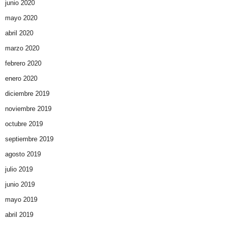
junio 2020
mayo 2020
abril 2020
marzo 2020
febrero 2020
enero 2020
diciembre 2019
noviembre 2019
octubre 2019
septiembre 2019
agosto 2019
julio 2019
junio 2019
mayo 2019
abril 2019