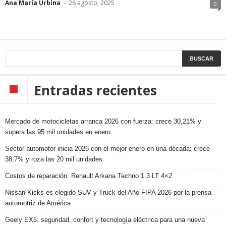
Ana María Urbina
-
26 agosto, 2025
0
Entradas recientes
Mercado de motocicletas arranca 2026 con fuerza: crece 30,21% y
supera las 95 mil unidades en enero
Sector automotor inicia 2026 con el mejor enero en una década: crece
38,7% y roza las 20 mil unidades
Costos de reparación: Renault Arkana Techno 1.3 LT 4×2
Nissan Kicks es elegido SUV y Truck del Año FIPA 2026 por la prensa
automotriz de América
Geely EX5: seguridad, confort y tecnología eléctrica para una nueva