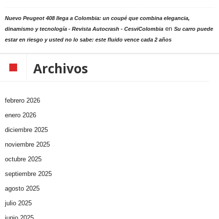
Nuevo Peugeot 408 llega a Colombia: un coupé que combina elegancia,
en
dinamismo y tecnología - Revista Autocrash - CesviColombia
Su carro puede
estar en riesgo y usted no lo sabe: este fluido vence cada 2 años
Archivos
febrero 2026
enero 2026
diciembre 2025
noviembre 2025
octubre 2025
septiembre 2025
agosto 2025
julio 2025
junio 2025