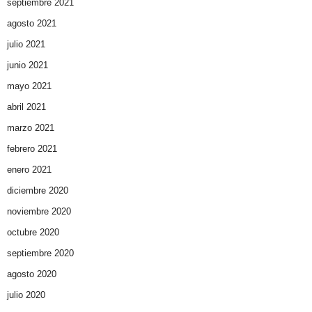
septiembre 2021
agosto 2021
julio 2021
junio 2021
mayo 2021
abril 2021
marzo 2021
febrero 2021
enero 2021
diciembre 2020
noviembre 2020
octubre 2020
septiembre 2020
agosto 2020
julio 2020