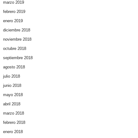
marzo 2019
febrero 2019
enero 2019
diciembre 2018
noviembre 2018
octubre 2018
septiembre 2018
agosto 2018
julio 2018
junio 2018
mayo 2018
abril 2018
marzo 2018
febrero 2018
enero 2018