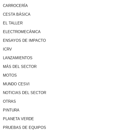
CARROCERÍA
CESTA BÁSICA
EL TALLER
ELECTROMECÁNICA
ENSAYOS DE IMPACTO
ICRV
LANZAMIENTOS
MÁS DEL SECTOR
MOTOS
MUNDO CESVI
NOTICIAS DEL SECTOR
OTRAS
PINTURA
PLANETA VERDE
PRUEBAS DE EQUIPOS