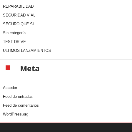
REPARABILIDAD
SEGURIDAD VIAL
SEGURO QUE SI
Sin categoría
TEST DRIVE
ULTIMOS LANZAMIENTOS
Meta
Acceder
Feed de entradas
Feed de comentarios
WordPress.org