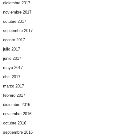
diciembre 2017
noviembre 2017
octubre 2017
septiembre 2017
agosto 2017
julio 2017
junio 2017
mayo 2017
abril 2017
marzo 2017
febrero 2017
diciembre 2016
noviembre 2016
octubre 2016
septiembre 2016