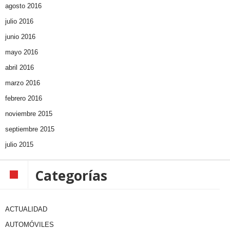
agosto 2016
julio 2016
junio 2016
mayo 2016
abril 2016
marzo 2016
febrero 2016
noviembre 2015
septiembre 2015
julio 2015
Categorías
ACTUALIDAD
AUTOMÓVILES