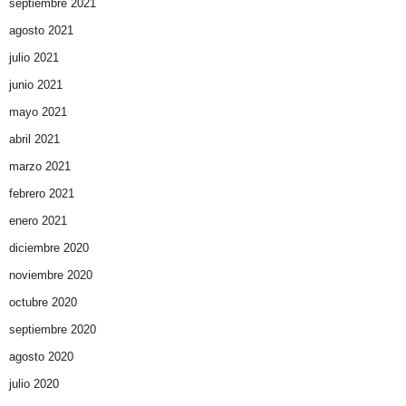
septiembre 2021
agosto 2021
julio 2021
junio 2021
mayo 2021
abril 2021
marzo 2021
febrero 2021
enero 2021
diciembre 2020
noviembre 2020
octubre 2020
septiembre 2020
agosto 2020
julio 2020