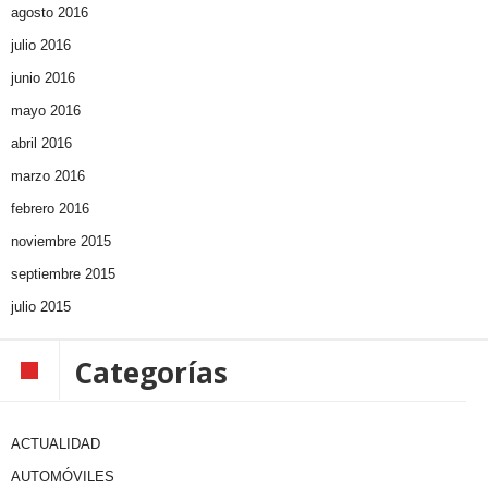
agosto 2016
julio 2016
junio 2016
mayo 2016
abril 2016
marzo 2016
febrero 2016
noviembre 2015
septiembre 2015
julio 2015
Categorías
ACTUALIDAD
AUTOMÓVILES