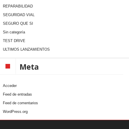
REPARABILIDAD
SEGURIDAD VIAL
SEGURO QUE SI
Sin categoría
TEST DRIVE
ULTIMOS LANZAMIENTOS
Meta
Acceder
Feed de entradas
Feed de comentarios
WordPress.org