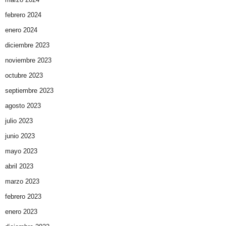
febrero 2024
enero 2024
diciembre 2023
noviembre 2023
octubre 2023
septiembre 2023
agosto 2023
julio 2023
junio 2023
mayo 2023
abril 2023
marzo 2023
febrero 2023
enero 2023