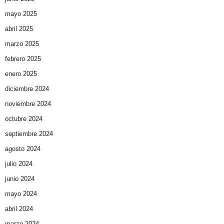
mayo 2025
abril 2025
marzo 2025
febrero 2025
enero 2025
diciembre 2024
noviembre 2024
octubre 2024
septiembre 2024
agosto 2024
julio 2024
junio 2024
mayo 2024
abril 2024
marzo 2024