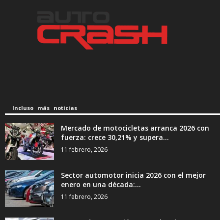
Incluso más noticias
Mercado de motocicletas arranca 2026 con
fuerza: crece 30,21% y supera...
11 febrero, 2026
Sector automotor inicia 2026 con el mejor
enero en una década:...
11 febrero, 2026