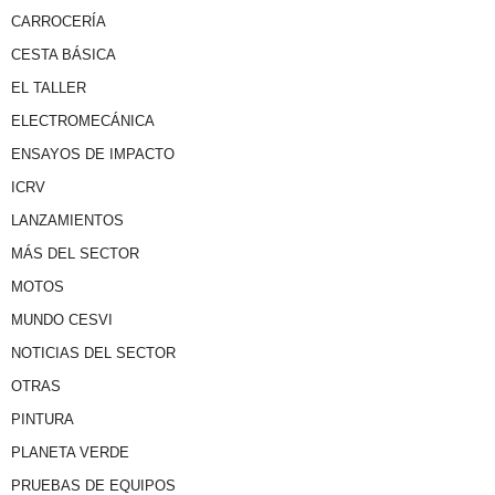
CARROCERÍA
CESTA BÁSICA
EL TALLER
ELECTROMECÁNICA
ENSAYOS DE IMPACTO
ICRV
LANZAMIENTOS
MÁS DEL SECTOR
MOTOS
MUNDO CESVI
NOTICIAS DEL SECTOR
OTRAS
PINTURA
PLANETA VERDE
PRUEBAS DE EQUIPOS