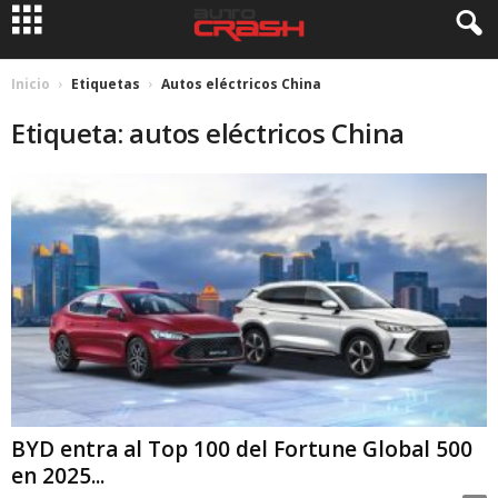
Inicio
Etiquetas
Autos eléctricos China
Etiqueta: autos eléctricos China
BYD entra al Top 100 del Fortune Global 500
en 2025...