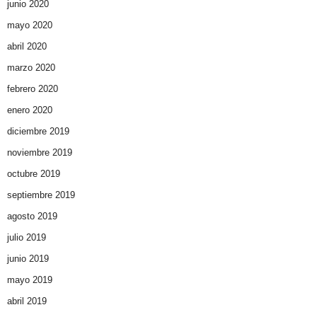
junio 2020
mayo 2020
abril 2020
marzo 2020
febrero 2020
enero 2020
diciembre 2019
noviembre 2019
octubre 2019
septiembre 2019
agosto 2019
julio 2019
junio 2019
mayo 2019
abril 2019