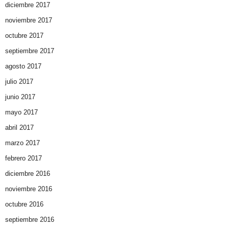
diciembre 2017
noviembre 2017
octubre 2017
septiembre 2017
agosto 2017
julio 2017
junio 2017
mayo 2017
abril 2017
marzo 2017
febrero 2017
diciembre 2016
noviembre 2016
octubre 2016
septiembre 2016