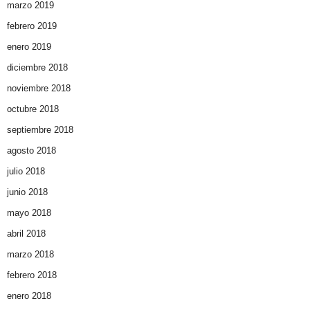
marzo 2019
febrero 2019
enero 2019
diciembre 2018
noviembre 2018
octubre 2018
septiembre 2018
agosto 2018
julio 2018
junio 2018
mayo 2018
abril 2018
marzo 2018
febrero 2018
enero 2018