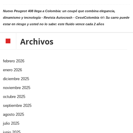
Nuevo Peugeot 408 llega a Colombia: un coupé que combina elegancia,
en
dinamismo y tecnología - Revista Autocrash - CesviColombia
Su carro puede
estar en riesgo y usted no lo sabe: este fluido vence cada 2 años
Archivos
febrero 2026
enero 2026
diciembre 2025
noviembre 2025
octubre 2025
septiembre 2025
agosto 2025
julio 2025
junio 2025