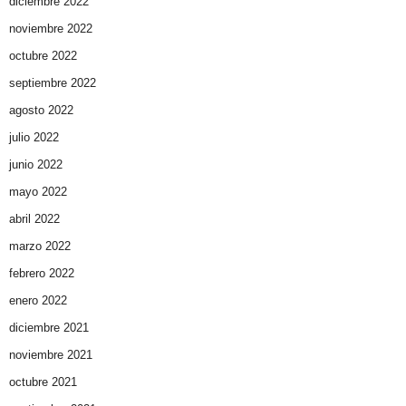
diciembre 2022
noviembre 2022
octubre 2022
septiembre 2022
agosto 2022
julio 2022
junio 2022
mayo 2022
abril 2022
marzo 2022
febrero 2022
enero 2022
diciembre 2021
noviembre 2021
octubre 2021