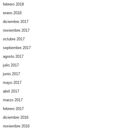
febrero 2018
enero 2018
diciembre 2017
noviembre 2017
octubre 2017
septiembre 2017
agosto 2017
julio 2017
junio 2017
mayo 2017
abril 2017
marzo 2017
febrero 2017
diciembre 2016
noviembre 2016