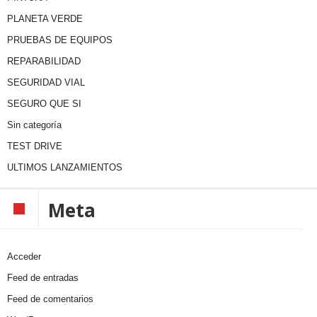
PLANETA VERDE
PRUEBAS DE EQUIPOS
REPARABILIDAD
SEGURIDAD VIAL
SEGURO QUE SI
Sin categoría
TEST DRIVE
ULTIMOS LANZAMIENTOS
Meta
Acceder
Feed de entradas
Feed de comentarios