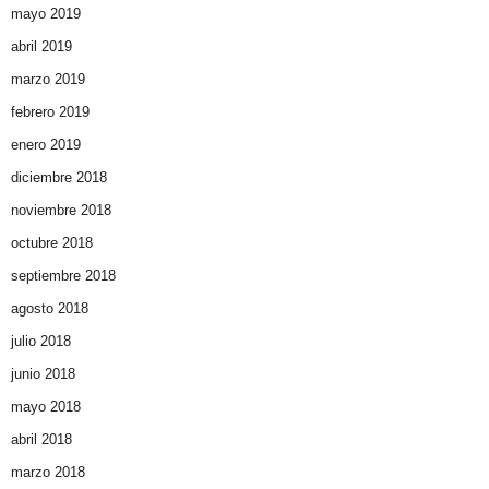
mayo 2019
abril 2019
marzo 2019
febrero 2019
enero 2019
diciembre 2018
noviembre 2018
octubre 2018
septiembre 2018
agosto 2018
julio 2018
junio 2018
mayo 2018
abril 2018
marzo 2018