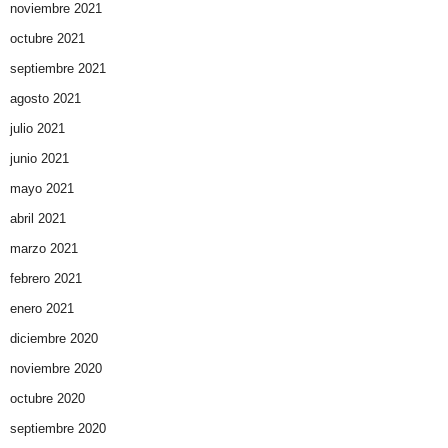
noviembre 2021
octubre 2021
septiembre 2021
agosto 2021
julio 2021
junio 2021
mayo 2021
abril 2021
marzo 2021
febrero 2021
enero 2021
diciembre 2020
noviembre 2020
octubre 2020
septiembre 2020