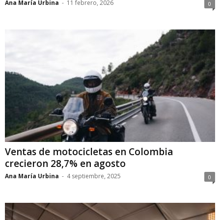
Ana María Urbina
-
11 febrero, 2026
0
Ventas de motocicletas en Colombia
crecieron 28,7% en agosto
Ana María Urbina
-
4 septiembre, 2025
0