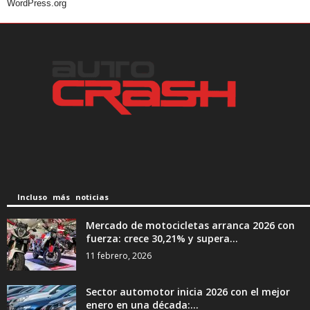
WordPress.org
Incluso más noticias
Mercado de motocicletas arranca 2026 con
fuerza: crece 30,21% y supera...
11 febrero, 2026
Sector automotor inicia 2026 con el mejor
enero en una década:...