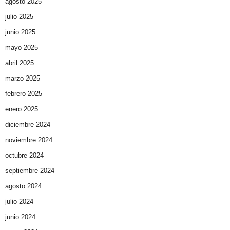
agosto 2025
julio 2025
junio 2025
mayo 2025
abril 2025
marzo 2025
febrero 2025
enero 2025
diciembre 2024
noviembre 2024
octubre 2024
septiembre 2024
agosto 2024
julio 2024
junio 2024