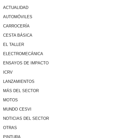
ACTUALIDAD
AUTOMÓVILES
CARROCERÍA
CESTA BÁSICA
EL TALLER
ELECTROMECÁNICA
ENSAYOS DE IMPACTO
ICRV
LANZAMIENTOS
MÁS DEL SECTOR
MOTOS
MUNDO CESVI
NOTICIAS DEL SECTOR
OTRAS
PINTURA