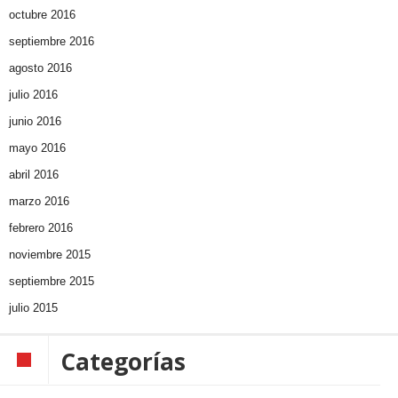
octubre 2016
septiembre 2016
agosto 2016
julio 2016
junio 2016
mayo 2016
abril 2016
marzo 2016
febrero 2016
noviembre 2015
septiembre 2015
julio 2015
Categorías