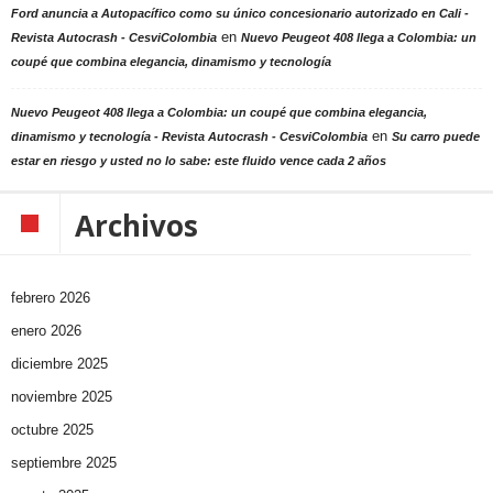
Ford anuncia a Autopacífico como su único concesionario autorizado en Cali -
en
Revista Autocrash - CesviColombia
Nuevo Peugeot 408 llega a Colombia: un
coupé que combina elegancia, dinamismo y tecnología
Nuevo Peugeot 408 llega a Colombia: un coupé que combina elegancia,
en
dinamismo y tecnología - Revista Autocrash - CesviColombia
Su carro puede
estar en riesgo y usted no lo sabe: este fluido vence cada 2 años
Archivos
febrero 2026
enero 2026
diciembre 2025
noviembre 2025
octubre 2025
septiembre 2025