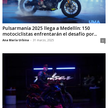
Pulsarmanía 2025 llega a Medellín: 150
motociclistas enfrentarán el desafío por...
Ana María Urbina
-
31 marzo, 2025
0