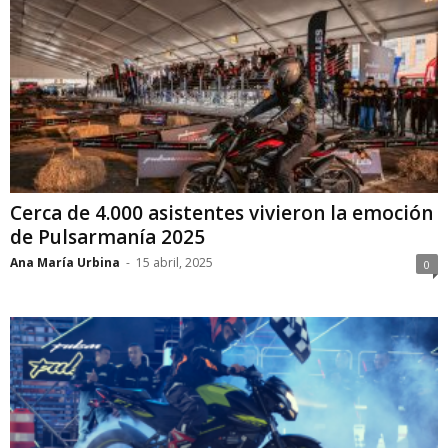
Cerca de 4.000 asistentes vivieron la emoción
de Pulsarmanía 2025
Ana María Urbina
-
15 abril, 2025
0