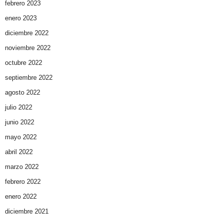
febrero 2023
enero 2023
diciembre 2022
noviembre 2022
octubre 2022
septiembre 2022
agosto 2022
julio 2022
junio 2022
mayo 2022
abril 2022
marzo 2022
febrero 2022
enero 2022
diciembre 2021