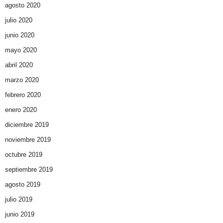
agosto 2020
julio 2020
junio 2020
mayo 2020
abril 2020
marzo 2020
febrero 2020
enero 2020
diciembre 2019
noviembre 2019
octubre 2019
septiembre 2019
agosto 2019
julio 2019
junio 2019