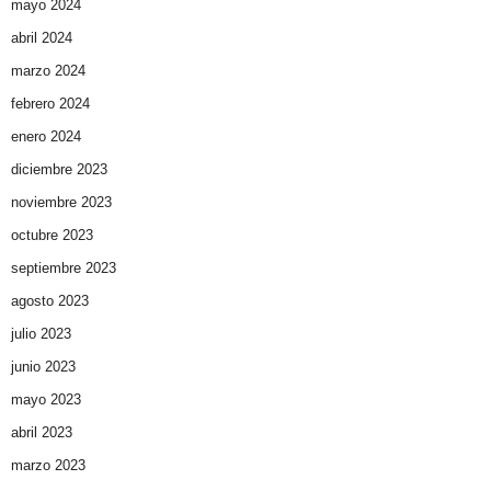
mayo 2024
abril 2024
marzo 2024
febrero 2024
enero 2024
diciembre 2023
noviembre 2023
octubre 2023
septiembre 2023
agosto 2023
julio 2023
junio 2023
mayo 2023
abril 2023
marzo 2023