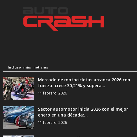
Incluso más noticias
Mercado de motocicletas arranca 2026 con
fuerza: crece 30,21% y supera...
11 febrero, 2026
Sector automotor inicia 2026 con el mejor
enero en una década:...
11 febrero, 2026