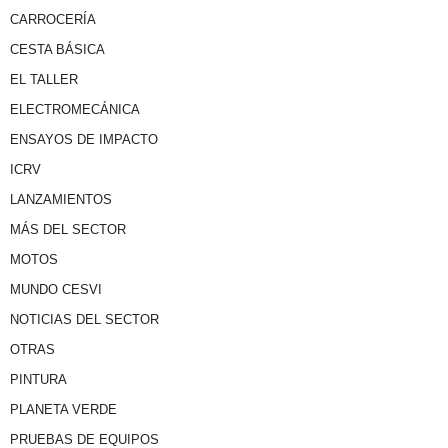
CARROCERÍA
CESTA BÁSICA
EL TALLER
ELECTROMECÁNICA
ENSAYOS DE IMPACTO
ICRV
LANZAMIENTOS
MÁS DEL SECTOR
MOTOS
MUNDO CESVI
NOTICIAS DEL SECTOR
OTRAS
PINTURA
PLANETA VERDE
PRUEBAS DE EQUIPOS