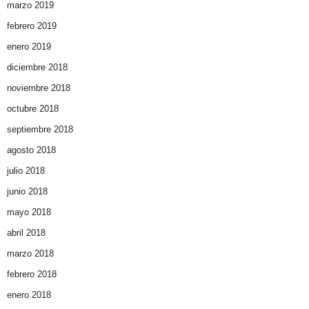
marzo 2019
febrero 2019
enero 2019
diciembre 2018
noviembre 2018
octubre 2018
septiembre 2018
agosto 2018
julio 2018
junio 2018
mayo 2018
abril 2018
marzo 2018
febrero 2018
enero 2018