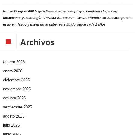
Nuevo Peugeot 408 llega a Colombia: un coupé que combina elegancia,
en
dinamismo y tecnología - Revista Autocrash - CesviColombia
Su carro puede
estar en riesgo y usted no lo sabe: este fluido vence cada 2 años
Archivos
febrero 2026
enero 2026
diciembre 2025
noviembre 2025
octubre 2025
septiembre 2025
agosto 2025
julio 2025
junio 2025