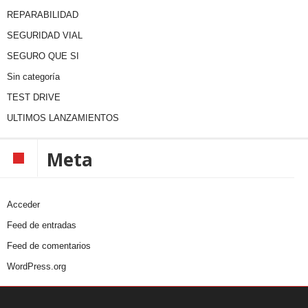
REPARABILIDAD
SEGURIDAD VIAL
SEGURO QUE SI
Sin categoría
TEST DRIVE
ULTIMOS LANZAMIENTOS
Meta
Acceder
Feed de entradas
Feed de comentarios
WordPress.org