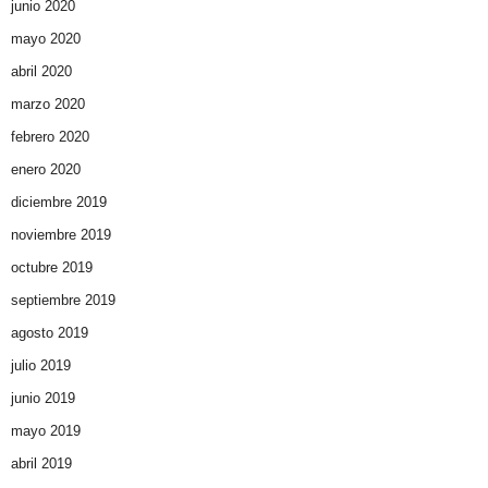
junio 2020
mayo 2020
abril 2020
marzo 2020
febrero 2020
enero 2020
diciembre 2019
noviembre 2019
octubre 2019
septiembre 2019
agosto 2019
julio 2019
junio 2019
mayo 2019
abril 2019