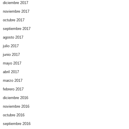
diciembre 2017
noviembre 2017
octubre 2017
septiembre 2017
agosto 2017
julio 2017
junio 2017
mayo 2017
abril 2017
marzo 2017
febrero 2017
diciembre 2016
noviembre 2016
octubre 2016
septiembre 2016