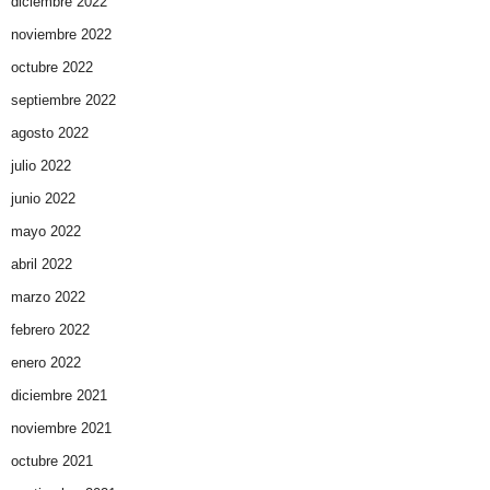
diciembre 2022
noviembre 2022
octubre 2022
septiembre 2022
agosto 2022
julio 2022
junio 2022
mayo 2022
abril 2022
marzo 2022
febrero 2022
enero 2022
diciembre 2021
noviembre 2021
octubre 2021