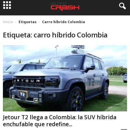
Inicio
Etiquetas
Carro híbrido Colombia
Etiqueta: carro híbrido Colombia
Jetour T2 llega a Colombia: la SUV híbrida
enchufable que redefine...