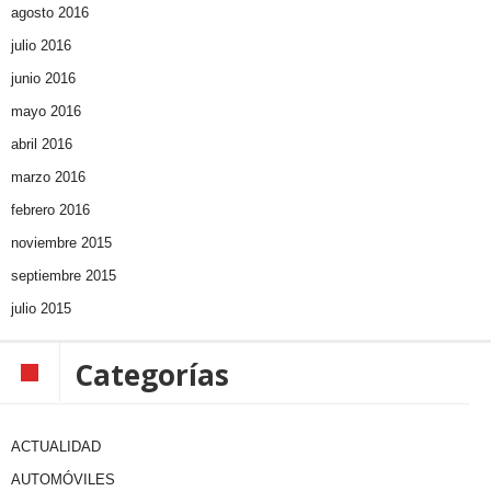
agosto 2016
julio 2016
junio 2016
mayo 2016
abril 2016
marzo 2016
febrero 2016
noviembre 2015
septiembre 2015
julio 2015
Categorías
ACTUALIDAD
AUTOMÓVILES