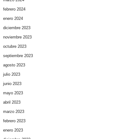
febrero 2024
enero 2024
diciembre 2023
noviembre 2023
octubre 2023
septiembre 2023
agosto 2023
julio 2023
junio 2023
mayo 2023
abril 2023
marzo 2023
febrero 2023
enero 2023