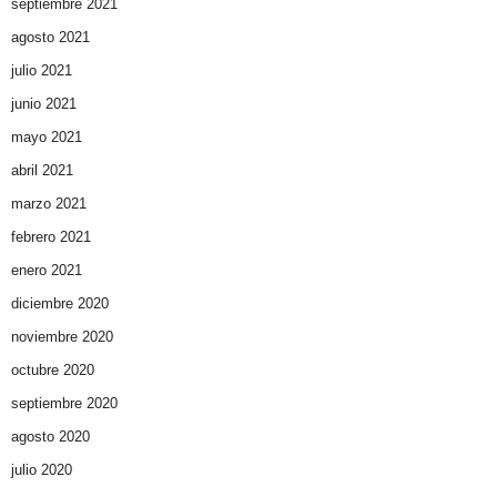
septiembre 2021
agosto 2021
julio 2021
junio 2021
mayo 2021
abril 2021
marzo 2021
febrero 2021
enero 2021
diciembre 2020
noviembre 2020
octubre 2020
septiembre 2020
agosto 2020
julio 2020