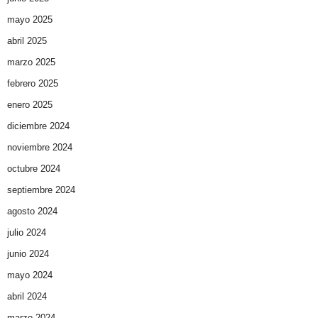
mayo 2025
abril 2025
marzo 2025
febrero 2025
enero 2025
diciembre 2024
noviembre 2024
octubre 2024
septiembre 2024
agosto 2024
julio 2024
junio 2024
mayo 2024
abril 2024
marzo 2024