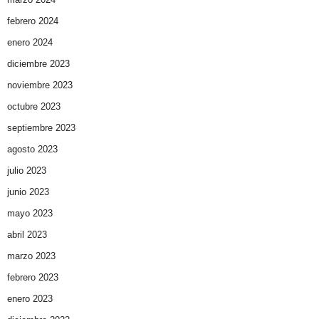
febrero 2024
enero 2024
diciembre 2023
noviembre 2023
octubre 2023
septiembre 2023
agosto 2023
julio 2023
junio 2023
mayo 2023
abril 2023
marzo 2023
febrero 2023
enero 2023