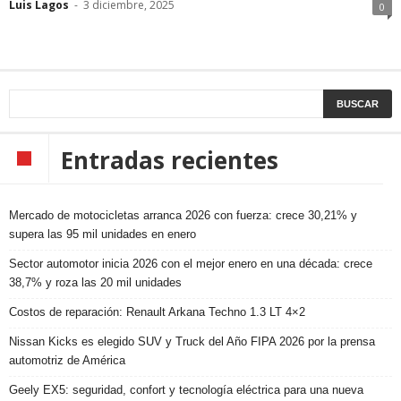
Luis Lagos
-
3 diciembre, 2025
0
Entradas recientes
Mercado de motocicletas arranca 2026 con fuerza: crece 30,21% y
supera las 95 mil unidades en enero
Sector automotor inicia 2026 con el mejor enero en una década: crece
38,7% y roza las 20 mil unidades
Costos de reparación: Renault Arkana Techno 1.3 LT 4×2
Nissan Kicks es elegido SUV y Truck del Año FIPA 2026 por la prensa
automotriz de América
Geely EX5: seguridad, confort y tecnología eléctrica para una nueva