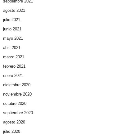
septiembre 2021
agosto 2021
julio 2021
junio 2021
mayo 2021
abril 2021
marzo 2021
febrero 2021
enero 2021
diciembre 2020
noviembre 2020
octubre 2020
septiembre 2020
agosto 2020
julio 2020