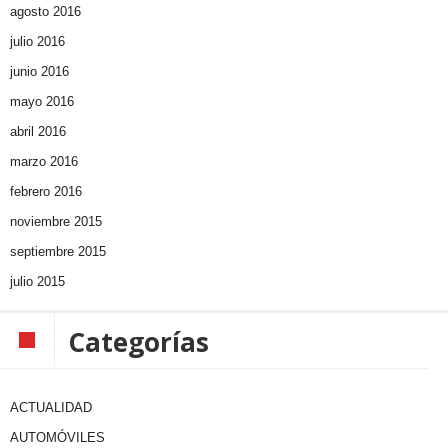
agosto 2016
julio 2016
junio 2016
mayo 2016
abril 2016
marzo 2016
febrero 2016
noviembre 2015
septiembre 2015
julio 2015
Categorías
ACTUALIDAD
AUTOMÓVILES