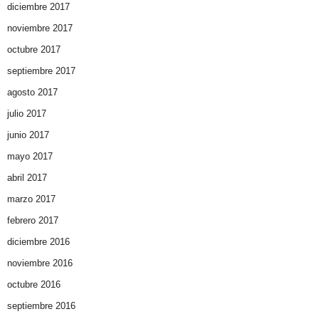
diciembre 2017
noviembre 2017
octubre 2017
septiembre 2017
agosto 2017
julio 2017
junio 2017
mayo 2017
abril 2017
marzo 2017
febrero 2017
diciembre 2016
noviembre 2016
octubre 2016
septiembre 2016