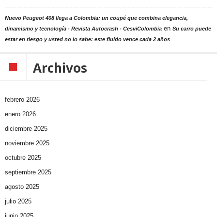
Nuevo Peugeot 408 llega a Colombia: un coupé que combina elegancia,
en
dinamismo y tecnología - Revista Autocrash - CesviColombia
Su carro puede
estar en riesgo y usted no lo sabe: este fluido vence cada 2 años
Archivos
febrero 2026
enero 2026
diciembre 2025
noviembre 2025
octubre 2025
septiembre 2025
agosto 2025
julio 2025
junio 2025