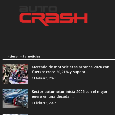
Incluso más noticias
Mercado de motocicletas arranca 2026 con
fuerza: crece 30,21% y supera...
11 febrero, 2026
Sector automotor inicia 2026 con el mejor
enero en una década:...
11 febrero, 2026