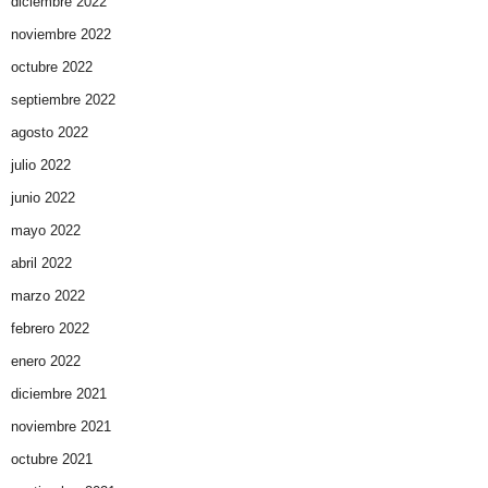
diciembre 2022
noviembre 2022
octubre 2022
septiembre 2022
agosto 2022
julio 2022
junio 2022
mayo 2022
abril 2022
marzo 2022
febrero 2022
enero 2022
diciembre 2021
noviembre 2021
octubre 2021