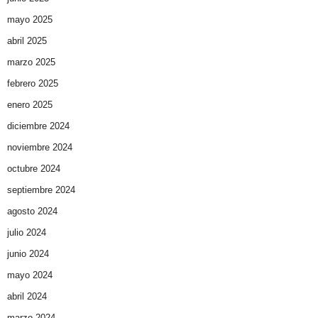
mayo 2025
abril 2025
marzo 2025
febrero 2025
enero 2025
diciembre 2024
noviembre 2024
octubre 2024
septiembre 2024
agosto 2024
julio 2024
junio 2024
mayo 2024
abril 2024
marzo 2024