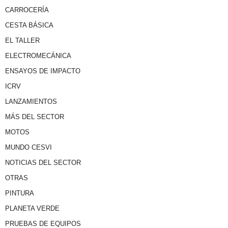
CARROCERÍA
CESTA BÁSICA
EL TALLER
ELECTROMECÁNICA
ENSAYOS DE IMPACTO
ICRV
LANZAMIENTOS
MÁS DEL SECTOR
MOTOS
MUNDO CESVI
NOTICIAS DEL SECTOR
OTRAS
PINTURA
PLANETA VERDE
PRUEBAS DE EQUIPOS