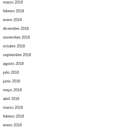
marzo 2019
febrero 2019
enero 2019
diciembre 2018
noviembre 2018
octubre 2018
septiembre 2018
agosto 2018
julio 2018
junio 2018
mayo 2018
abril 2018
marzo 2018
febrero 2018
enero 2018