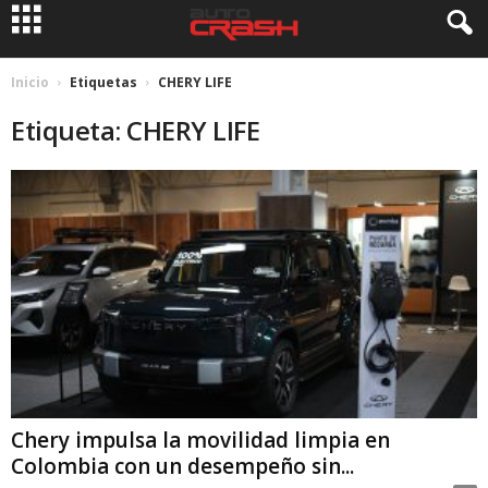
Inicio
Etiquetas
CHERY LIFE
Etiqueta: CHERY LIFE
Chery impulsa la movilidad limpia en
Colombia con un desempeño sin...