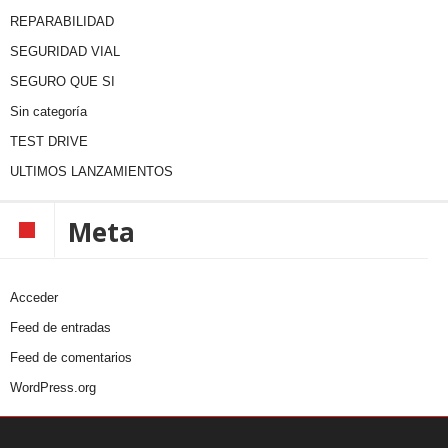
REPARABILIDAD
SEGURIDAD VIAL
SEGURO QUE SI
Sin categoría
TEST DRIVE
ULTIMOS LANZAMIENTOS
Meta
Acceder
Feed de entradas
Feed de comentarios
WordPress.org