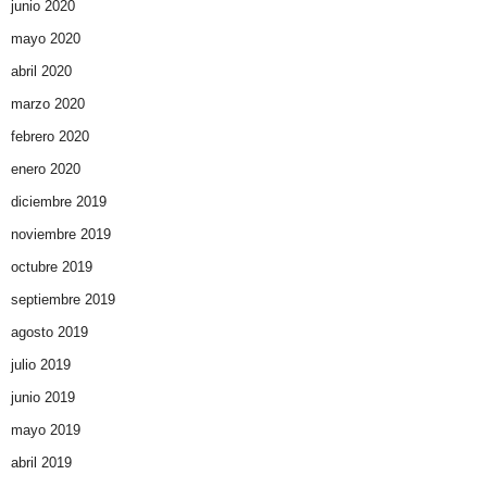
junio 2020
mayo 2020
abril 2020
marzo 2020
febrero 2020
enero 2020
diciembre 2019
noviembre 2019
octubre 2019
septiembre 2019
agosto 2019
julio 2019
junio 2019
mayo 2019
abril 2019