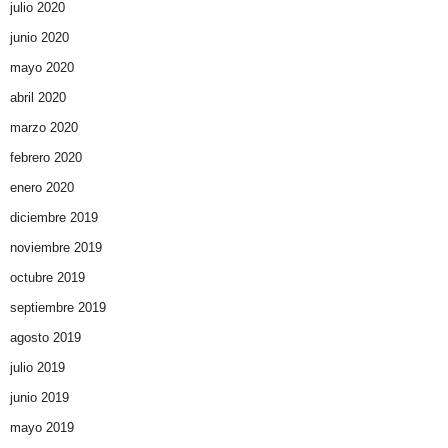
julio 2020
junio 2020
mayo 2020
abril 2020
marzo 2020
febrero 2020
enero 2020
diciembre 2019
noviembre 2019
octubre 2019
septiembre 2019
agosto 2019
julio 2019
junio 2019
mayo 2019