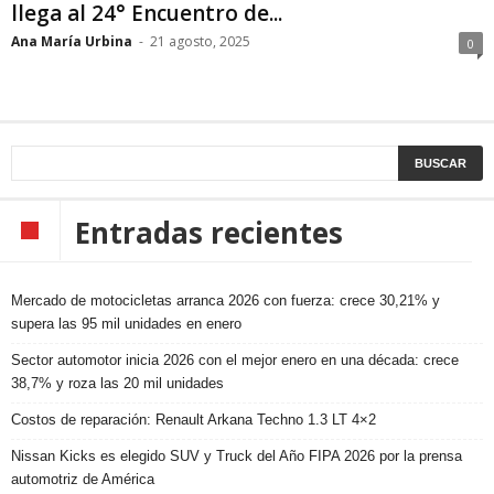
llega al 24° Encuentro de...
Ana María Urbina
-
21 agosto, 2025
0
Entradas recientes
Mercado de motocicletas arranca 2026 con fuerza: crece 30,21% y
supera las 95 mil unidades en enero
Sector automotor inicia 2026 con el mejor enero en una década: crece
38,7% y roza las 20 mil unidades
Costos de reparación: Renault Arkana Techno 1.3 LT 4×2
Nissan Kicks es elegido SUV y Truck del Año FIPA 2026 por la prensa
automotriz de América