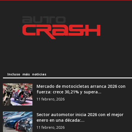
Incluso más noticias
Mercado de motocicletas arranca 2026 con
fuerza: crece 30,21% y supera...
11 febrero, 2026
Sector automotor inicia 2026 con el mejor
enero en una década:...
11 febrero, 2026