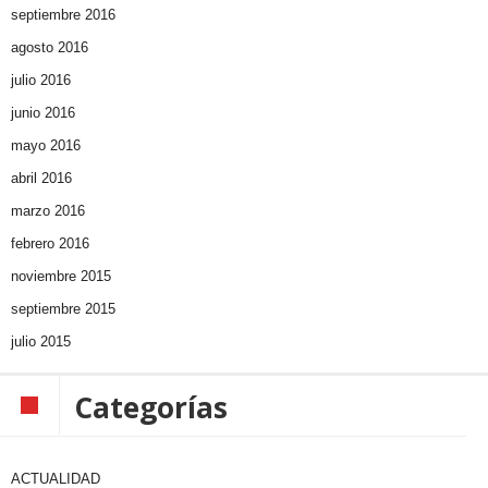
septiembre 2016
agosto 2016
julio 2016
junio 2016
mayo 2016
abril 2016
marzo 2016
febrero 2016
noviembre 2015
septiembre 2015
julio 2015
Categorías
ACTUALIDAD