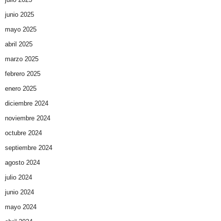
junio 2025
mayo 2025
abril 2025
marzo 2025
febrero 2025
enero 2025
diciembre 2024
noviembre 2024
octubre 2024
septiembre 2024
agosto 2024
julio 2024
junio 2024
mayo 2024