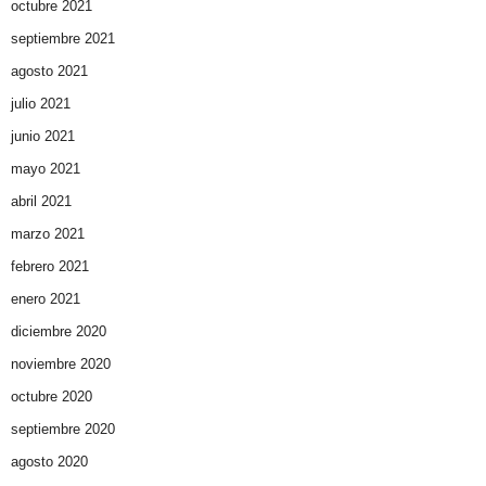
octubre 2021
septiembre 2021
agosto 2021
julio 2021
junio 2021
mayo 2021
abril 2021
marzo 2021
febrero 2021
enero 2021
diciembre 2020
noviembre 2020
octubre 2020
septiembre 2020
agosto 2020