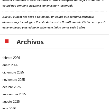
en
Revista Autocrash - CesviColombia
Nuevo Peugeot 408 llega a Colombia: un
coupé que combina elegancia, dinamismo y tecnología
Nuevo Peugeot 408 llega a Colombia: un coupé que combina elegancia,
en
dinamismo y tecnología - Revista Autocrash - CesviColombia
Su carro puede
estar en riesgo y usted no lo sabe: este fluido vence cada 2 años
Archivos
febrero 2026
enero 2026
diciembre 2025
noviembre 2025
octubre 2025
septiembre 2025
agosto 2025
julio 2025