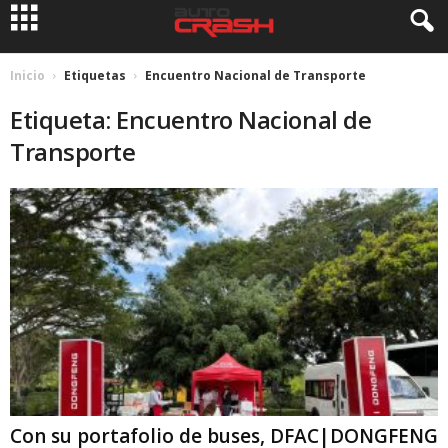
Inicio
Etiquetas
Encuentro Nacional de Transporte
Etiqueta: Encuentro Nacional de
Transporte
Con su portafolio de buses, DFAC|DONGFENG