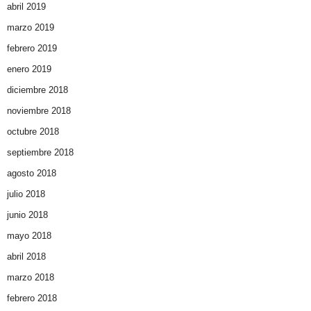
abril 2019
marzo 2019
febrero 2019
enero 2019
diciembre 2018
noviembre 2018
octubre 2018
septiembre 2018
agosto 2018
julio 2018
junio 2018
mayo 2018
abril 2018
marzo 2018
febrero 2018