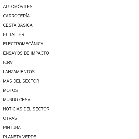
AUTOMÓVILES
CARROCERÍA
CESTA BÁSICA
EL TALLER
ELECTROMECÁNICA
ENSAYOS DE IMPACTO
ICRV
LANZAMIENTOS
MÁS DEL SECTOR
MOTOS
MUNDO CESVI
NOTICIAS DEL SECTOR
OTRAS
PINTURA
PLANETA VERDE