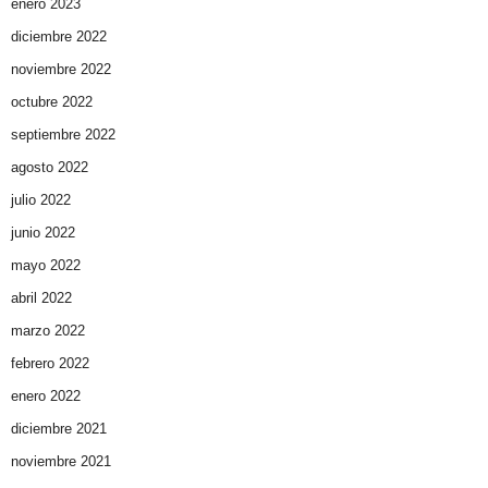
enero 2023
diciembre 2022
noviembre 2022
octubre 2022
septiembre 2022
agosto 2022
julio 2022
junio 2022
mayo 2022
abril 2022
marzo 2022
febrero 2022
enero 2022
diciembre 2021
noviembre 2021