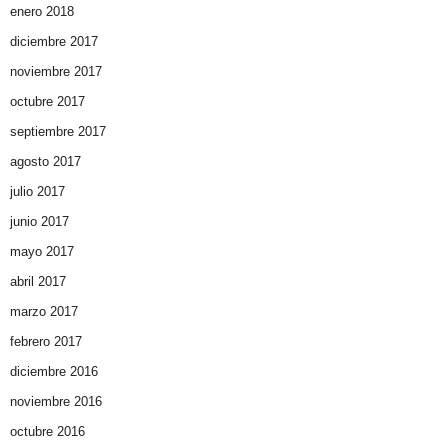
enero 2018
diciembre 2017
noviembre 2017
octubre 2017
septiembre 2017
agosto 2017
julio 2017
junio 2017
mayo 2017
abril 2017
marzo 2017
febrero 2017
diciembre 2016
noviembre 2016
octubre 2016