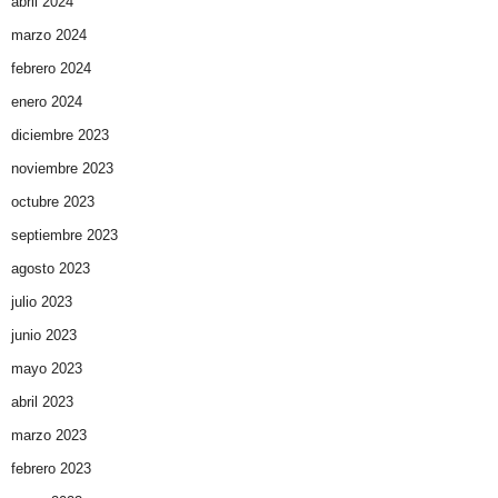
abril 2024
marzo 2024
febrero 2024
enero 2024
diciembre 2023
noviembre 2023
octubre 2023
septiembre 2023
agosto 2023
julio 2023
junio 2023
mayo 2023
abril 2023
marzo 2023
febrero 2023