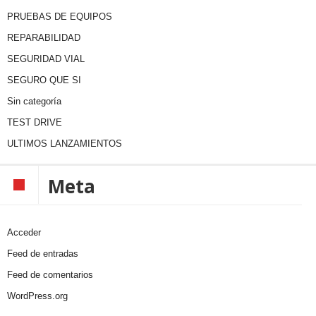
PRUEBAS DE EQUIPOS
REPARABILIDAD
SEGURIDAD VIAL
SEGURO QUE SI
Sin categoría
TEST DRIVE
ULTIMOS LANZAMIENTOS
Meta
Acceder
Feed de entradas
Feed de comentarios
WordPress.org