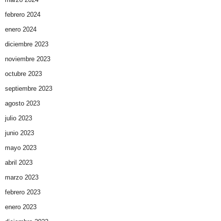
febrero 2024
enero 2024
diciembre 2023
noviembre 2023
octubre 2023
septiembre 2023
agosto 2023
julio 2023
junio 2023
mayo 2023
abril 2023
marzo 2023
febrero 2023
enero 2023