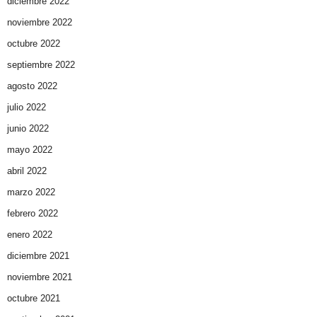
diciembre 2022
noviembre 2022
octubre 2022
septiembre 2022
agosto 2022
julio 2022
junio 2022
mayo 2022
abril 2022
marzo 2022
febrero 2022
enero 2022
diciembre 2021
noviembre 2021
octubre 2021