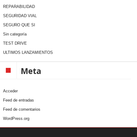
REPARABILIDAD
SEGURIDAD VIAL
SEGURO QUE SI
Sin categoría
TEST DRIVE
ULTIMOS LANZAMIENTOS
Meta
Acceder
Feed de entradas
Feed de comentarios
WordPress.org