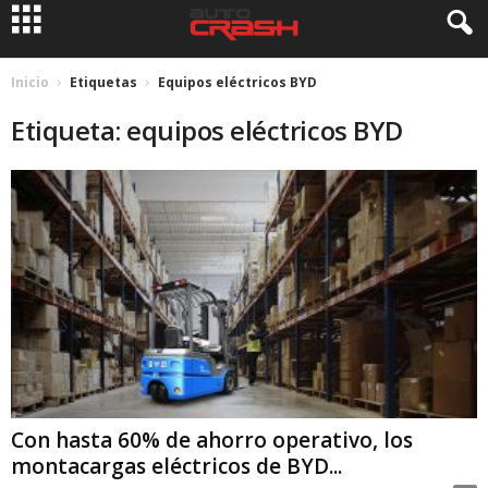
Inicio
Etiquetas
Equipos eléctricos BYD
Etiqueta: equipos eléctricos BYD
Con hasta 60% de ahorro operativo, los
montacargas eléctricos de BYD...