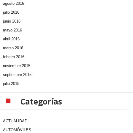
agosto 2016
julio 2016
junio 2016
mayo 2016
abril 2016
marzo 2016
febrero 2016
noviembre 2015
septiembre 2015
julio 2015
Categorías
ACTUALIDAD
AUTOMÓVILES