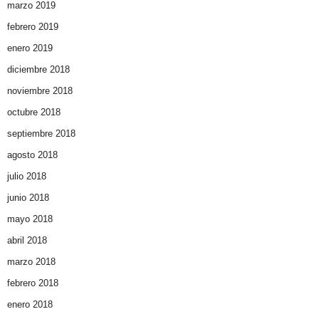
marzo 2019
febrero 2019
enero 2019
diciembre 2018
noviembre 2018
octubre 2018
septiembre 2018
agosto 2018
julio 2018
junio 2018
mayo 2018
abril 2018
marzo 2018
febrero 2018
enero 2018