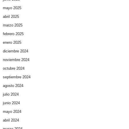
mayo 2025
abril 2025
marzo 2025
febrero 2025
enero 2025
diciembre 2024
noviembre 2024
octubre 2024
septiembre 2024
agosto 2024
julio 2024
junio 2024
mayo 2024
abril 2024
marzo 2024