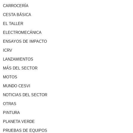
CARROCERÍA
CESTA BÁSICA
EL TALLER
ELECTROMECÁNICA
ENSAYOS DE IMPACTO
ICRV
LANZAMIENTOS
MÁS DEL SECTOR
MOTOS
MUNDO CESVI
NOTICIAS DEL SECTOR
OTRAS
PINTURA
PLANETA VERDE
PRUEBAS DE EQUIPOS