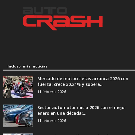
Incluso más noticias
Mercado de motocicletas arranca 2026 con
fuerza: crece 30,21% y supera...
11 febrero, 2026
Sector automotor inicia 2026 con el mejor
enero en una década:...
11 febrero, 2026