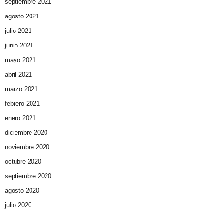
septiembre 2021
agosto 2021
julio 2021
junio 2021
mayo 2021
abril 2021
marzo 2021
febrero 2021
enero 2021
diciembre 2020
noviembre 2020
octubre 2020
septiembre 2020
agosto 2020
julio 2020