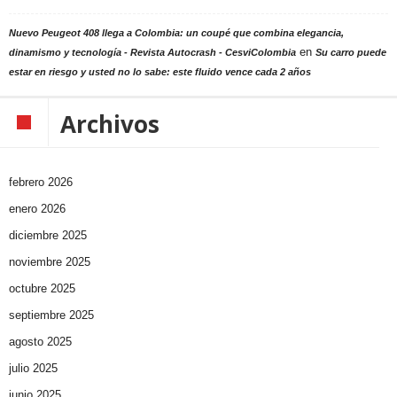
Nuevo Peugeot 408 llega a Colombia: un coupé que combina elegancia,
en
dinamismo y tecnología - Revista Autocrash - CesviColombia
Su carro puede
estar en riesgo y usted no lo sabe: este fluido vence cada 2 años
Archivos
febrero 2026
enero 2026
diciembre 2025
noviembre 2025
octubre 2025
septiembre 2025
agosto 2025
julio 2025
junio 2025