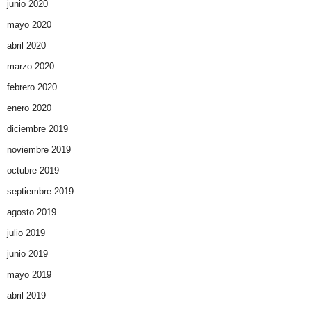
junio 2020
mayo 2020
abril 2020
marzo 2020
febrero 2020
enero 2020
diciembre 2019
noviembre 2019
octubre 2019
septiembre 2019
agosto 2019
julio 2019
junio 2019
mayo 2019
abril 2019