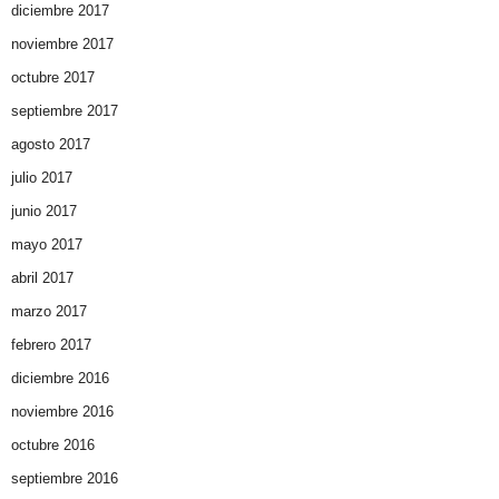
diciembre 2017
noviembre 2017
octubre 2017
septiembre 2017
agosto 2017
julio 2017
junio 2017
mayo 2017
abril 2017
marzo 2017
febrero 2017
diciembre 2016
noviembre 2016
octubre 2016
septiembre 2016