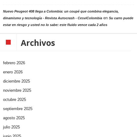
Nuevo Peugeot 408 llega a Colombia: un coupé que combina elegancia,
en
dinamismo y tecnología - Revista Autocrash - CesviColombia
Su carro puede
estar en riesgo y usted no lo sabe: este fluido vence cada 2 años
Archivos
febrero 2026
enero 2026
diciembre 2025
noviembre 2025
octubre 2025
septiembre 2025
agosto 2025
julio 2025
junio 2025