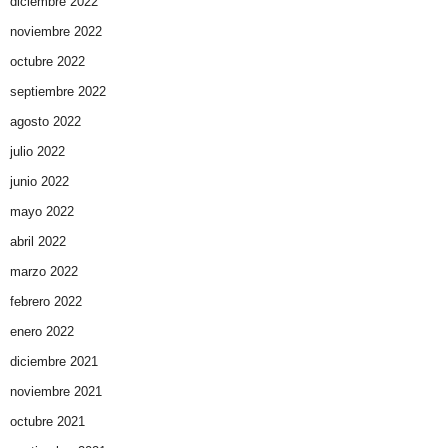
diciembre 2022
noviembre 2022
octubre 2022
septiembre 2022
agosto 2022
julio 2022
junio 2022
mayo 2022
abril 2022
marzo 2022
febrero 2022
enero 2022
diciembre 2021
noviembre 2021
octubre 2021