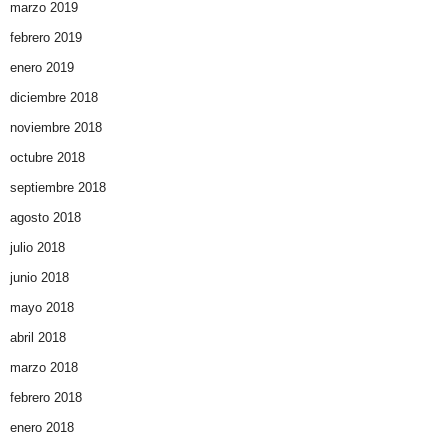
marzo 2019
febrero 2019
enero 2019
diciembre 2018
noviembre 2018
octubre 2018
septiembre 2018
agosto 2018
julio 2018
junio 2018
mayo 2018
abril 2018
marzo 2018
febrero 2018
enero 2018