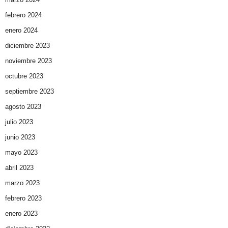
febrero 2024
enero 2024
diciembre 2023
noviembre 2023
octubre 2023
septiembre 2023
agosto 2023
julio 2023
junio 2023
mayo 2023
abril 2023
marzo 2023
febrero 2023
enero 2023