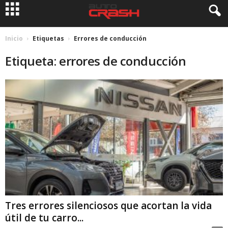
Inicio
Etiquetas
Errores de conducción
Etiqueta: errores de conducción
Tres errores silenciosos que acortan la vida
útil de tu carro...