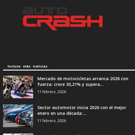
Incluso más noticias
Mercado de motocicletas arranca 2026 con
fuerza: crece 30,21% y supera...
11 febrero, 2026
Sector automotor inicia 2026 con el mejor
enero en una década:...
11 febrero, 2026