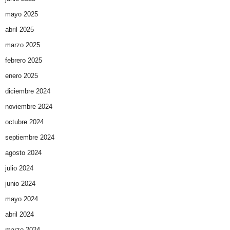
mayo 2025
abril 2025
marzo 2025
febrero 2025
enero 2025
diciembre 2024
noviembre 2024
octubre 2024
septiembre 2024
agosto 2024
julio 2024
junio 2024
mayo 2024
abril 2024
marzo 2024