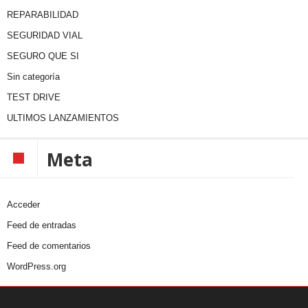
REPARABILIDAD
SEGURIDAD VIAL
SEGURO QUE SI
Sin categoría
TEST DRIVE
ULTIMOS LANZAMIENTOS
Meta
Acceder
Feed de entradas
Feed de comentarios
WordPress.org