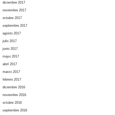
diciembre 2017
noviembre 2017
octubre 2017
septiembre 2017
agosto 2017
julio 2017
junio 2017
mayo 2017
abril 2017
marzo 2017
febrero 2017
diciembre 2016
noviembre 2016
octubre 2016
septiembre 2016