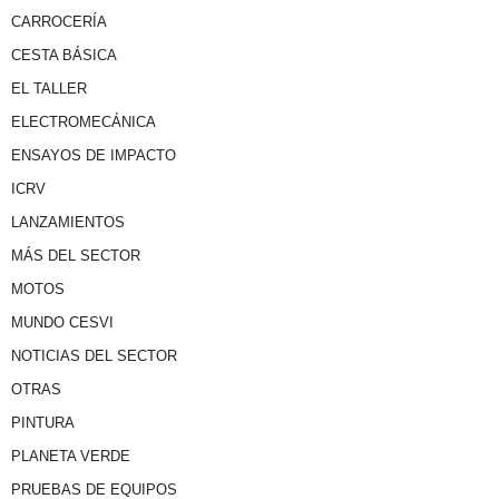
CARROCERÍA
CESTA BÁSICA
EL TALLER
ELECTROMECÁNICA
ENSAYOS DE IMPACTO
ICRV
LANZAMIENTOS
MÁS DEL SECTOR
MOTOS
MUNDO CESVI
NOTICIAS DEL SECTOR
OTRAS
PINTURA
PLANETA VERDE
PRUEBAS DE EQUIPOS