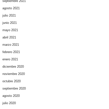
septiembre 2021
agosto 2021
julio 2021
junio 2021
mayo 2021
abril 2021
marzo 2021
febrero 2021
enero 2021
diciembre 2020
noviembre 2020
octubre 2020
septiembre 2020
agosto 2020
julio 2020