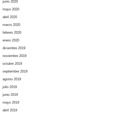
junio 2020
mayo 2020
abril 2020
marzo 2020
febrero 2020
enero 2020
diciembre 2019
noviembre 2019
octubre 2019
septiembre 2019
agosto 2019
julio 2019
junio 2019
mayo 2019
abril 2019