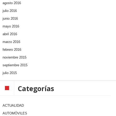
agosto 2016
julio 2016
junio 2016
mayo 2016
abril 2016
marzo 2016
febrero 2016
noviembre 2015
septiembre 2015
julio 2015
Categorías
ACTUALIDAD
AUTOMÓVILES