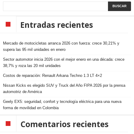
Entradas recientes
Mercado de motocicletas arranca 2026 con fuerza: crece 30,21% y
supera las 95 mil unidades en enero
Sector automotor inicia 2026 con el mejor enero en una década: crece
38,7% y roza las 20 mil unidades
Costos de reparación: Renault Arkana Techno 1.3 LT 4×2
Nissan Kicks es elegido SUV y Truck del Año FIPA 2026 por la prensa
automotriz de América
Geely EX5: seguridad, confort y tecnología eléctrica para una nueva
forma de movilidad en Colombia
Comentarios recientes