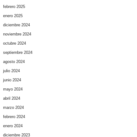
febrero 2025
enero 2025
diciembre 2024
noviembre 2024
octubre 2024
septiembre 2024
agosto 2024
julio 2024
junio 2024
mayo 2024
abril 2024
marzo 2024
febrero 2024
enero 2024
diciembre 2023