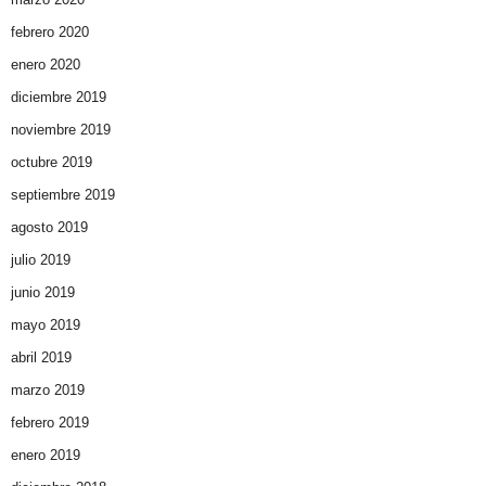
febrero 2020
enero 2020
diciembre 2019
noviembre 2019
octubre 2019
septiembre 2019
agosto 2019
julio 2019
junio 2019
mayo 2019
abril 2019
marzo 2019
febrero 2019
enero 2019