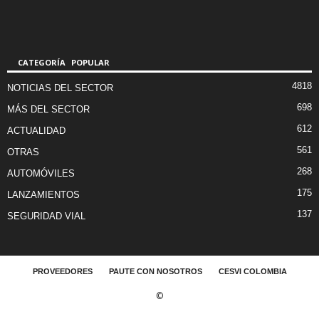
CATEGORÍA POPULAR
4818
NOTICIAS DEL SECTOR
698
MÁS DEL SECTOR
612
ACTUALIDAD
561
OTRAS
268
AUTOMÓVILES
175
LANZAMIENTOS
137
SEGURIDAD VIAL
PROVEEDORES
PAUTE CON NOSOTROS
CESVI COLOMBIA
©