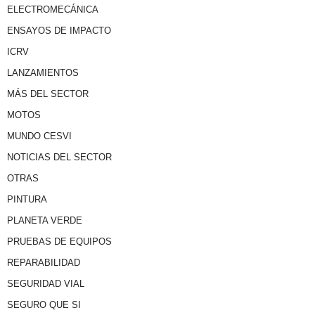
ELECTROMECÁNICA
ENSAYOS DE IMPACTO
ICRV
LANZAMIENTOS
MÁS DEL SECTOR
MOTOS
MUNDO CESVI
NOTICIAS DEL SECTOR
OTRAS
PINTURA
PLANETA VERDE
PRUEBAS DE EQUIPOS
REPARABILIDAD
SEGURIDAD VIAL
SEGURO QUE SI