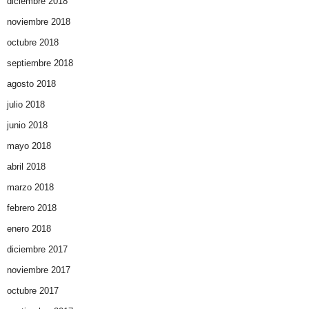
diciembre 2018
noviembre 2018
octubre 2018
septiembre 2018
agosto 2018
julio 2018
junio 2018
mayo 2018
abril 2018
marzo 2018
febrero 2018
enero 2018
diciembre 2017
noviembre 2017
octubre 2017