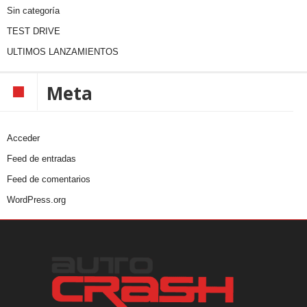
Sin categoría
TEST DRIVE
ULTIMOS LANZAMIENTOS
Meta
Acceder
Feed de entradas
Feed de comentarios
WordPress.org