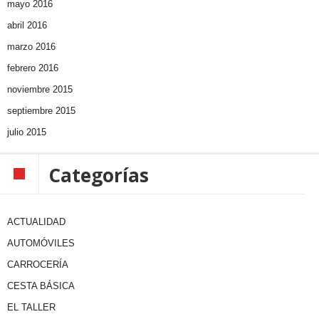
mayo 2016
abril 2016
marzo 2016
febrero 2016
noviembre 2015
septiembre 2015
julio 2015
Categorías
ACTUALIDAD
AUTOMÓVILES
CARROCERÍA
CESTA BÁSICA
EL TALLER