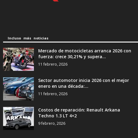
Incluso más noticias
Mercado de motocicletas arranca 2026 con
fuerza: crece 30,21% y supera...
11 febrero, 2026
Sector automotor inicia 2026 con el mejor
enero en una década:...
11 febrero, 2026
Costos de reparación: Renault Arkana
Techno 1.3 LT 4×2
9 febrero, 2026