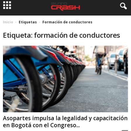
Inicio
Etiquetas
Formación de conductores
Etiqueta: formación de conductores
Asopartes impulsa la legalidad y capacitación
en Bogotá con el Congreso...