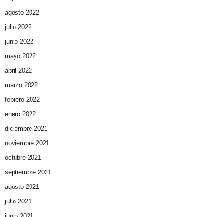
agosto 2022
julio 2022
junio 2022
mayo 2022
abril 2022
marzo 2022
febrero 2022
enero 2022
diciembre 2021
noviembre 2021
octubre 2021
septiembre 2021
agosto 2021
julio 2021
junio 2021