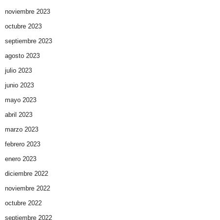
noviembre 2023
octubre 2023
septiembre 2023
agosto 2023
julio 2023
junio 2023
mayo 2023
abril 2023
marzo 2023
febrero 2023
enero 2023
diciembre 2022
noviembre 2022
octubre 2022
septiembre 2022