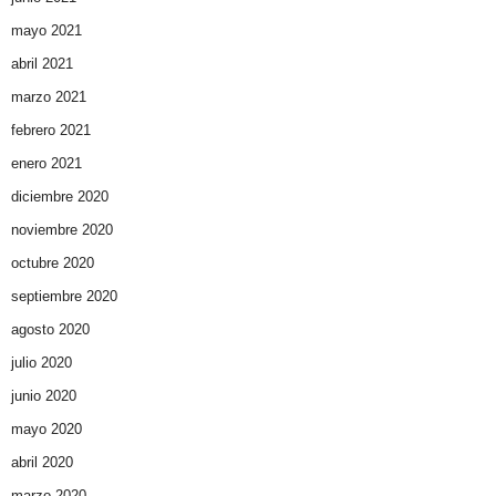
mayo 2021
abril 2021
marzo 2021
febrero 2021
enero 2021
diciembre 2020
noviembre 2020
octubre 2020
septiembre 2020
agosto 2020
julio 2020
junio 2020
mayo 2020
abril 2020
marzo 2020