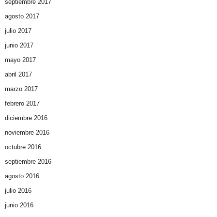
septiembre 2017
agosto 2017
julio 2017
junio 2017
mayo 2017
abril 2017
marzo 2017
febrero 2017
diciembre 2016
noviembre 2016
octubre 2016
septiembre 2016
agosto 2016
julio 2016
junio 2016