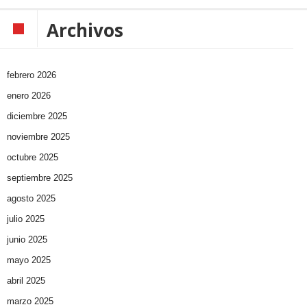
Archivos
febrero 2026
enero 2026
diciembre 2025
noviembre 2025
octubre 2025
septiembre 2025
agosto 2025
julio 2025
junio 2025
mayo 2025
abril 2025
marzo 2025