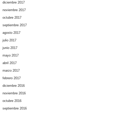
diciembre 2017
noviembre 2017
octubre 2017
septiembre 2017
agosto 2017
julio 2017
junio 2017
mayo 2017
abril 2017
marzo 2017
febrero 2017
diciembre 2016
noviembre 2016
octubre 2016
septiembre 2016