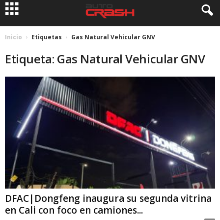
Inicio
Etiquetas
Gas Natural Vehicular GNV
Etiqueta: Gas Natural Vehicular GNV
DFAC|Dongfeng inaugura su segunda vitrina
en Cali con foco en camiones...