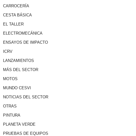
CARROCERÍA
CESTA BÁSICA
EL TALLER
ELECTROMECÁNICA
ENSAYOS DE IMPACTO
ICRV
LANZAMIENTOS
MÁS DEL SECTOR
MOTOS
MUNDO CESVI
NOTICIAS DEL SECTOR
OTRAS
PINTURA
PLANETA VERDE
PRUEBAS DE EQUIPOS