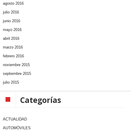
agosto 2016
julio 2016
junio 2016
mayo 2016
abril 2016
marzo 2016
febrero 2016
noviembre 2015
septiembre 2015
julio 2015
Categorías
ACTUALIDAD
AUTOMÓVILES