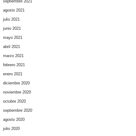
septiembre 2021
agosto 2021
julio 2021
junio 2021
mayo 2021
abril 2021
marzo 2021
febrero 2021
enero 2021
diciembre 2020
noviembre 2020
octubre 2020
septiembre 2020
agosto 2020
julio 2020