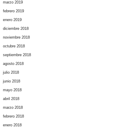
marzo 2019
febrero 2019
enero 2019
diciembre 2018
noviembre 2018
octubre 2018
septiembre 2018
agosto 2018
julio 2018
junio 2018
mayo 2018
abril 2018
marzo 2018
febrero 2018
enero 2018