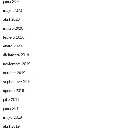
junio 2020
mayo 2020
abril 2020
marzo 2020
febrero 2020
enero 2020
diciembre 2019
noviembre 2019
octubre 2019
septiembre 2019
agosto 2019
julio 2019
junio 2019
mayo 2019
abril 2019