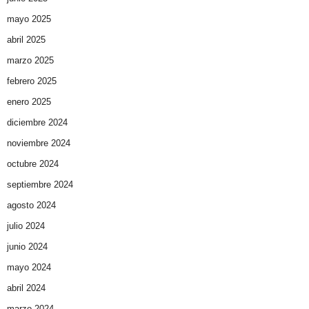
mayo 2025
abril 2025
marzo 2025
febrero 2025
enero 2025
diciembre 2024
noviembre 2024
octubre 2024
septiembre 2024
agosto 2024
julio 2024
junio 2024
mayo 2024
abril 2024
marzo 2024