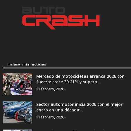
Incluso más noticias
Mercado de motocicletas arranca 2026 con
fuerza: crece 30,21% y supera...
11 febrero, 2026
Sector automotor inicia 2026 con el mejor
enero en una década:...
11 febrero, 2026