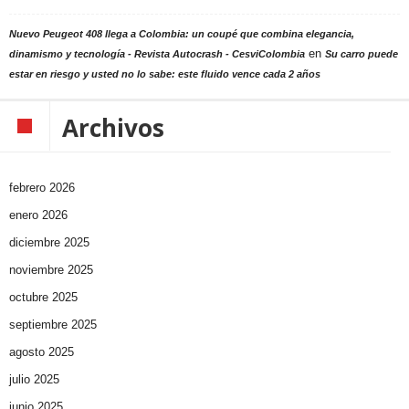
Nuevo Peugeot 408 llega a Colombia: un coupé que combina elegancia,
en
dinamismo y tecnología - Revista Autocrash - CesviColombia
Su carro puede
estar en riesgo y usted no lo sabe: este fluido vence cada 2 años
Archivos
febrero 2026
enero 2026
diciembre 2025
noviembre 2025
octubre 2025
septiembre 2025
agosto 2025
julio 2025
junio 2025