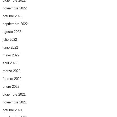
diciembre 2022
noviembre 2022
octubre 2022
septiembre 2022
agosto 2022
julio 2022
junio 2022
mayo 2022
abril 2022
marzo 2022
febrero 2022
enero 2022
diciembre 2021
noviembre 2021
octubre 2021