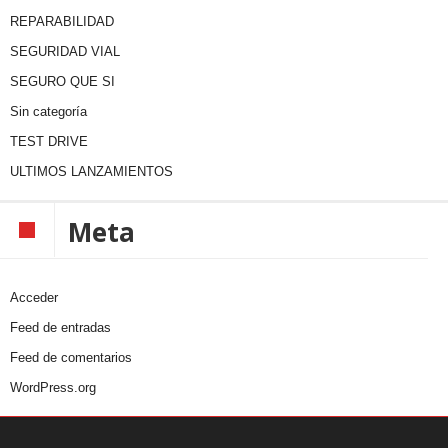
REPARABILIDAD
SEGURIDAD VIAL
SEGURO QUE SI
Sin categoría
TEST DRIVE
ULTIMOS LANZAMIENTOS
Meta
Acceder
Feed de entradas
Feed de comentarios
WordPress.org