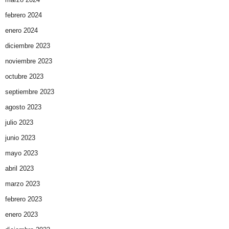
febrero 2024
enero 2024
diciembre 2023
noviembre 2023
octubre 2023
septiembre 2023
agosto 2023
julio 2023
junio 2023
mayo 2023
abril 2023
marzo 2023
febrero 2023
enero 2023