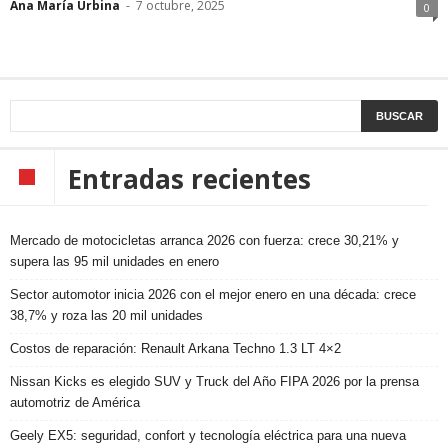
Ana María Urbina
-
7 octubre, 2025
0
Entradas recientes
Mercado de motocicletas arranca 2026 con fuerza: crece 30,21% y
supera las 95 mil unidades en enero
Sector automotor inicia 2026 con el mejor enero en una década: crece
38,7% y roza las 20 mil unidades
Costos de reparación: Renault Arkana Techno 1.3 LT 4×2
Nissan Kicks es elegido SUV y Truck del Año FIPA 2026 por la prensa
automotriz de América
Geely EX5: seguridad, confort y tecnología eléctrica para una nueva