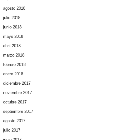
agosto 2018
julio 2018
junio 2018
mayo 2018
abril 2018
marzo 2018
febrero 2018
enero 2018
diciembre 2017
noviembre 2017
octubre 2017
septiembre 2017
agosto 2017
julio 2017
junio 2017