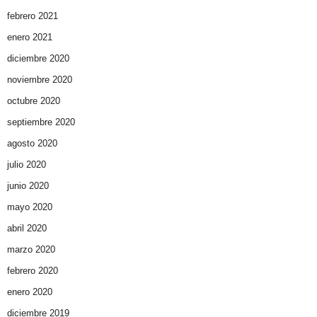
febrero 2021
enero 2021
diciembre 2020
noviembre 2020
octubre 2020
septiembre 2020
agosto 2020
julio 2020
junio 2020
mayo 2020
abril 2020
marzo 2020
febrero 2020
enero 2020
diciembre 2019