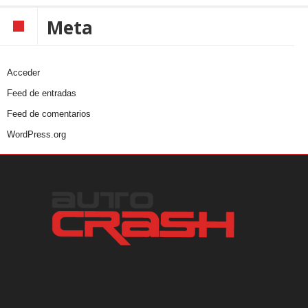
Meta
Acceder
Feed de entradas
Feed de comentarios
WordPress.org