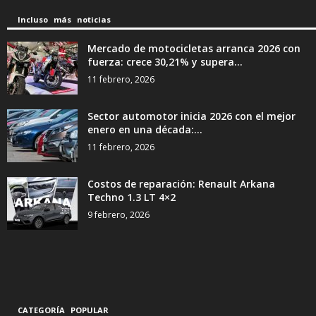
Incluso más noticias
Mercado de motocicletas arranca 2026 con
fuerza: crece 30,21% y supera...
11 febrero, 2026
Sector automotor inicia 2026 con el mejor
enero en una década:...
11 febrero, 2026
Costos de reparación: Renault Arkana
Techno 1.3 LT 4×2
9 febrero, 2026
CATEGORÍA POPULAR