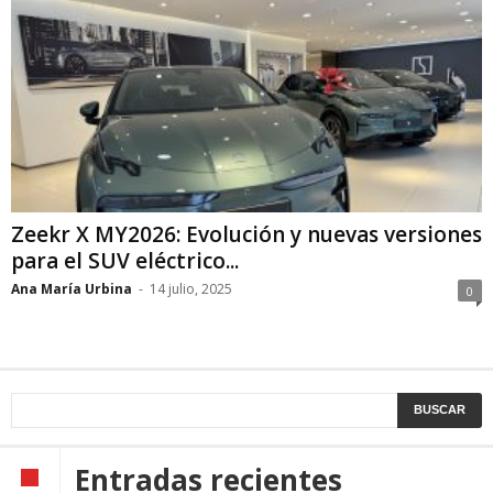
Zeekr X MY2026: Evolución y nuevas versiones
para el SUV eléctrico...
Ana María Urbina
-
14 julio, 2025
0
Entradas recientes