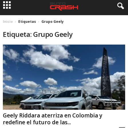
Inicio
Etiquetas
Grupo Geely
Etiqueta: Grupo Geely
Geely Riddara aterriza en Colombia y
redefine el futuro de las...