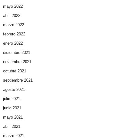
mayo 2022
abril 2022
marzo 2022
febrero 2022
enero 2022
diciembre 2021
noviembre 2021
octubre 2021
septiembre 2021
agosto 2021
julio 2021
junio 2021
mayo 2021
abril 2021
marzo 2021