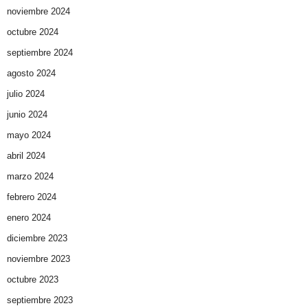
noviembre 2024
octubre 2024
septiembre 2024
agosto 2024
julio 2024
junio 2024
mayo 2024
abril 2024
marzo 2024
febrero 2024
enero 2024
diciembre 2023
noviembre 2023
octubre 2023
septiembre 2023