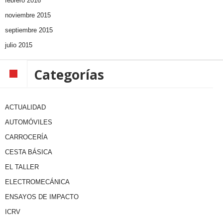
febrero 2016
noviembre 2015
septiembre 2015
julio 2015
Categorías
ACTUALIDAD
AUTOMÓVILES
CARROCERÍA
CESTA BÁSICA
EL TALLER
ELECTROMECÁNICA
ENSAYOS DE IMPACTO
ICRV