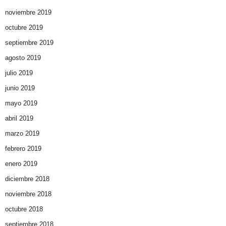
noviembre 2019
octubre 2019
septiembre 2019
agosto 2019
julio 2019
junio 2019
mayo 2019
abril 2019
marzo 2019
febrero 2019
enero 2019
diciembre 2018
noviembre 2018
octubre 2018
septiembre 2018