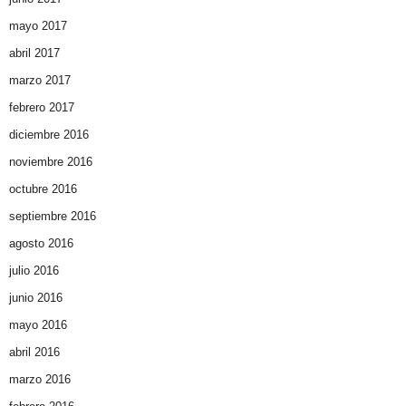
mayo 2017
abril 2017
marzo 2017
febrero 2017
diciembre 2016
noviembre 2016
octubre 2016
septiembre 2016
agosto 2016
julio 2016
junio 2016
mayo 2016
abril 2016
marzo 2016