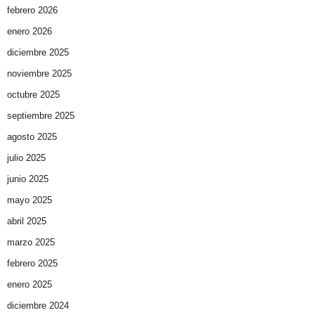
febrero 2026
enero 2026
diciembre 2025
noviembre 2025
octubre 2025
septiembre 2025
agosto 2025
julio 2025
junio 2025
mayo 2025
abril 2025
marzo 2025
febrero 2025
enero 2025
diciembre 2024