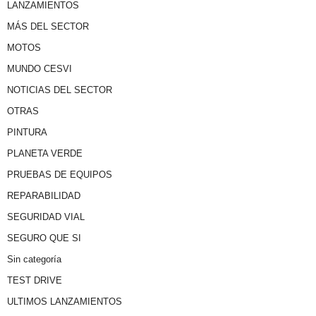
LANZAMIENTOS
MÁS DEL SECTOR
MOTOS
MUNDO CESVI
NOTICIAS DEL SECTOR
OTRAS
PINTURA
PLANETA VERDE
PRUEBAS DE EQUIPOS
REPARABILIDAD
SEGURIDAD VIAL
SEGURO QUE SI
Sin categoría
TEST DRIVE
ULTIMOS LANZAMIENTOS