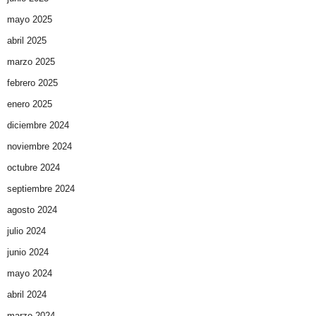
mayo 2025
abril 2025
marzo 2025
febrero 2025
enero 2025
diciembre 2024
noviembre 2024
octubre 2024
septiembre 2024
agosto 2024
julio 2024
junio 2024
mayo 2024
abril 2024
marzo 2024