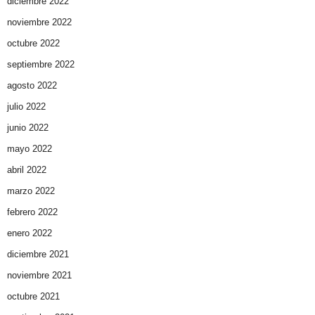
diciembre 2022
noviembre 2022
octubre 2022
septiembre 2022
agosto 2022
julio 2022
junio 2022
mayo 2022
abril 2022
marzo 2022
febrero 2022
enero 2022
diciembre 2021
noviembre 2021
octubre 2021