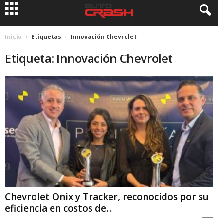
Inicio
Etiquetas
Innovación Chevrolet
Etiqueta: Innovación Chevrolet
Chevrolet Onix y Tracker, reconocidos por su
eficiencia en costos de...