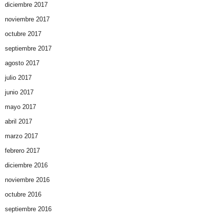
diciembre 2017
noviembre 2017
octubre 2017
septiembre 2017
agosto 2017
julio 2017
junio 2017
mayo 2017
abril 2017
marzo 2017
febrero 2017
diciembre 2016
noviembre 2016
octubre 2016
septiembre 2016