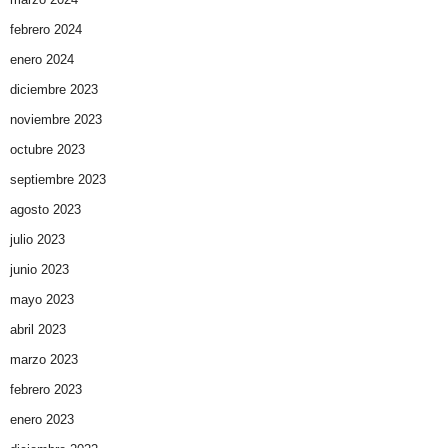
febrero 2024
enero 2024
diciembre 2023
noviembre 2023
octubre 2023
septiembre 2023
agosto 2023
julio 2023
junio 2023
mayo 2023
abril 2023
marzo 2023
febrero 2023
enero 2023