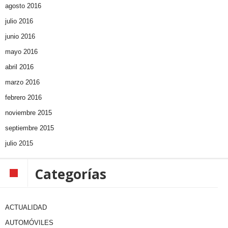
agosto 2016
julio 2016
junio 2016
mayo 2016
abril 2016
marzo 2016
febrero 2016
noviembre 2015
septiembre 2015
julio 2015
Categorías
ACTUALIDAD
AUTOMÓVILES