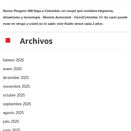
Nuevo Peugeot 408 llega a Colombia: un coupé que combina elegancia,
en
dinamismo y tecnología - Revista Autocrash - CesviColombia
Su carro puede
estar en riesgo y usted no lo sabe: este fluido vence cada 2 años
Archivos
febrero 2026
enero 2026
diciembre 2025
noviembre 2025
octubre 2025
septiembre 2025
agosto 2025
julio 2025
junio 2025