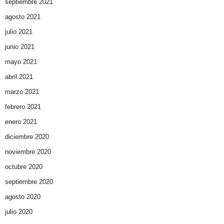
septiembre 2021
agosto 2021
julio 2021
junio 2021
mayo 2021
abril 2021
marzo 2021
febrero 2021
enero 2021
diciembre 2020
noviembre 2020
octubre 2020
septiembre 2020
agosto 2020
julio 2020