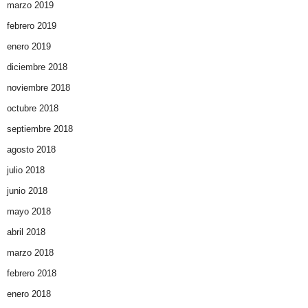
marzo 2019
febrero 2019
enero 2019
diciembre 2018
noviembre 2018
octubre 2018
septiembre 2018
agosto 2018
julio 2018
junio 2018
mayo 2018
abril 2018
marzo 2018
febrero 2018
enero 2018