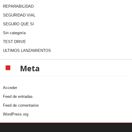
REPARABILIDAD
SEGURIDAD VIAL
SEGURO QUE SI
Sin categoría
TEST DRIVE
ULTIMOS LANZAMIENTOS
Meta
Acceder
Feed de entradas
Feed de comentarios
WordPress.org