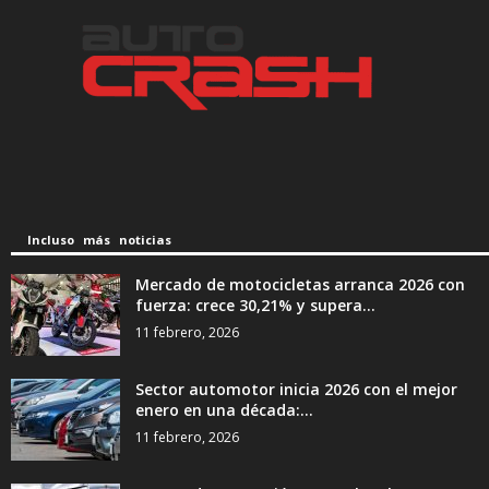
Incluso más noticias
Mercado de motocicletas arranca 2026 con
fuerza: crece 30,21% y supera...
11 febrero, 2026
Sector automotor inicia 2026 con el mejor
enero en una década:...
11 febrero, 2026