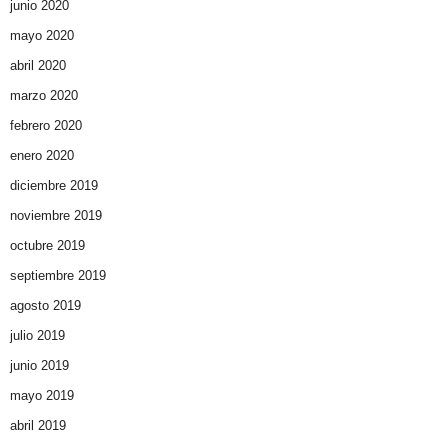
junio 2020
mayo 2020
abril 2020
marzo 2020
febrero 2020
enero 2020
diciembre 2019
noviembre 2019
octubre 2019
septiembre 2019
agosto 2019
julio 2019
junio 2019
mayo 2019
abril 2019