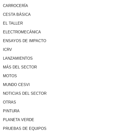
CARROCERÍA
CESTA BÁSICA
EL TALLER
ELECTROMECÁNICA
ENSAYOS DE IMPACTO
ICRV
LANZAMIENTOS
MÁS DEL SECTOR
MOTOS
MUNDO CESVI
NOTICIAS DEL SECTOR
OTRAS
PINTURA
PLANETA VERDE
PRUEBAS DE EQUIPOS