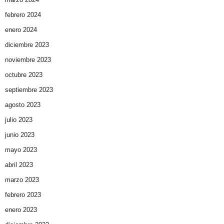
febrero 2024
enero 2024
diciembre 2023
noviembre 2023
octubre 2023
septiembre 2023
agosto 2023
julio 2023
junio 2023
mayo 2023
abril 2023
marzo 2023
febrero 2023
enero 2023