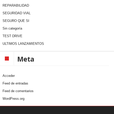
REPARABILIDAD
SEGURIDAD VIAL
SEGURO QUE SI
Sin categoría
TEST DRIVE
ULTIMOS LANZAMIENTOS
Meta
Acceder
Feed de entradas
Feed de comentarios
WordPress.org