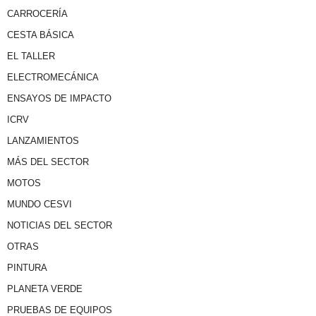
CARROCERÍA
CESTA BÁSICA
EL TALLER
ELECTROMECÁNICA
ENSAYOS DE IMPACTO
ICRV
LANZAMIENTOS
MÁS DEL SECTOR
MOTOS
MUNDO CESVI
NOTICIAS DEL SECTOR
OTRAS
PINTURA
PLANETA VERDE
PRUEBAS DE EQUIPOS