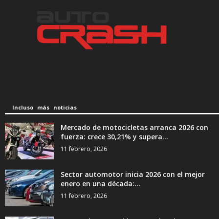
Incluso más noticias
Mercado de motocicletas arranca 2026 con
fuerza: crece 30,21% y supera...
11 febrero, 2026
Sector automotor inicia 2026 con el mejor
enero en una década:...
11 febrero, 2026