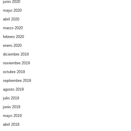
junio 2020
mayo 2020
abril 2020
marzo 2020
febrero 2020
enero 2020
diciembre 2019
noviembre 2019
octubre 2019
septiembre 2019
agosto 2019
julio 2019
junio 2019
mayo 2019
abril 2019