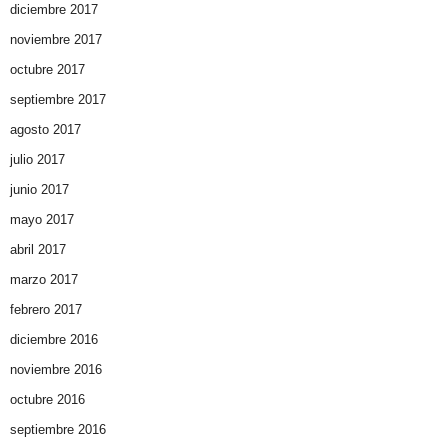
diciembre 2017
noviembre 2017
octubre 2017
septiembre 2017
agosto 2017
julio 2017
junio 2017
mayo 2017
abril 2017
marzo 2017
febrero 2017
diciembre 2016
noviembre 2016
octubre 2016
septiembre 2016