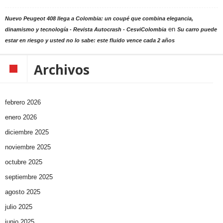
Nuevo Peugeot 408 llega a Colombia: un coupé que combina elegancia,
en
dinamismo y tecnología - Revista Autocrash - CesviColombia
Su carro puede
estar en riesgo y usted no lo sabe: este fluido vence cada 2 años
Archivos
febrero 2026
enero 2026
diciembre 2025
noviembre 2025
octubre 2025
septiembre 2025
agosto 2025
julio 2025
junio 2025