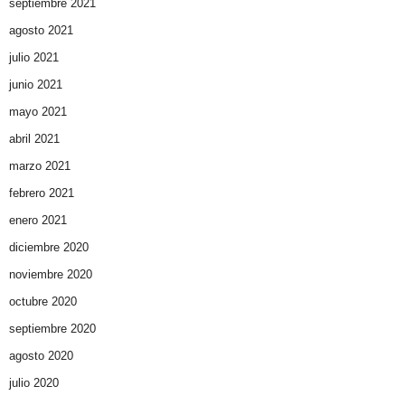
septiembre 2021
agosto 2021
julio 2021
junio 2021
mayo 2021
abril 2021
marzo 2021
febrero 2021
enero 2021
diciembre 2020
noviembre 2020
octubre 2020
septiembre 2020
agosto 2020
julio 2020