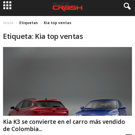
Inicio
Etiquetas
Kia top ventas
Etiqueta: Kia top ventas
Kia K3 se convierte en el carro más vendido
de Colombia...