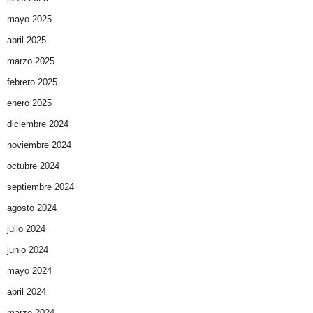
mayo 2025
abril 2025
marzo 2025
febrero 2025
enero 2025
diciembre 2024
noviembre 2024
octubre 2024
septiembre 2024
agosto 2024
julio 2024
junio 2024
mayo 2024
abril 2024
marzo 2024