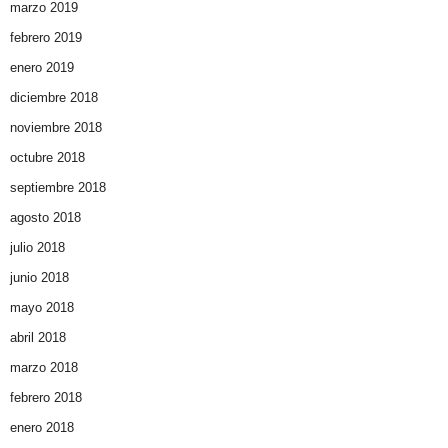
marzo 2019
febrero 2019
enero 2019
diciembre 2018
noviembre 2018
octubre 2018
septiembre 2018
agosto 2018
julio 2018
junio 2018
mayo 2018
abril 2018
marzo 2018
febrero 2018
enero 2018