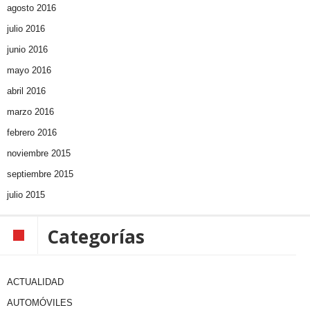
agosto 2016
julio 2016
junio 2016
mayo 2016
abril 2016
marzo 2016
febrero 2016
noviembre 2015
septiembre 2015
julio 2015
Categorías
ACTUALIDAD
AUTOMÓVILES