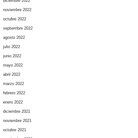
diciembre 2022
noviembre 2022
octubre 2022
septiembre 2022
agosto 2022
julio 2022
junio 2022
mayo 2022
abril 2022
marzo 2022
febrero 2022
enero 2022
diciembre 2021
noviembre 2021
octubre 2021