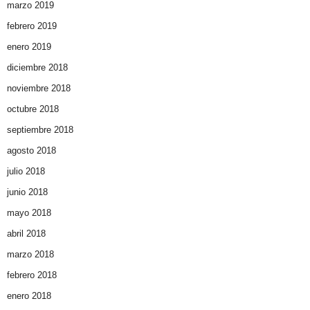
marzo 2019
febrero 2019
enero 2019
diciembre 2018
noviembre 2018
octubre 2018
septiembre 2018
agosto 2018
julio 2018
junio 2018
mayo 2018
abril 2018
marzo 2018
febrero 2018
enero 2018