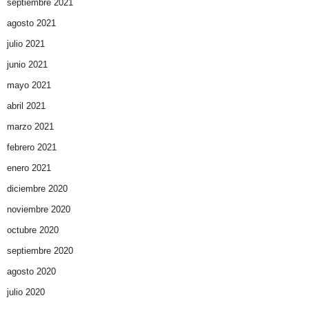
septiembre 2021
agosto 2021
julio 2021
junio 2021
mayo 2021
abril 2021
marzo 2021
febrero 2021
enero 2021
diciembre 2020
noviembre 2020
octubre 2020
septiembre 2020
agosto 2020
julio 2020