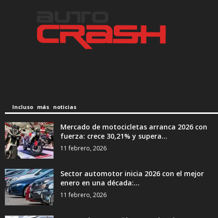
Incluso más noticias
Mercado de motocicletas arranca 2026 con
fuerza: crece 30,21% y supera...
11 febrero, 2026
Sector automotor inicia 2026 con el mejor
enero en una década:...
11 febrero, 2026