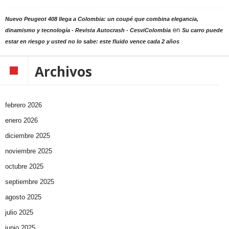
Nuevo Peugeot 408 llega a Colombia: un coupé que combina elegancia,
en
dinamismo y tecnología - Revista Autocrash - CesviColombia
Su carro puede
estar en riesgo y usted no lo sabe: este fluido vence cada 2 años
Archivos
febrero 2026
enero 2026
diciembre 2025
noviembre 2025
octubre 2025
septiembre 2025
agosto 2025
julio 2025
junio 2025