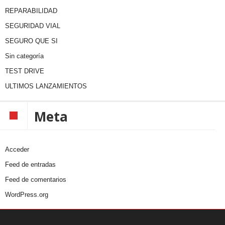
REPARABILIDAD
SEGURIDAD VIAL
SEGURO QUE SI
Sin categoría
TEST DRIVE
ULTIMOS LANZAMIENTOS
Meta
Acceder
Feed de entradas
Feed de comentarios
WordPress.org