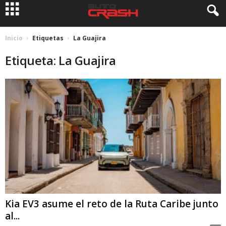
Inicio
Etiquetas
La Guajira
Etiqueta: La Guajira
Kia EV3 asume el reto de la Ruta Caribe junto
al...