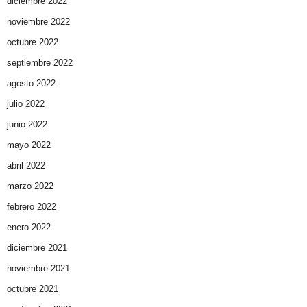
diciembre 2022
noviembre 2022
octubre 2022
septiembre 2022
agosto 2022
julio 2022
junio 2022
mayo 2022
abril 2022
marzo 2022
febrero 2022
enero 2022
diciembre 2021
noviembre 2021
octubre 2021