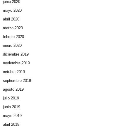
junio 2020
mayo 2020
abril 2020
marzo 2020
febrero 2020
enero 2020
diciembre 2019
noviembre 2019
octubre 2019
septiembre 2019
agosto 2019
julio 2019
junio 2019
mayo 2019
abril 2019