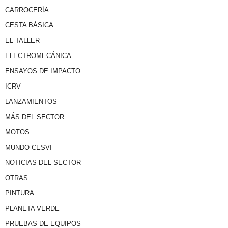
CARROCERÍA
CESTA BÁSICA
EL TALLER
ELECTROMECÁNICA
ENSAYOS DE IMPACTO
ICRV
LANZAMIENTOS
MÁS DEL SECTOR
MOTOS
MUNDO CESVI
NOTICIAS DEL SECTOR
OTRAS
PINTURA
PLANETA VERDE
PRUEBAS DE EQUIPOS