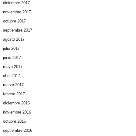
diciembre 2017
noviembre 2017
octubre 2017
septiembre 2017
agosto 2017
julio 2017
junio 2017
mayo 2017
abril 2017
marzo 2017
febrero 2017
diciembre 2016
noviembre 2016
octubre 2016
septiembre 2016