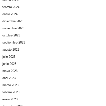
febrero 2024
enero 2024
diciembre 2023
noviembre 2023
octubre 2023
septiembre 2023
agosto 2023
julio 2023
junio 2023
mayo 2023
abril 2023
marzo 2023
febrero 2023
enero 2023