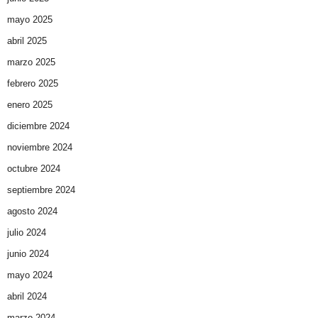
mayo 2025
abril 2025
marzo 2025
febrero 2025
enero 2025
diciembre 2024
noviembre 2024
octubre 2024
septiembre 2024
agosto 2024
julio 2024
junio 2024
mayo 2024
abril 2024
marzo 2024