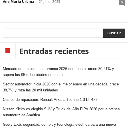
Ana María Urbina
-
21 julio, 2025
0
Entradas recientes
Mercado de motocicletas arranca 2026 con fuerza: crece 30,21% y
supera las 95 mil unidades en enero
Sector automotor inicia 2026 con el mejor enero en una década: crece
38,7% y roza las 20 mil unidades
Costos de reparación: Renault Arkana Techno 1.3 LT 4×2
Nissan Kicks es elegido SUV y Truck del Año FIPA 2026 por la prensa
automotriz de América
Geely EX5: seguridad, confort y tecnología eléctrica para una nueva