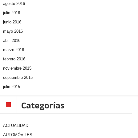
agosto 2016
julio 2016
junio 2016
mayo 2016
abril 2016
marzo 2016
febrero 2016
noviembre 2015
septiembre 2015
julio 2015
Categorías
ACTUALIDAD
AUTOMÓVILES