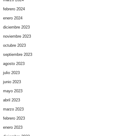
febrero 2024
enero 2024
diciembre 2023
noviembre 2023
octubre 2023
septiembre 2023
agosto 2023
julio 2023
junio 2023
mayo 2023
abril 2023
marzo 2023
febrero 2023
enero 2023