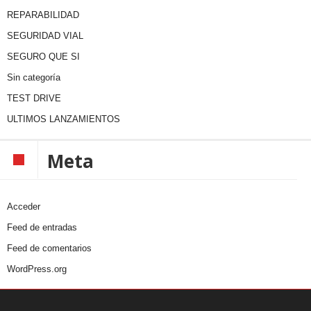
REPARABILIDAD
SEGURIDAD VIAL
SEGURO QUE SI
Sin categoría
TEST DRIVE
ULTIMOS LANZAMIENTOS
Meta
Acceder
Feed de entradas
Feed de comentarios
WordPress.org