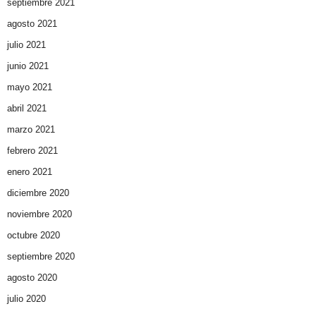
septiembre 2021
agosto 2021
julio 2021
junio 2021
mayo 2021
abril 2021
marzo 2021
febrero 2021
enero 2021
diciembre 2020
noviembre 2020
octubre 2020
septiembre 2020
agosto 2020
julio 2020