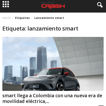
Inicio
Etiquetas
Lanzamiento smart
Etiqueta: lanzamiento smart
smart llega a Colombia con una nueva era de
movilidad eléctrica,...