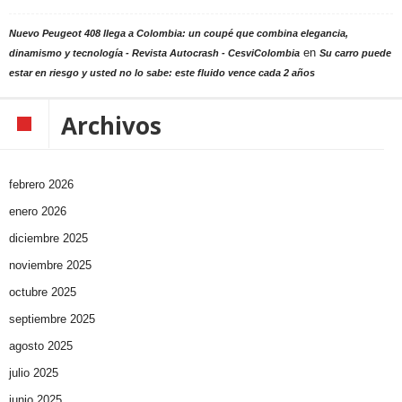
Nuevo Peugeot 408 llega a Colombia: un coupé que combina elegancia,
en
dinamismo y tecnología - Revista Autocrash - CesviColombia
Su carro puede
estar en riesgo y usted no lo sabe: este fluido vence cada 2 años
Archivos
febrero 2026
enero 2026
diciembre 2025
noviembre 2025
octubre 2025
septiembre 2025
agosto 2025
julio 2025
junio 2025