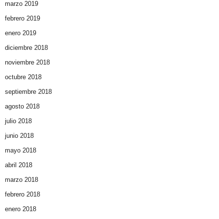
marzo 2019
febrero 2019
enero 2019
diciembre 2018
noviembre 2018
octubre 2018
septiembre 2018
agosto 2018
julio 2018
junio 2018
mayo 2018
abril 2018
marzo 2018
febrero 2018
enero 2018