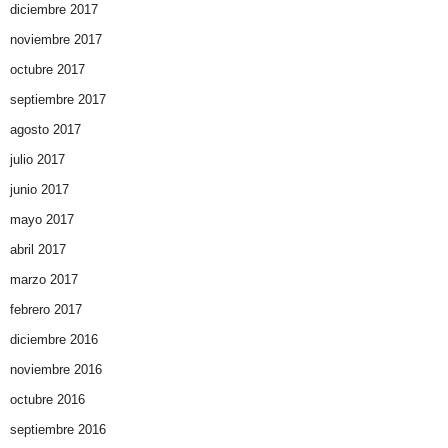
diciembre 2017
noviembre 2017
octubre 2017
septiembre 2017
agosto 2017
julio 2017
junio 2017
mayo 2017
abril 2017
marzo 2017
febrero 2017
diciembre 2016
noviembre 2016
octubre 2016
septiembre 2016