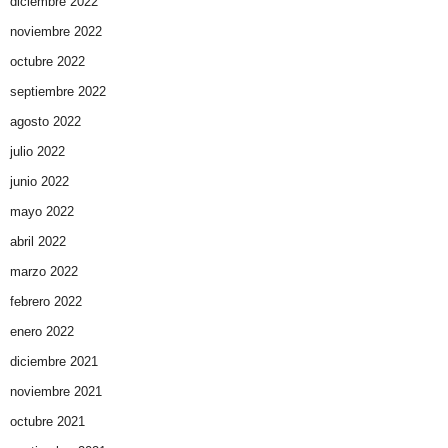
diciembre 2022
noviembre 2022
octubre 2022
septiembre 2022
agosto 2022
julio 2022
junio 2022
mayo 2022
abril 2022
marzo 2022
febrero 2022
enero 2022
diciembre 2021
noviembre 2021
octubre 2021