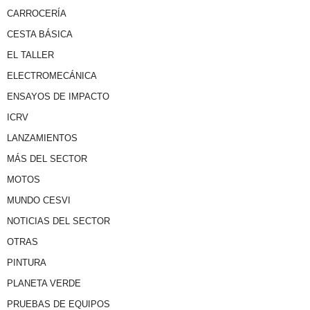
CARROCERÍA
CESTA BÁSICA
EL TALLER
ELECTROMECÁNICA
ENSAYOS DE IMPACTO
ICRV
LANZAMIENTOS
MÁS DEL SECTOR
MOTOS
MUNDO CESVI
NOTICIAS DEL SECTOR
OTRAS
PINTURA
PLANETA VERDE
PRUEBAS DE EQUIPOS