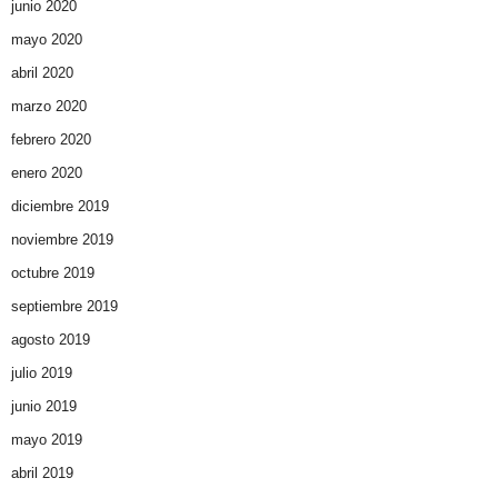
junio 2020
mayo 2020
abril 2020
marzo 2020
febrero 2020
enero 2020
diciembre 2019
noviembre 2019
octubre 2019
septiembre 2019
agosto 2019
julio 2019
junio 2019
mayo 2019
abril 2019