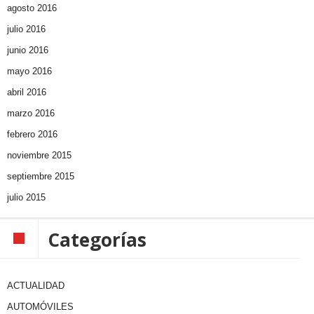
agosto 2016
julio 2016
junio 2016
mayo 2016
abril 2016
marzo 2016
febrero 2016
noviembre 2015
septiembre 2015
julio 2015
Categorías
ACTUALIDAD
AUTOMÓVILES