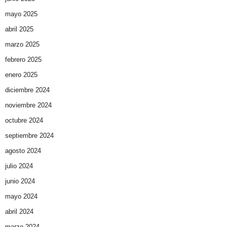
mayo 2025
abril 2025
marzo 2025
febrero 2025
enero 2025
diciembre 2024
noviembre 2024
octubre 2024
septiembre 2024
agosto 2024
julio 2024
junio 2024
mayo 2024
abril 2024
marzo 2024