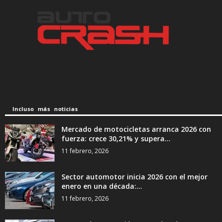
Incluso más noticias
Mercado de motocicletas arranca 2026 con
fuerza: crece 30,21% y supera...
11 febrero, 2026
Sector automotor inicia 2026 con el mejor
enero en una década:...
11 febrero, 2026