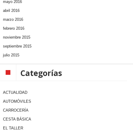
mayo 2016
abril 2016
marzo 2016
febrero 2016
noviembre 2015
septiembre 2015
julio 2015
Categorías
ACTUALIDAD
AUTOMÓVILES
CARROCERÍA
CESTA BÁSICA
EL TALLER