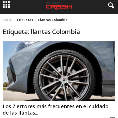
Inicio
Etiquetas
Llantas Colombia
Etiqueta: llantas Colombia
Los 7 errores más frecuentes en el cuidado
de las llantas...