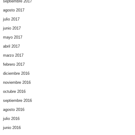
septiembre 2017
agosto 2017
julio 2017
junio 2017
mayo 2017
abril 2017
marzo 2017
febrero 2017
diciembre 2016
noviembre 2016
octubre 2016
septiembre 2016
agosto 2016
julio 2016
junio 2016