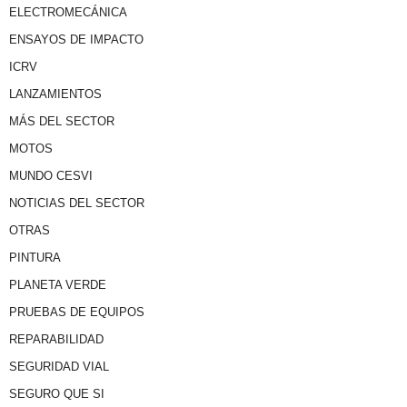
ELECTROMECÁNICA
ENSAYOS DE IMPACTO
ICRV
LANZAMIENTOS
MÁS DEL SECTOR
MOTOS
MUNDO CESVI
NOTICIAS DEL SECTOR
OTRAS
PINTURA
PLANETA VERDE
PRUEBAS DE EQUIPOS
REPARABILIDAD
SEGURIDAD VIAL
SEGURO QUE SI