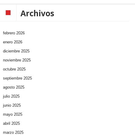
Archivos
febrero 2026
enero 2026
diciembre 2025
noviembre 2025
octubre 2025
septiembre 2025
agosto 2025
julio 2025
junio 2025
mayo 2025
abril 2025
marzo 2025