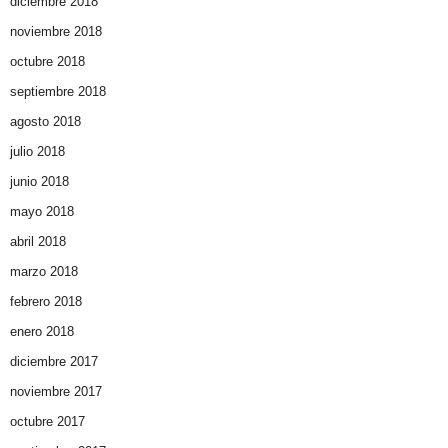
diciembre 2018
noviembre 2018
octubre 2018
septiembre 2018
agosto 2018
julio 2018
junio 2018
mayo 2018
abril 2018
marzo 2018
febrero 2018
enero 2018
diciembre 2017
noviembre 2017
octubre 2017