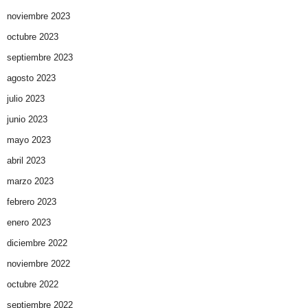
noviembre 2023
octubre 2023
septiembre 2023
agosto 2023
julio 2023
junio 2023
mayo 2023
abril 2023
marzo 2023
febrero 2023
enero 2023
diciembre 2022
noviembre 2022
octubre 2022
septiembre 2022