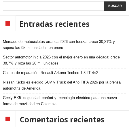
Entradas recientes
Mercado de motocicletas arranca 2026 con fuerza: crece 30,21% y
supera las 95 mil unidades en enero
Sector automotor inicia 2026 con el mejor enero en una década: crece
38,7% y roza las 20 mil unidades
Costos de reparación: Renault Arkana Techno 1.3 LT 4×2
Nissan Kicks es elegido SUV y Truck del Año FIPA 2026 por la prensa
automotriz de América
Geely EX5: seguridad, confort y tecnología eléctrica para una nueva
forma de movilidad en Colombia
Comentarios recientes