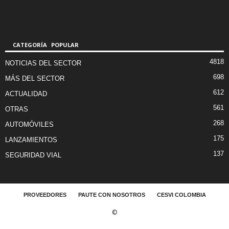
CATEGORÍA POPULAR
4818
NOTICIAS DEL SECTOR
698
MÁS DEL SECTOR
612
ACTUALIDAD
561
OTRAS
268
AUTOMÓVILES
175
LANZAMIENTOS
137
SEGURIDAD VIAL
PROVEEDORES
PAUTE CON NOSOTROS
CESVI COLOMBIA
©