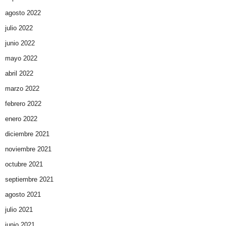
agosto 2022
julio 2022
junio 2022
mayo 2022
abril 2022
marzo 2022
febrero 2022
enero 2022
diciembre 2021
noviembre 2021
octubre 2021
septiembre 2021
agosto 2021
julio 2021
junio 2021