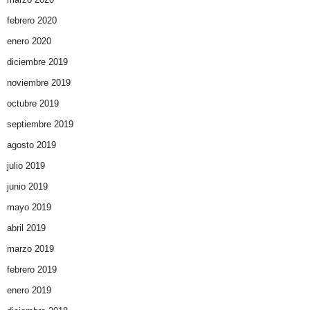
febrero 2020
enero 2020
diciembre 2019
noviembre 2019
octubre 2019
septiembre 2019
agosto 2019
julio 2019
junio 2019
mayo 2019
abril 2019
marzo 2019
febrero 2019
enero 2019