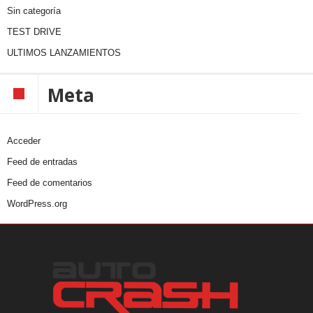
Sin categoría
TEST DRIVE
ULTIMOS LANZAMIENTOS
Meta
Acceder
Feed de entradas
Feed de comentarios
WordPress.org