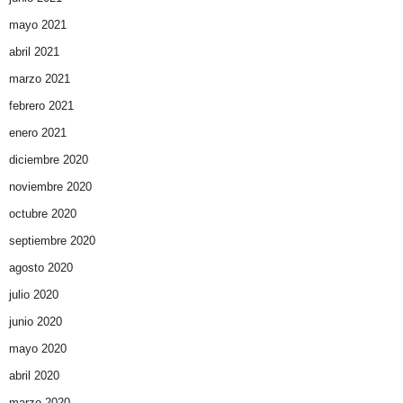
mayo 2021
abril 2021
marzo 2021
febrero 2021
enero 2021
diciembre 2020
noviembre 2020
octubre 2020
septiembre 2020
agosto 2020
julio 2020
junio 2020
mayo 2020
abril 2020
marzo 2020