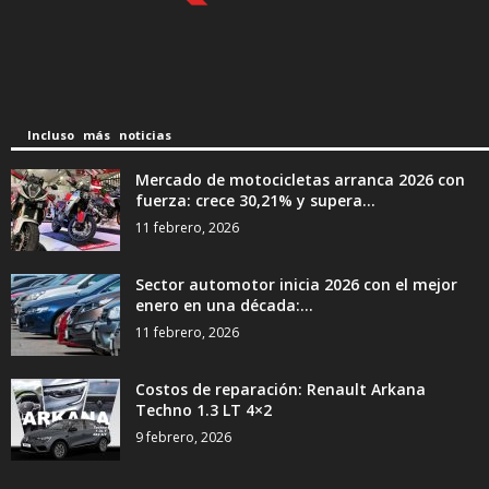
Incluso más noticias
Mercado de motocicletas arranca 2026 con
fuerza: crece 30,21% y supera...
11 febrero, 2026
Sector automotor inicia 2026 con el mejor
enero en una década:...
11 febrero, 2026
Costos de reparación: Renault Arkana
Techno 1.3 LT 4×2
9 febrero, 2026