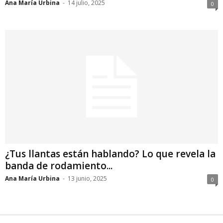
Ana María Urbina
-
14 julio, 2025
0
¿Tus llantas están hablando? Lo que revela la
banda de rodamiento...
Ana María Urbina
-
13 junio, 2025
0