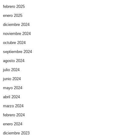
febrero 2025
enero 2025
diciembre 2024
noviembre 2024
octubre 2024
septiembre 2024
agosto 2024
julio 2024
junio 2024
mayo 2024
abril 2024
marzo 2024
febrero 2024
enero 2024
diciembre 2023