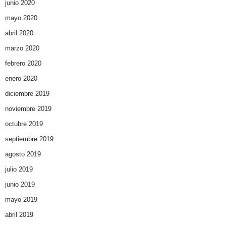
junio 2020
mayo 2020
abril 2020
marzo 2020
febrero 2020
enero 2020
diciembre 2019
noviembre 2019
octubre 2019
septiembre 2019
agosto 2019
julio 2019
junio 2019
mayo 2019
abril 2019