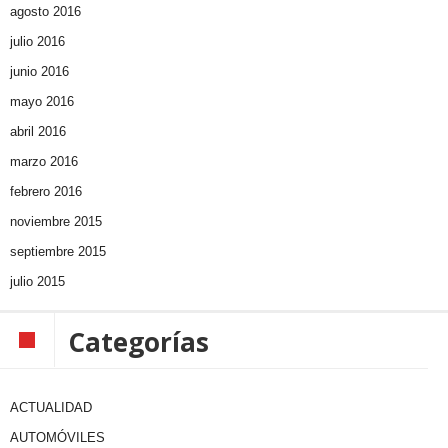
agosto 2016
julio 2016
junio 2016
mayo 2016
abril 2016
marzo 2016
febrero 2016
noviembre 2015
septiembre 2015
julio 2015
Categorías
ACTUALIDAD
AUTOMÓVILES