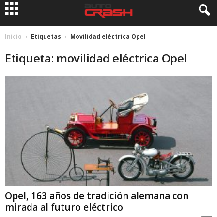
Inicio
Etiquetas
Movilidad eléctrica Opel
Etiqueta: movilidad eléctrica Opel
Opel, 163 años de tradición alemana con
mirada al futuro eléctrico