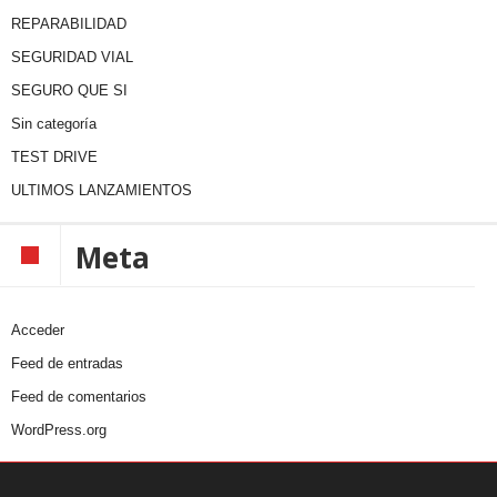
REPARABILIDAD
SEGURIDAD VIAL
SEGURO QUE SI
Sin categoría
TEST DRIVE
ULTIMOS LANZAMIENTOS
Meta
Acceder
Feed de entradas
Feed de comentarios
WordPress.org