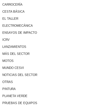
CARROCERÍA
CESTA BÁSICA
EL TALLER
ELECTROMECÁNICA
ENSAYOS DE IMPACTO
ICRV
LANZAMIENTOS
MÁS DEL SECTOR
MOTOS
MUNDO CESVI
NOTICIAS DEL SECTOR
OTRAS
PINTURA
PLANETA VERDE
PRUEBAS DE EQUIPOS