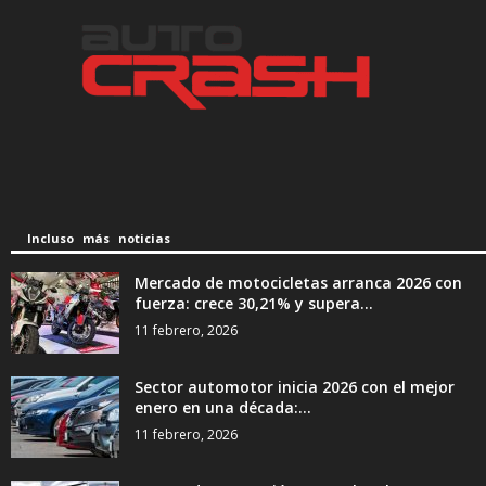
Incluso más noticias
Mercado de motocicletas arranca 2026 con
fuerza: crece 30,21% y supera...
11 febrero, 2026
Sector automotor inicia 2026 con el mejor
enero en una década:...
11 febrero, 2026