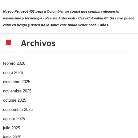
Nuevo Peugeot 408 llega a Colombia: un coupé que combina elegancia,
en
dinamismo y tecnología - Revista Autocrash - CesviColombia
Su carro puede
estar en riesgo y usted no lo sabe: este fluido vence cada 2 años
Archivos
febrero 2026
enero 2026
diciembre 2025
noviembre 2025
octubre 2025
septiembre 2025
agosto 2025
julio 2025
junio 2025