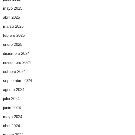
mayo 2025
abril 2025
marzo 2025
febrero 2025
enero 2025
diciembre 2024
noviembre 2024
octubre 2024
septiembre 2024
agosto 2024
julio 2024
junio 2024
mayo 2024
abril 2024
marzo 2024