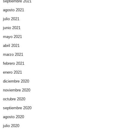
septiembre 2021
agosto 2021
julio 2021
junio 2021
mayo 2021
abril 2021
marzo 2021
febrero 2021
enero 2021
diciembre 2020
noviembre 2020
octubre 2020
septiembre 2020
agosto 2020
julio 2020