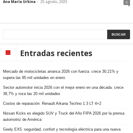
Ana María Urbina
-
25 agosto, 2025
0
Entradas recientes
Mercado de motocicletas arranca 2026 con fuerza: crece 30,21% y
supera las 95 mil unidades en enero
Sector automotor inicia 2026 con el mejor enero en una década: crece
38,7% y roza las 20 mil unidades
Costos de reparación: Renault Arkana Techno 1.3 LT 4×2
Nissan Kicks es elegido SUV y Truck del Año FIPA 2026 por la prensa
automotriz de América
Geely EX5: seguridad, confort y tecnología eléctrica para una nueva