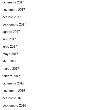
diciembre 2017
noviembre 2017
octubre 2017
septiembre 2017
agosto 2017
julio 2017
junio 2017
mayo 2017
abril 2017
marzo 2017
febrero 2017
diciembre 2016
noviembre 2016
octubre 2016
septiembre 2016