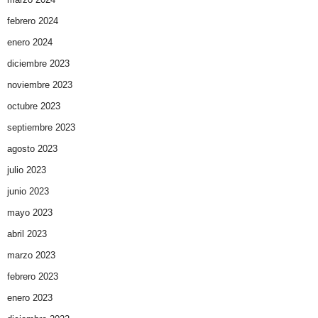
febrero 2024
enero 2024
diciembre 2023
noviembre 2023
octubre 2023
septiembre 2023
agosto 2023
julio 2023
junio 2023
mayo 2023
abril 2023
marzo 2023
febrero 2023
enero 2023