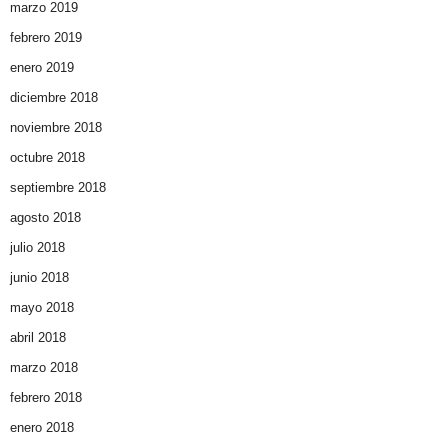
marzo 2019
febrero 2019
enero 2019
diciembre 2018
noviembre 2018
octubre 2018
septiembre 2018
agosto 2018
julio 2018
junio 2018
mayo 2018
abril 2018
marzo 2018
febrero 2018
enero 2018