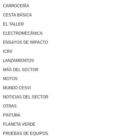
CARROCERÍA
CESTA BÁSICA
EL TALLER
ELECTROMECÁNICA
ENSAYOS DE IMPACTO
ICRV
LANZAMIENTOS
MÁS DEL SECTOR
MOTOS
MUNDO CESVI
NOTICIAS DEL SECTOR
OTRAS
PINTURA
PLANETA VERDE
PRUEBAS DE EQUIPOS