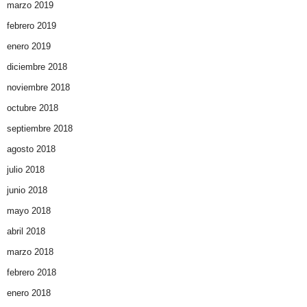
marzo 2019
febrero 2019
enero 2019
diciembre 2018
noviembre 2018
octubre 2018
septiembre 2018
agosto 2018
julio 2018
junio 2018
mayo 2018
abril 2018
marzo 2018
febrero 2018
enero 2018