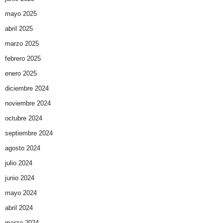
mayo 2025
abril 2025
marzo 2025
febrero 2025
enero 2025
diciembre 2024
noviembre 2024
octubre 2024
septiembre 2024
agosto 2024
julio 2024
junio 2024
mayo 2024
abril 2024
marzo 2024