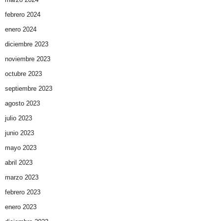
febrero 2024
enero 2024
diciembre 2023
noviembre 2023
octubre 2023
septiembre 2023
agosto 2023
julio 2023
junio 2023
mayo 2023
abril 2023
marzo 2023
febrero 2023
enero 2023