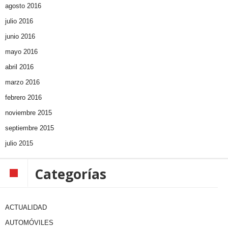
agosto 2016
julio 2016
junio 2016
mayo 2016
abril 2016
marzo 2016
febrero 2016
noviembre 2015
septiembre 2015
julio 2015
Categorías
ACTUALIDAD
AUTOMÓVILES