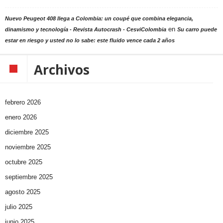
Nuevo Peugeot 408 llega a Colombia: un coupé que combina elegancia,
en
dinamismo y tecnología - Revista Autocrash - CesviColombia
Su carro puede
estar en riesgo y usted no lo sabe: este fluido vence cada 2 años
Archivos
febrero 2026
enero 2026
diciembre 2025
noviembre 2025
octubre 2025
septiembre 2025
agosto 2025
julio 2025
junio 2025