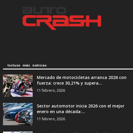
Incluso más noticias
Mercado de motocicletas arranca 2026 con
fuerza: crece 30,21% y supera...
11 febrero, 2026
Sector automotor inicia 2026 con el mejor
enero en una década:...
11 febrero, 2026