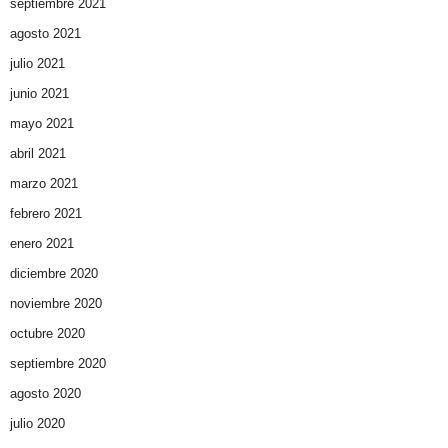
septiembre 2021
agosto 2021
julio 2021
junio 2021
mayo 2021
abril 2021
marzo 2021
febrero 2021
enero 2021
diciembre 2020
noviembre 2020
octubre 2020
septiembre 2020
agosto 2020
julio 2020