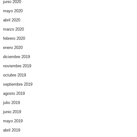
junio 2020
mayo 2020
abril 2020
marzo 2020
febrero 2020
enero 2020
diciembre 2019
noviembre 2019
octubre 2019
septiembre 2019
agosto 2019
julio 2019
junio 2019
mayo 2019
abril 2019