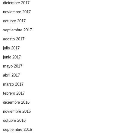
diciembre 2017
noviembre 2017
octubre 2017
septiembre 2017
agosto 2017
julio 2017
junio 2017
mayo 2017
abril 2017
marzo 2017
febrero 2017
diciembre 2016
noviembre 2016
octubre 2016
septiembre 2016