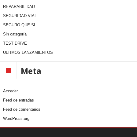
REPARABILIDAD
SEGURIDAD VIAL
SEGURO QUE SI
Sin categoría
TEST DRIVE
ULTIMOS LANZAMIENTOS
Meta
Acceder
Feed de entradas
Feed de comentarios
WordPress.org