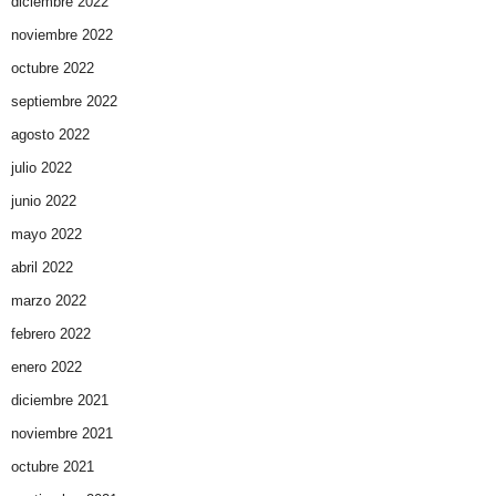
diciembre 2022
noviembre 2022
octubre 2022
septiembre 2022
agosto 2022
julio 2022
junio 2022
mayo 2022
abril 2022
marzo 2022
febrero 2022
enero 2022
diciembre 2021
noviembre 2021
octubre 2021