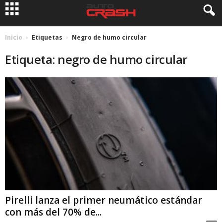
Inicio
Etiquetas
Negro de humo circular
Etiqueta: negro de humo circular
Pirelli lanza el primer neumático estándar
con más del 70% de...