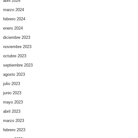
abril 2024
marzo 2024
febrero 2024
enero 2024
diciembre 2023
noviembre 2023
octubre 2023
septiembre 2023
agosto 2023
julio 2023
junio 2023
mayo 2023
abril 2023
marzo 2023
febrero 2023