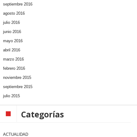
septiembre 2016
agosto 2016
julio 2016
junio 2016
mayo 2016
abril 2016
marzo 2016
febrero 2016
noviembre 2015
septiembre 2015
julio 2015
Categorías
ACTUALIDAD