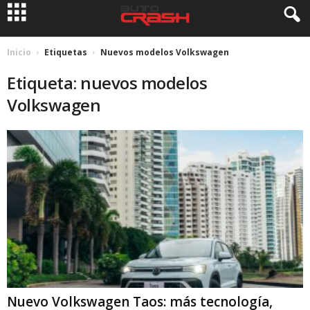
Inicio
Etiquetas
Nuevos modelos Volkswagen
Etiqueta: nuevos modelos
Volkswagen
Nuevo Volkswagen Taos: más tecnología,