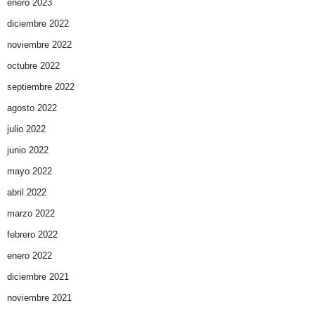
enero 2023
diciembre 2022
noviembre 2022
octubre 2022
septiembre 2022
agosto 2022
julio 2022
junio 2022
mayo 2022
abril 2022
marzo 2022
febrero 2022
enero 2022
diciembre 2021
noviembre 2021