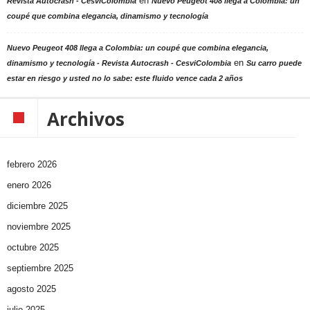
en
Revista Autocrash - CesviColombia
Nuevo Peugeot 408 llega a Colombia: un
coupé que combina elegancia, dinamismo y tecnología
Nuevo Peugeot 408 llega a Colombia: un coupé que combina elegancia,
en
dinamismo y tecnología - Revista Autocrash - CesviColombia
Su carro puede
estar en riesgo y usted no lo sabe: este fluido vence cada 2 años
Archivos
febrero 2026
enero 2026
diciembre 2025
noviembre 2025
octubre 2025
septiembre 2025
agosto 2025
julio 2025