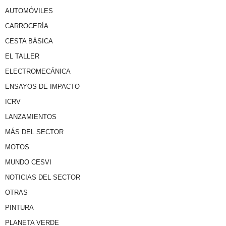
AUTOMÓVILES
CARROCERÍA
CESTA BÁSICA
EL TALLER
ELECTROMECÁNICA
ENSAYOS DE IMPACTO
ICRV
LANZAMIENTOS
MÁS DEL SECTOR
MOTOS
MUNDO CESVI
NOTICIAS DEL SECTOR
OTRAS
PINTURA
PLANETA VERDE