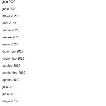
julio 2020
junio 2020
mayo 2020
abril 2020
marzo 2020
febrero 2020
enero 2020
diciembre 2019
noviembre 2019
octubre 2019
septiembre 2019
agosto 2019
julio 2019
junio 2019
mayo 2019