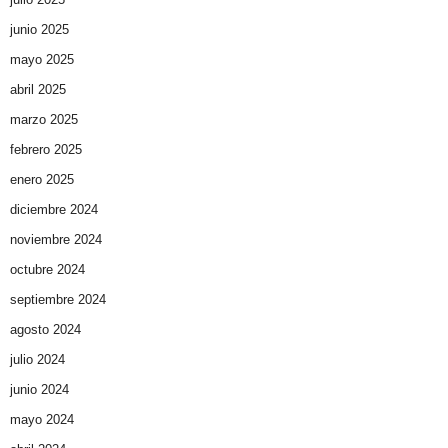
junio 2025
mayo 2025
abril 2025
marzo 2025
febrero 2025
enero 2025
diciembre 2024
noviembre 2024
octubre 2024
septiembre 2024
agosto 2024
julio 2024
junio 2024
mayo 2024