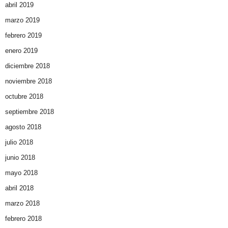
abril 2019
marzo 2019
febrero 2019
enero 2019
diciembre 2018
noviembre 2018
octubre 2018
septiembre 2018
agosto 2018
julio 2018
junio 2018
mayo 2018
abril 2018
marzo 2018
febrero 2018