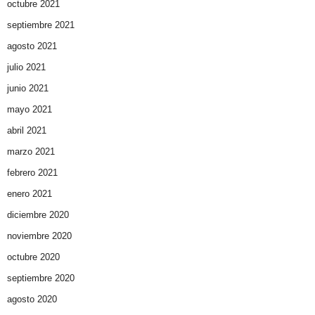
octubre 2021
septiembre 2021
agosto 2021
julio 2021
junio 2021
mayo 2021
abril 2021
marzo 2021
febrero 2021
enero 2021
diciembre 2020
noviembre 2020
octubre 2020
septiembre 2020
agosto 2020