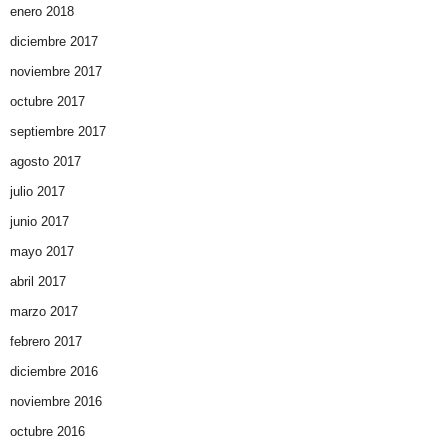
enero 2018
diciembre 2017
noviembre 2017
octubre 2017
septiembre 2017
agosto 2017
julio 2017
junio 2017
mayo 2017
abril 2017
marzo 2017
febrero 2017
diciembre 2016
noviembre 2016
octubre 2016