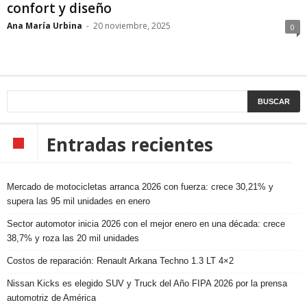
confort y diseño
Ana María Urbina
-
20 noviembre, 2025
0
Entradas recientes
Mercado de motocicletas arranca 2026 con fuerza: crece 30,21% y
supera las 95 mil unidades en enero
Sector automotor inicia 2026 con el mejor enero en una década: crece
38,7% y roza las 20 mil unidades
Costos de reparación: Renault Arkana Techno 1.3 LT 4×2
Nissan Kicks es elegido SUV y Truck del Año FIPA 2026 por la prensa
automotriz de América