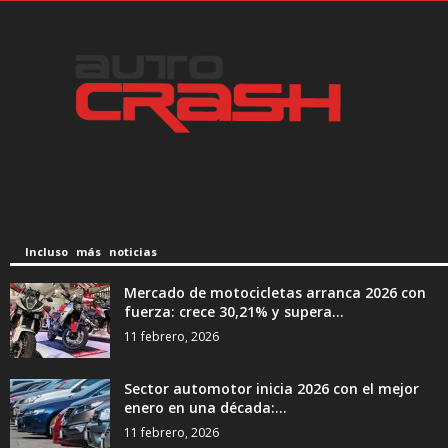
Incluso más noticias
Mercado de motocicletas arranca 2026 con
fuerza: crece 30,21% y supera...
11 febrero, 2026
Sector automotor inicia 2026 con el mejor
enero en una década:...
11 febrero, 2026