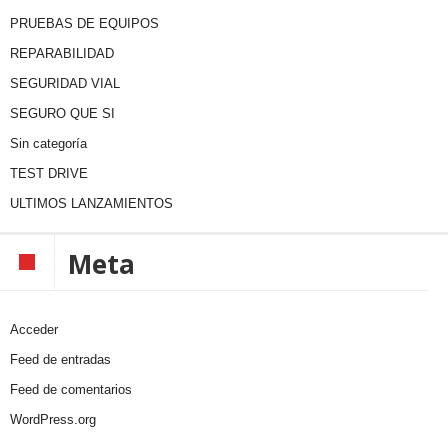
PRUEBAS DE EQUIPOS
REPARABILIDAD
SEGURIDAD VIAL
SEGURO QUE SI
Sin categoría
TEST DRIVE
ULTIMOS LANZAMIENTOS
Meta
Acceder
Feed de entradas
Feed de comentarios
WordPress.org