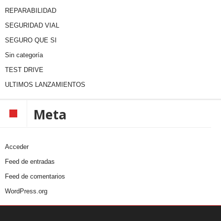
REPARABILIDAD
SEGURIDAD VIAL
SEGURO QUE SI
Sin categoría
TEST DRIVE
ULTIMOS LANZAMIENTOS
Meta
Acceder
Feed de entradas
Feed de comentarios
WordPress.org