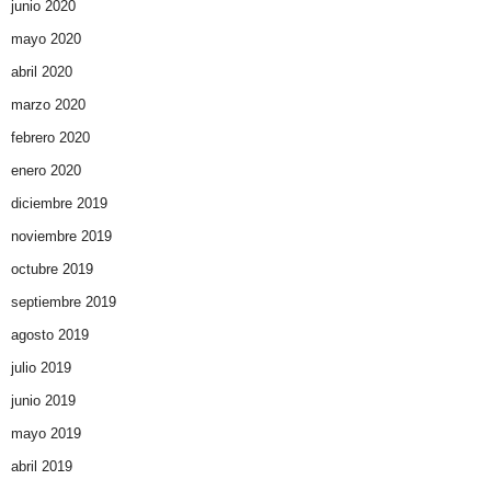
junio 2020
mayo 2020
abril 2020
marzo 2020
febrero 2020
enero 2020
diciembre 2019
noviembre 2019
octubre 2019
septiembre 2019
agosto 2019
julio 2019
junio 2019
mayo 2019
abril 2019