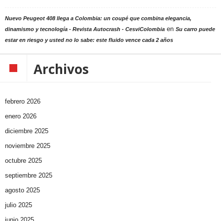
Nuevo Peugeot 408 llega a Colombia: un coupé que combina elegancia,
en
dinamismo y tecnología - Revista Autocrash - CesviColombia
Su carro puede
estar en riesgo y usted no lo sabe: este fluido vence cada 2 años
Archivos
febrero 2026
enero 2026
diciembre 2025
noviembre 2025
octubre 2025
septiembre 2025
agosto 2025
julio 2025
junio 2025