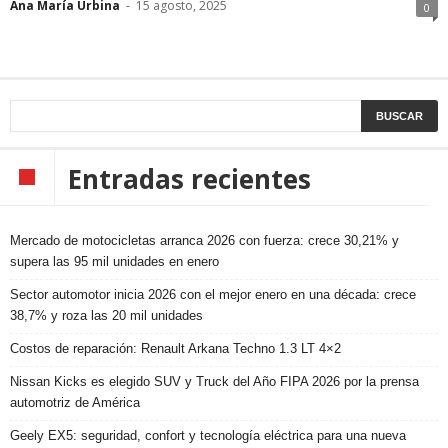
Ana María Urbina
-
15 agosto, 2025
0
Entradas recientes
Mercado de motocicletas arranca 2026 con fuerza: crece 30,21% y
supera las 95 mil unidades en enero
Sector automotor inicia 2026 con el mejor enero en una década: crece
38,7% y roza las 20 mil unidades
Costos de reparación: Renault Arkana Techno 1.3 LT 4×2
Nissan Kicks es elegido SUV y Truck del Año FIPA 2026 por la prensa
automotriz de América
Geely EX5: seguridad, confort y tecnología eléctrica para una nueva