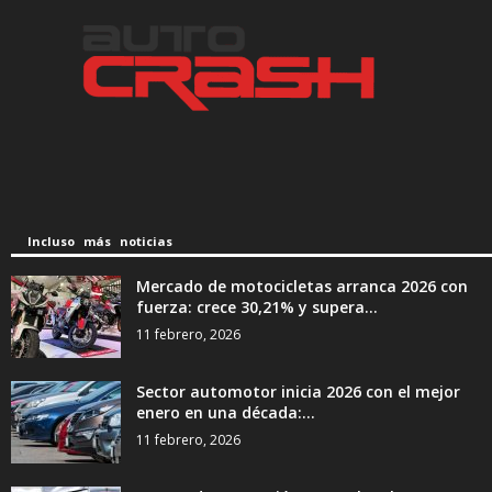
Incluso más noticias
Mercado de motocicletas arranca 2026 con
fuerza: crece 30,21% y supera...
11 febrero, 2026
Sector automotor inicia 2026 con el mejor
enero en una década:...
11 febrero, 2026