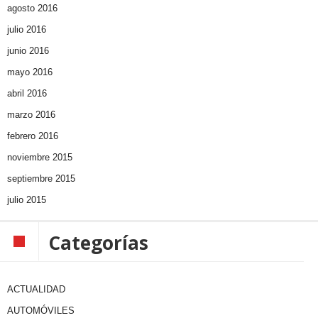
agosto 2016
julio 2016
junio 2016
mayo 2016
abril 2016
marzo 2016
febrero 2016
noviembre 2015
septiembre 2015
julio 2015
Categorías
ACTUALIDAD
AUTOMÓVILES