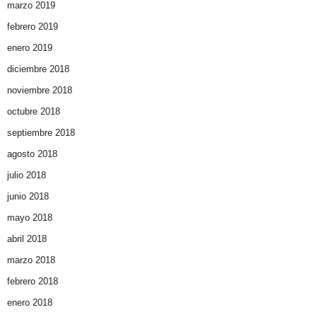
marzo 2019
febrero 2019
enero 2019
diciembre 2018
noviembre 2018
octubre 2018
septiembre 2018
agosto 2018
julio 2018
junio 2018
mayo 2018
abril 2018
marzo 2018
febrero 2018
enero 2018