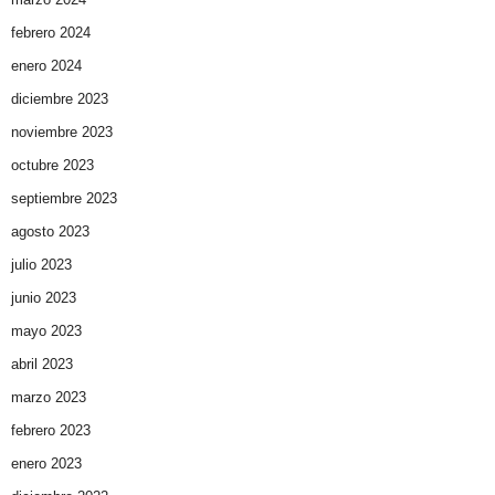
febrero 2024
enero 2024
diciembre 2023
noviembre 2023
octubre 2023
septiembre 2023
agosto 2023
julio 2023
junio 2023
mayo 2023
abril 2023
marzo 2023
febrero 2023
enero 2023