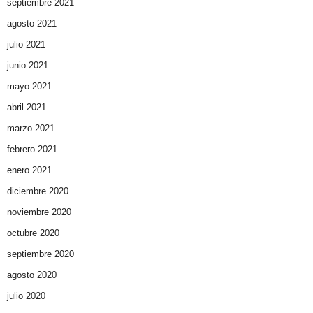
septiembre 2021
agosto 2021
julio 2021
junio 2021
mayo 2021
abril 2021
marzo 2021
febrero 2021
enero 2021
diciembre 2020
noviembre 2020
octubre 2020
septiembre 2020
agosto 2020
julio 2020