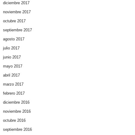
diciembre 2017
noviembre 2017
octubre 2017
septiembre 2017
agosto 2017
julio 2017
junio 2017
mayo 2017
abril 2017
marzo 2017
febrero 2017
diciembre 2016
noviembre 2016
octubre 2016
septiembre 2016