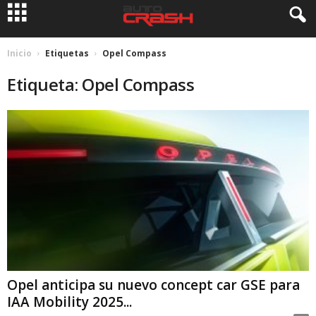
Inicio
Etiquetas
Opel Compass
Etiqueta: Opel Compass
Opel anticipa su nuevo concept car GSE para
IAA Mobility 2025...