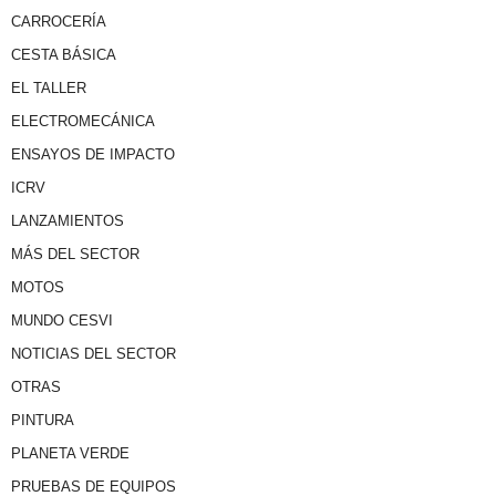
CARROCERÍA
CESTA BÁSICA
EL TALLER
ELECTROMECÁNICA
ENSAYOS DE IMPACTO
ICRV
LANZAMIENTOS
MÁS DEL SECTOR
MOTOS
MUNDO CESVI
NOTICIAS DEL SECTOR
OTRAS
PINTURA
PLANETA VERDE
PRUEBAS DE EQUIPOS