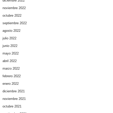
diciembre 2022
noviembre 2022
octubre 2022
septiembre 2022
agosto 2022
julio 2022
junio 2022
mayo 2022
abril 2022
marzo 2022
febrero 2022
enero 2022
diciembre 2021
noviembre 2021
octubre 2021