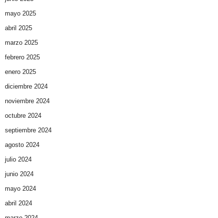
mayo 2025
abril 2025
marzo 2025
febrero 2025
enero 2025
diciembre 2024
noviembre 2024
octubre 2024
septiembre 2024
agosto 2024
julio 2024
junio 2024
mayo 2024
abril 2024
marzo 2024