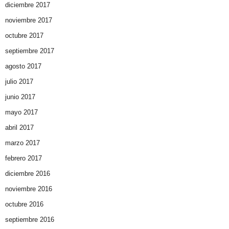
diciembre 2017
noviembre 2017
octubre 2017
septiembre 2017
agosto 2017
julio 2017
junio 2017
mayo 2017
abril 2017
marzo 2017
febrero 2017
diciembre 2016
noviembre 2016
octubre 2016
septiembre 2016