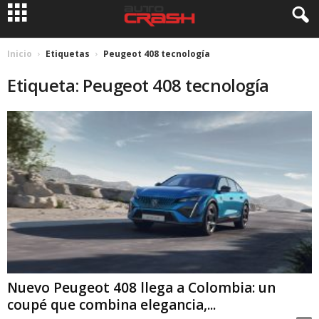
Inicio
Etiquetas
Peugeot 408 tecnología
Etiqueta: Peugeot 408 tecnología
Nuevo Peugeot 408 llega a Colombia: un
coupé que combina elegancia,...