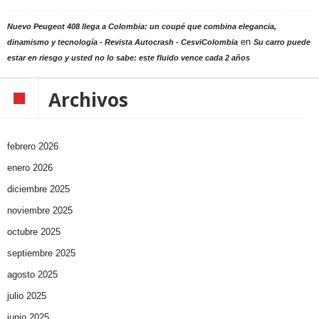
Nuevo Peugeot 408 llega a Colombia: un coupé que combina elegancia,
en
dinamismo y tecnología - Revista Autocrash - CesviColombia
Su carro puede
estar en riesgo y usted no lo sabe: este fluido vence cada 2 años
Archivos
febrero 2026
enero 2026
diciembre 2025
noviembre 2025
octubre 2025
septiembre 2025
agosto 2025
julio 2025
junio 2025