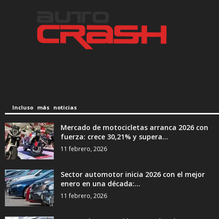
Incluso más noticias
Mercado de motocicletas arranca 2026 con
fuerza: crece 30,21% y supera...
11 febrero, 2026
Sector automotor inicia 2026 con el mejor
enero en una década:...
11 febrero, 2026