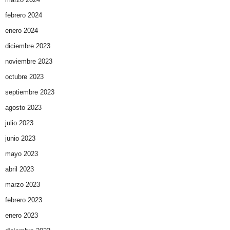
febrero 2024
enero 2024
diciembre 2023
noviembre 2023
octubre 2023
septiembre 2023
agosto 2023
julio 2023
junio 2023
mayo 2023
abril 2023
marzo 2023
febrero 2023
enero 2023