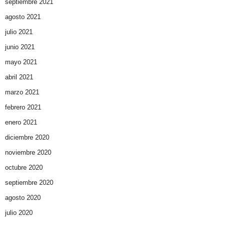
septiembre 2021
agosto 2021
julio 2021
junio 2021
mayo 2021
abril 2021
marzo 2021
febrero 2021
enero 2021
diciembre 2020
noviembre 2020
octubre 2020
septiembre 2020
agosto 2020
julio 2020