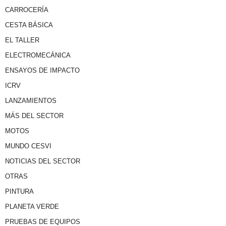
CARROCERÍA
CESTA BÁSICA
EL TALLER
ELECTROMECÁNICA
ENSAYOS DE IMPACTO
ICRV
LANZAMIENTOS
MÁS DEL SECTOR
MOTOS
MUNDO CESVI
NOTICIAS DEL SECTOR
OTRAS
PINTURA
PLANETA VERDE
PRUEBAS DE EQUIPOS