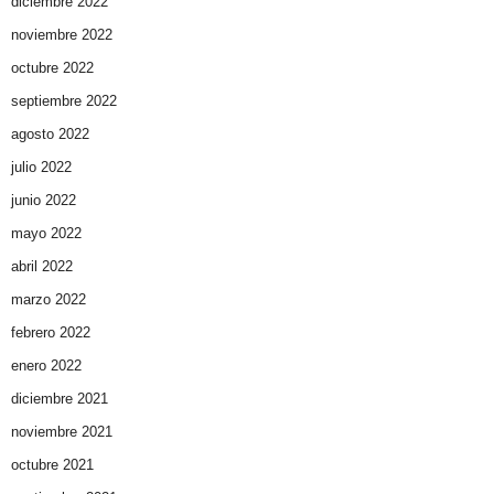
diciembre 2022
noviembre 2022
octubre 2022
septiembre 2022
agosto 2022
julio 2022
junio 2022
mayo 2022
abril 2022
marzo 2022
febrero 2022
enero 2022
diciembre 2021
noviembre 2021
octubre 2021