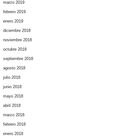
marzo 2019
febrero 2019
enero 2019
diciembre 2018
noviembre 2018
octubre 2018
septiembre 2018
agosto 2018
julio 2018
junio 2018
mayo 2018
abril 2018
marzo 2018
febrero 2018
enero 2018