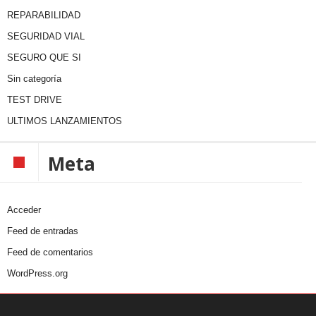
REPARABILIDAD
SEGURIDAD VIAL
SEGURO QUE SI
Sin categoría
TEST DRIVE
ULTIMOS LANZAMIENTOS
Meta
Acceder
Feed de entradas
Feed de comentarios
WordPress.org