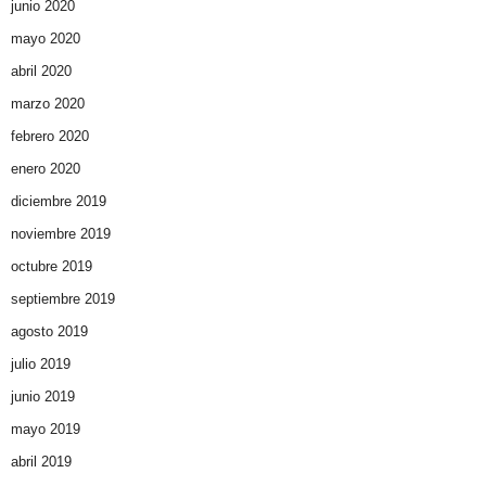
junio 2020
mayo 2020
abril 2020
marzo 2020
febrero 2020
enero 2020
diciembre 2019
noviembre 2019
octubre 2019
septiembre 2019
agosto 2019
julio 2019
junio 2019
mayo 2019
abril 2019