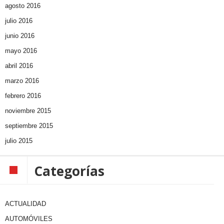
agosto 2016
julio 2016
junio 2016
mayo 2016
abril 2016
marzo 2016
febrero 2016
noviembre 2015
septiembre 2015
julio 2015
Categorías
ACTUALIDAD
AUTOMÓVILES