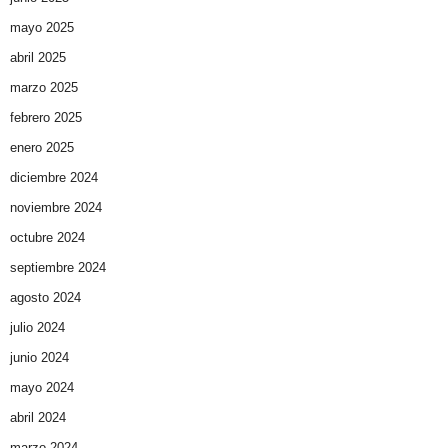
mayo 2025
abril 2025
marzo 2025
febrero 2025
enero 2025
diciembre 2024
noviembre 2024
octubre 2024
septiembre 2024
agosto 2024
julio 2024
junio 2024
mayo 2024
abril 2024
marzo 2024