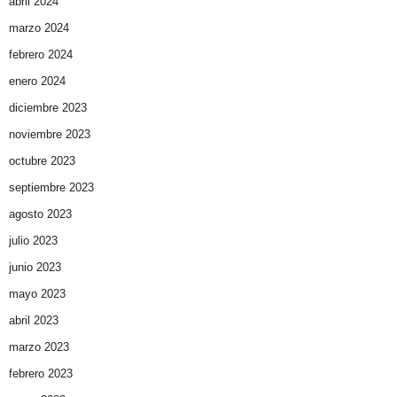
abril 2024
marzo 2024
febrero 2024
enero 2024
diciembre 2023
noviembre 2023
octubre 2023
septiembre 2023
agosto 2023
julio 2023
junio 2023
mayo 2023
abril 2023
marzo 2023
febrero 2023