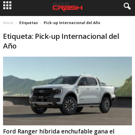
Inicio
Etiquetas
Pick-up Internacional del Año
Etiqueta: Pick-up Internacional del
Año
Ford Ranger híbrida enchufable gana el