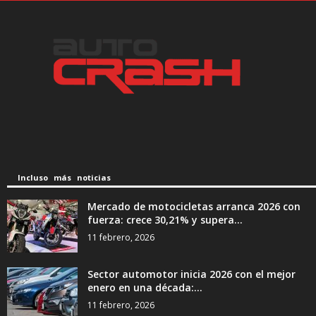
Incluso más noticias
Mercado de motocicletas arranca 2026 con
fuerza: crece 30,21% y supera...
11 febrero, 2026
Sector automotor inicia 2026 con el mejor
enero en una década:...
11 febrero, 2026