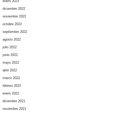
enero 2023
diciembre 2022
noviembre 2022
octubre 2022
septiembre 2022
agosto 2022
julio 2022
junio 2022
mayo 2022
abril 2022
marzo 2022
febrero 2022
enero 2022
diciembre 2021
noviembre 2021