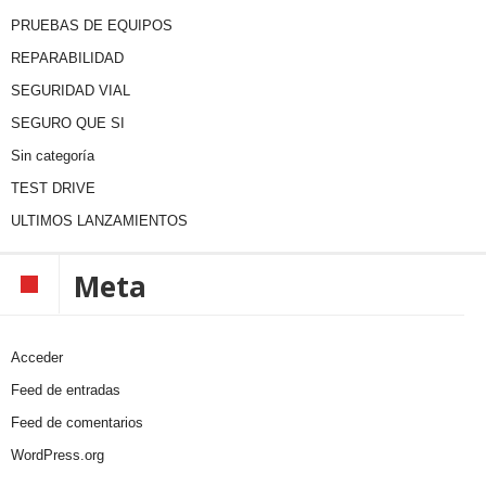
PRUEBAS DE EQUIPOS
REPARABILIDAD
SEGURIDAD VIAL
SEGURO QUE SI
Sin categoría
TEST DRIVE
ULTIMOS LANZAMIENTOS
Meta
Acceder
Feed de entradas
Feed de comentarios
WordPress.org