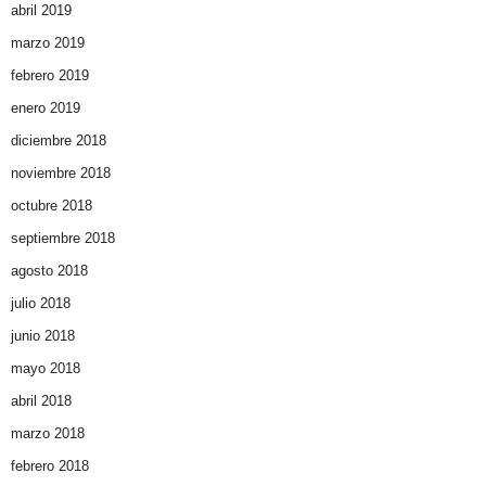
abril 2019
marzo 2019
febrero 2019
enero 2019
diciembre 2018
noviembre 2018
octubre 2018
septiembre 2018
agosto 2018
julio 2018
junio 2018
mayo 2018
abril 2018
marzo 2018
febrero 2018