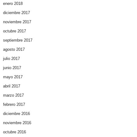
enero 2018
diciembre 2017
noviembre 2017
octubre 2017
septiembre 2017
agosto 2017
julio 2017
junio 2017
mayo 2017
abril 2017
marzo 2017
febrero 2017
diciembre 2016
noviembre 2016
octubre 2016