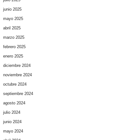
junio 2025
mayo 2025
abril 2025
marzo 2025
febrero 2025
enero 2025
diciembre 2024
noviembre 2024
octubre 2024
septiembre 2024
agosto 2024
julio 2024
junio 2024
mayo 2024