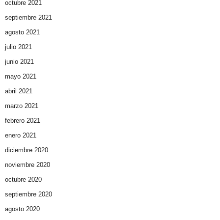
octubre 2021
septiembre 2021
agosto 2021
julio 2021
junio 2021
mayo 2021
abril 2021
marzo 2021
febrero 2021
enero 2021
diciembre 2020
noviembre 2020
octubre 2020
septiembre 2020
agosto 2020