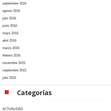
septiembre 2016
agosto 2016
julio 2016
junio 2016
mayo 2016
abril 2016
marzo 2016
febrero 2016
noviembre 2015
septiembre 2015
julio 2015
Categorías
ACTUALIDAD