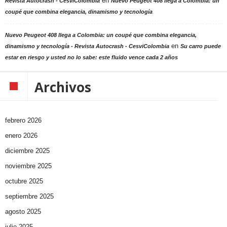
en
Revista Autocrash - CesviColombia
Nuevo Peugeot 408 llega a Colombia: un
coupé que combina elegancia, dinamismo y tecnología
Nuevo Peugeot 408 llega a Colombia: un coupé que combina elegancia,
en
dinamismo y tecnología - Revista Autocrash - CesviColombia
Su carro puede
estar en riesgo y usted no lo sabe: este fluido vence cada 2 años
Archivos
febrero 2026
enero 2026
diciembre 2025
noviembre 2025
octubre 2025
septiembre 2025
agosto 2025
julio 2025