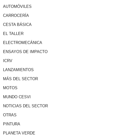
AUTOMÓVILES
CARROCERÍA
CESTA BÁSICA
EL TALLER
ELECTROMECÁNICA
ENSAYOS DE IMPACTO
ICRV
LANZAMIENTOS
MÁS DEL SECTOR
MOTOS
MUNDO CESVI
NOTICIAS DEL SECTOR
OTRAS
PINTURA
PLANETA VERDE