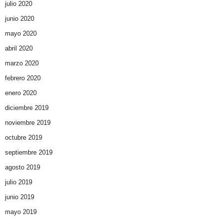
julio 2020
junio 2020
mayo 2020
abril 2020
marzo 2020
febrero 2020
enero 2020
diciembre 2019
noviembre 2019
octubre 2019
septiembre 2019
agosto 2019
julio 2019
junio 2019
mayo 2019