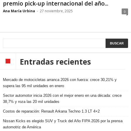
premio pick-up internacional del año...
Ana María Urbina
-
27 noviembre, 2025
0
Entradas recientes
Mercado de motocicletas arranca 2026 con fuerza: crece 30,21% y
supera las 95 mil unidades en enero
Sector automotor inicia 2026 con el mejor enero en una década: crece
38,7% y roza las 20 mil unidades
Costos de reparación: Renault Arkana Techno 1.3 LT 4×2
Nissan Kicks es elegido SUV y Truck del Año FIPA 2026 por la prensa
automotriz de América