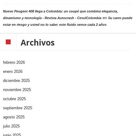
Nuevo Peugeot 408 llega a Colombia: un coupé que combina elegancia,
en
dinamismo y tecnología - Revista Autocrash - CesviColombia
Su carro puede
estar en riesgo y usted no lo sabe: este fluido vence cada 2 años
Archivos
febrero 2026
enero 2026
diciembre 2025
noviembre 2025
octubre 2025
septiembre 2025
agosto 2025
julio 2025
junio 2025