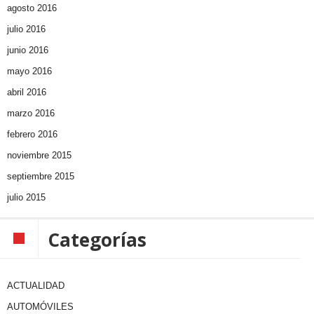
agosto 2016
julio 2016
junio 2016
mayo 2016
abril 2016
marzo 2016
febrero 2016
noviembre 2015
septiembre 2015
julio 2015
Categorías
ACTUALIDAD
AUTOMÓVILES