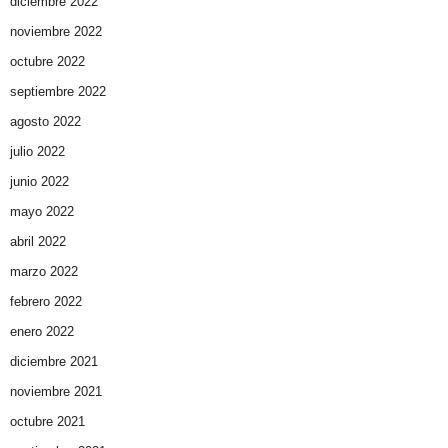
diciembre 2022
noviembre 2022
octubre 2022
septiembre 2022
agosto 2022
julio 2022
junio 2022
mayo 2022
abril 2022
marzo 2022
febrero 2022
enero 2022
diciembre 2021
noviembre 2021
octubre 2021