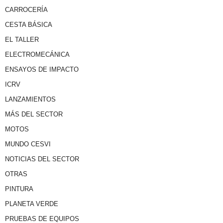
CARROCERÍA
CESTA BÁSICA
EL TALLER
ELECTROMECÁNICA
ENSAYOS DE IMPACTO
ICRV
LANZAMIENTOS
MÁS DEL SECTOR
MOTOS
MUNDO CESVI
NOTICIAS DEL SECTOR
OTRAS
PINTURA
PLANETA VERDE
PRUEBAS DE EQUIPOS