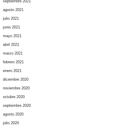
septiembre 2021
agosto 2021
julio 2021
junio 2021
mayo 2021
abril 2021
marzo 2021
febrero 2021
enero 2021
diciembre 2020
noviembre 2020
octubre 2020
septiembre 2020
agosto 2020
julio 2020