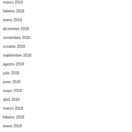
marzo 2019
febrero 2019
enero 2019
diciembre 2018
noviembre 2018
octubre 2018
septiembre 2018
agosto 2018
julio 2018
junio 2018
mayo 2018
abril 2018
marzo 2018
febrero 2018
enero 2018