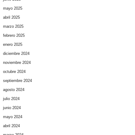
mayo 2025
abril 2025
marzo 2025
febrero 2025
enero 2025
diciembre 2024
noviembre 2024
octubre 2024
septiembre 2024
agosto 2024
julio 2024
junio 2024
mayo 2024
abril 2024
marzo 2024