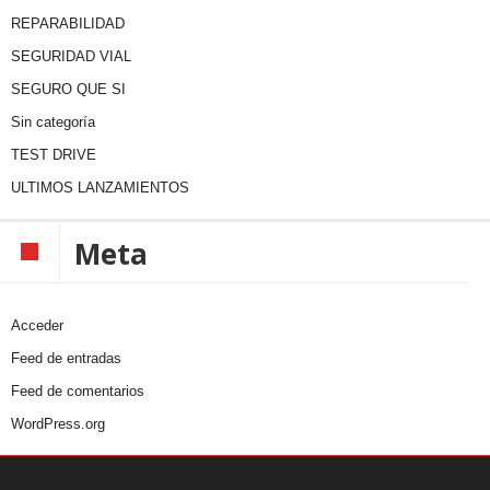
REPARABILIDAD
SEGURIDAD VIAL
SEGURO QUE SI
Sin categoría
TEST DRIVE
ULTIMOS LANZAMIENTOS
Meta
Acceder
Feed de entradas
Feed de comentarios
WordPress.org