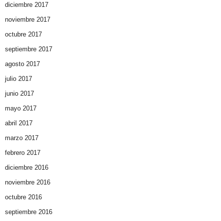
diciembre 2017
noviembre 2017
octubre 2017
septiembre 2017
agosto 2017
julio 2017
junio 2017
mayo 2017
abril 2017
marzo 2017
febrero 2017
diciembre 2016
noviembre 2016
octubre 2016
septiembre 2016