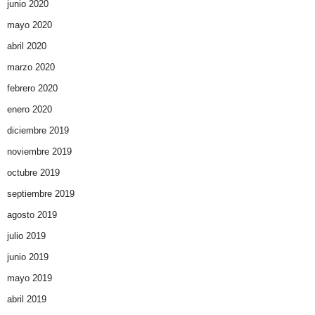
junio 2020
mayo 2020
abril 2020
marzo 2020
febrero 2020
enero 2020
diciembre 2019
noviembre 2019
octubre 2019
septiembre 2019
agosto 2019
julio 2019
junio 2019
mayo 2019
abril 2019