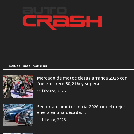
Incluso más noticias
Mercado de motocicletas arranca 2026 con
fuerza: crece 30,21% y supera...
11 febrero, 2026
Sector automotor inicia 2026 con el mejor
enero en una década:...
11 febrero, 2026