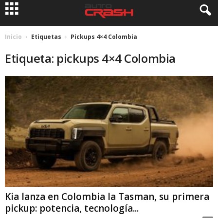
Inicio
Etiquetas
Pickups 4×4 Colombia
Etiqueta: pickups 4×4 Colombia
Kia lanza en Colombia la Tasman, su primera
pickup: potencia, tecnología...