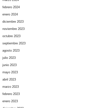
febrero 2024
enero 2024
diciembre 2023
noviembre 2023
octubre 2023
septiembre 2023
agosto 2023
julio 2023
junio 2023
mayo 2023
abril 2023
marzo 2023
febrero 2023
enero 2023