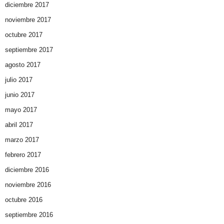
diciembre 2017
noviembre 2017
octubre 2017
septiembre 2017
agosto 2017
julio 2017
junio 2017
mayo 2017
abril 2017
marzo 2017
febrero 2017
diciembre 2016
noviembre 2016
octubre 2016
septiembre 2016