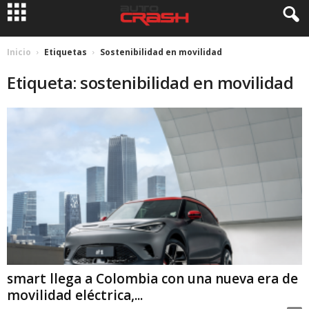
Inicio
Etiquetas
Sostenibilidad en movilidad
Etiqueta: sostenibilidad en movilidad
smart llega a Colombia con una nueva era de
movilidad eléctrica,...