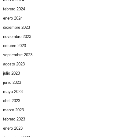
febrero 2024
enero 2024
diciembre 2023
noviembre 2023
octubre 2023
septiembre 2023
agosto 2023
julio 2023
junio 2023
mayo 2023
abril 2023
marzo 2023
febrero 2023
enero 2023