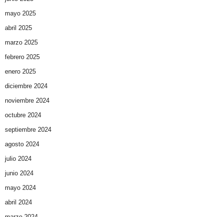
mayo 2025
abril 2025
marzo 2025
febrero 2025
enero 2025
diciembre 2024
noviembre 2024
octubre 2024
septiembre 2024
agosto 2024
julio 2024
junio 2024
mayo 2024
abril 2024
marzo 2024