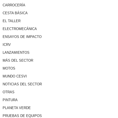
CARROCERÍA
CESTA BÁSICA
EL TALLER
ELECTROMECÁNICA
ENSAYOS DE IMPACTO
ICRV
LANZAMIENTOS
MÁS DEL SECTOR
MOTOS
MUNDO CESVI
NOTICIAS DEL SECTOR
OTRAS
PINTURA
PLANETA VERDE
PRUEBAS DE EQUIPOS