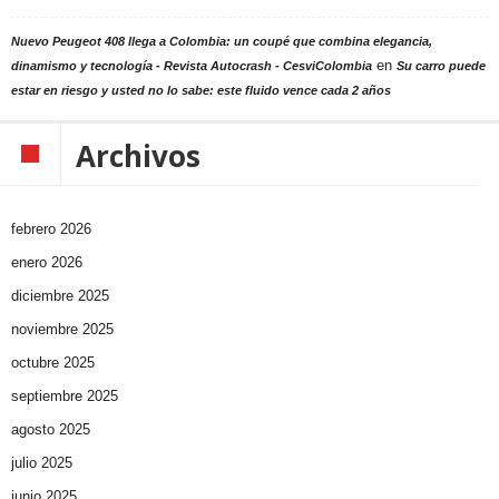
Nuevo Peugeot 408 llega a Colombia: un coupé que combina elegancia,
en
dinamismo y tecnología - Revista Autocrash - CesviColombia
Su carro puede
estar en riesgo y usted no lo sabe: este fluido vence cada 2 años
Archivos
febrero 2026
enero 2026
diciembre 2025
noviembre 2025
octubre 2025
septiembre 2025
agosto 2025
julio 2025
junio 2025