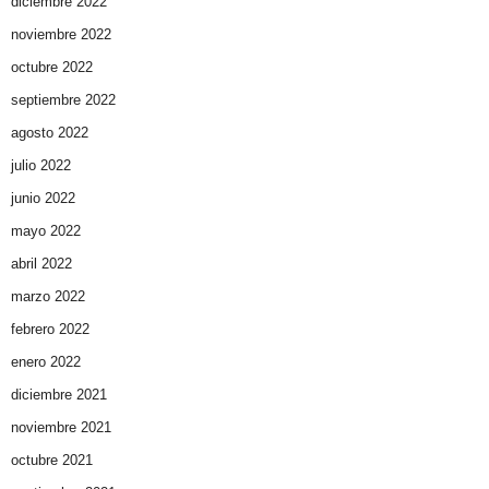
diciembre 2022
noviembre 2022
octubre 2022
septiembre 2022
agosto 2022
julio 2022
junio 2022
mayo 2022
abril 2022
marzo 2022
febrero 2022
enero 2022
diciembre 2021
noviembre 2021
octubre 2021