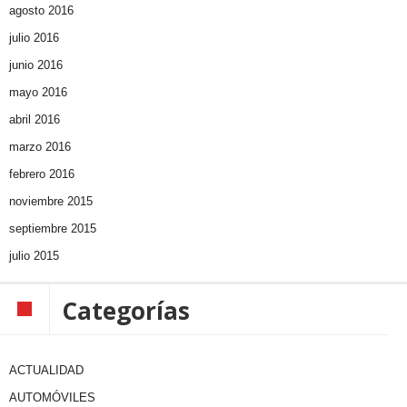
agosto 2016
julio 2016
junio 2016
mayo 2016
abril 2016
marzo 2016
febrero 2016
noviembre 2015
septiembre 2015
julio 2015
Categorías
ACTUALIDAD
AUTOMÓVILES