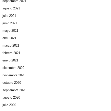
septiembre 2021
agosto 2021
julio 2021
junio 2021
mayo 2021
abril 2021
marzo 2021
febrero 2021
enero 2021
diciembre 2020
noviembre 2020
octubre 2020
septiembre 2020
agosto 2020
julio 2020