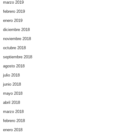
marzo 2019
febrero 2019
enero 2019
diciembre 2018
noviembre 2018
octubre 2018
septiembre 2018
agosto 2018
julio 2018
junio 2018
mayo 2018
abril 2018
marzo 2018
febrero 2018
enero 2018