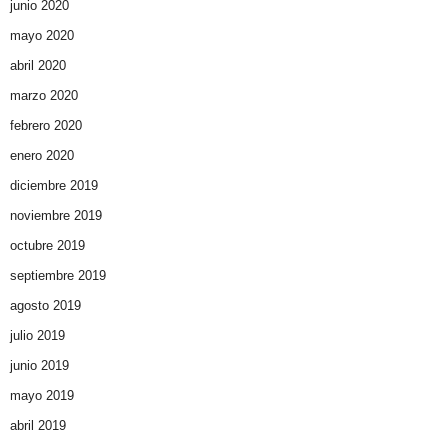
junio 2020
mayo 2020
abril 2020
marzo 2020
febrero 2020
enero 2020
diciembre 2019
noviembre 2019
octubre 2019
septiembre 2019
agosto 2019
julio 2019
junio 2019
mayo 2019
abril 2019