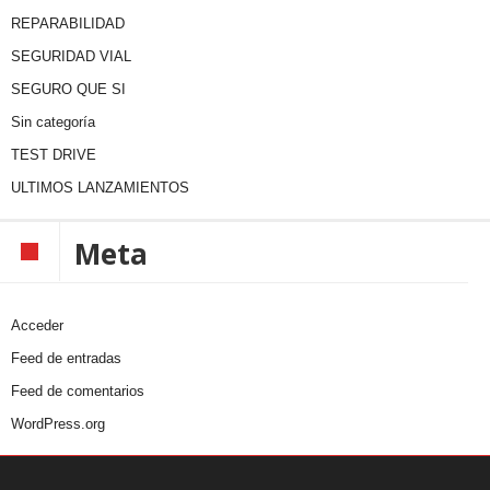
REPARABILIDAD
SEGURIDAD VIAL
SEGURO QUE SI
Sin categoría
TEST DRIVE
ULTIMOS LANZAMIENTOS
Meta
Acceder
Feed de entradas
Feed de comentarios
WordPress.org