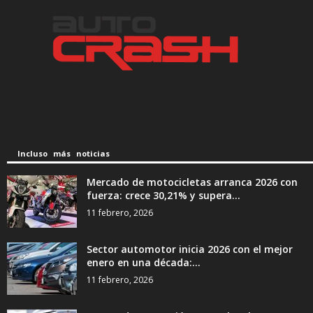
Incluso más noticias
Mercado de motocicletas arranca 2026 con
fuerza: crece 30,21% y supera...
11 febrero, 2026
Sector automotor inicia 2026 con el mejor
enero en una década:...
11 febrero, 2026