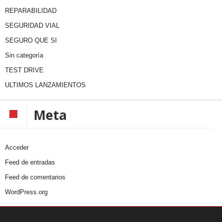
REPARABILIDAD
SEGURIDAD VIAL
SEGURO QUE SI
Sin categoría
TEST DRIVE
ULTIMOS LANZAMIENTOS
Meta
Acceder
Feed de entradas
Feed de comentarios
WordPress.org