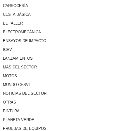
CARROCERÍA
CESTA BÁSICA
EL TALLER
ELECTROMECÁNICA
ENSAYOS DE IMPACTO
ICRV
LANZAMIENTOS
MÁS DEL SECTOR
MOTOS
MUNDO CESVI
NOTICIAS DEL SECTOR
OTRAS
PINTURA
PLANETA VERDE
PRUEBAS DE EQUIPOS