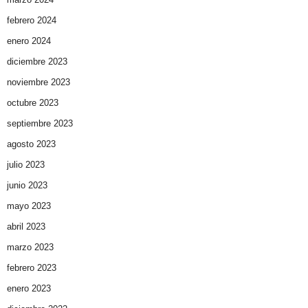
febrero 2024
enero 2024
diciembre 2023
noviembre 2023
octubre 2023
septiembre 2023
agosto 2023
julio 2023
junio 2023
mayo 2023
abril 2023
marzo 2023
febrero 2023
enero 2023