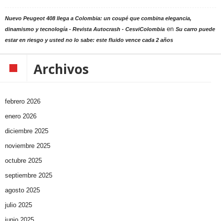
Nuevo Peugeot 408 llega a Colombia: un coupé que combina elegancia,
en
dinamismo y tecnología - Revista Autocrash - CesviColombia
Su carro puede
estar en riesgo y usted no lo sabe: este fluido vence cada 2 años
Archivos
febrero 2026
enero 2026
diciembre 2025
noviembre 2025
octubre 2025
septiembre 2025
agosto 2025
julio 2025
junio 2025