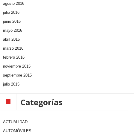
agosto 2016
julio 2016
junio 2016
mayo 2016
abril 2016
marzo 2016
febrero 2016
noviembre 2015
septiembre 2015
julio 2015
Categorías
ACTUALIDAD
AUTOMÓVILES