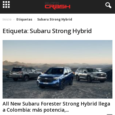
Inicio
Etiquetas
Subaru Strong Hybrid
Etiqueta: Subaru Strong Hybrid
All New Subaru Forester Strong Hybrid llega
a Colombia: más potencia,...