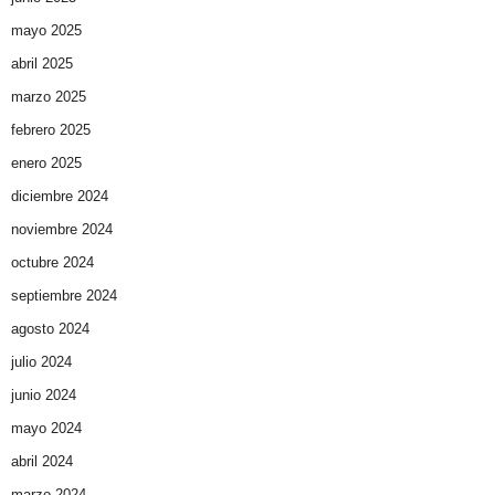
mayo 2025
abril 2025
marzo 2025
febrero 2025
enero 2025
diciembre 2024
noviembre 2024
octubre 2024
septiembre 2024
agosto 2024
julio 2024
junio 2024
mayo 2024
abril 2024
marzo 2024