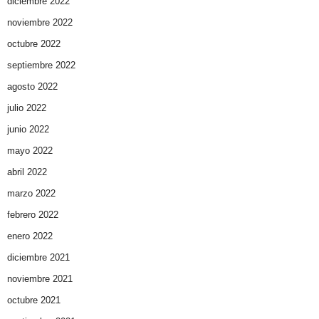
diciembre 2022
noviembre 2022
octubre 2022
septiembre 2022
agosto 2022
julio 2022
junio 2022
mayo 2022
abril 2022
marzo 2022
febrero 2022
enero 2022
diciembre 2021
noviembre 2021
octubre 2021