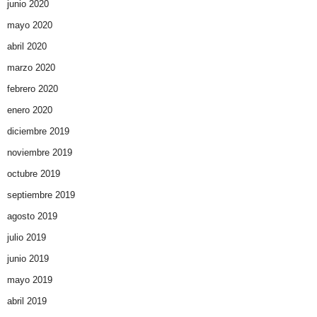
junio 2020
mayo 2020
abril 2020
marzo 2020
febrero 2020
enero 2020
diciembre 2019
noviembre 2019
octubre 2019
septiembre 2019
agosto 2019
julio 2019
junio 2019
mayo 2019
abril 2019