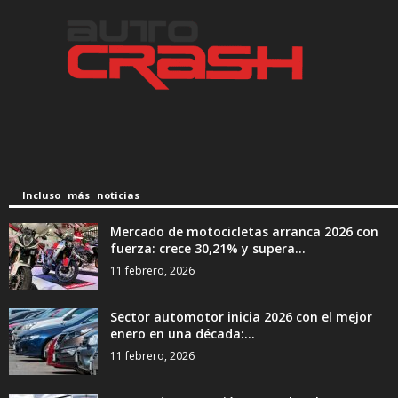
Incluso más noticias
Mercado de motocicletas arranca 2026 con
fuerza: crece 30,21% y supera...
11 febrero, 2026
Sector automotor inicia 2026 con el mejor
enero en una década:...
11 febrero, 2026