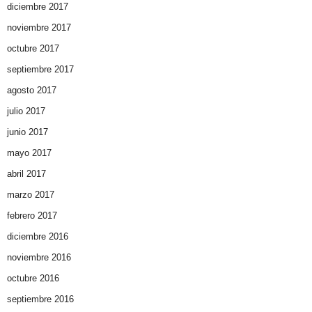
diciembre 2017
noviembre 2017
octubre 2017
septiembre 2017
agosto 2017
julio 2017
junio 2017
mayo 2017
abril 2017
marzo 2017
febrero 2017
diciembre 2016
noviembre 2016
octubre 2016
septiembre 2016