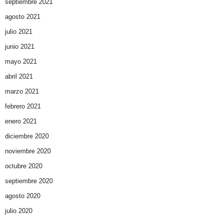
septiembre 2021
agosto 2021
julio 2021
junio 2021
mayo 2021
abril 2021
marzo 2021
febrero 2021
enero 2021
diciembre 2020
noviembre 2020
octubre 2020
septiembre 2020
agosto 2020
julio 2020