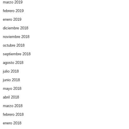
marzo 2019
febrero 2019
enero 2019
diciembre 2018
noviembre 2018
octubre 2018
septiembre 2018
agosto 2018
julio 2018
junio 2018
mayo 2018
abril 2018
marzo 2018
febrero 2018
enero 2018