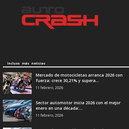
Incluso más noticias
Mercado de motocicletas arranca 2026 con
fuerza: crece 30,21% y supera...
11 febrero, 2026
Sector automotor inicia 2026 con el mejor
enero en una década:...
11 febrero, 2026