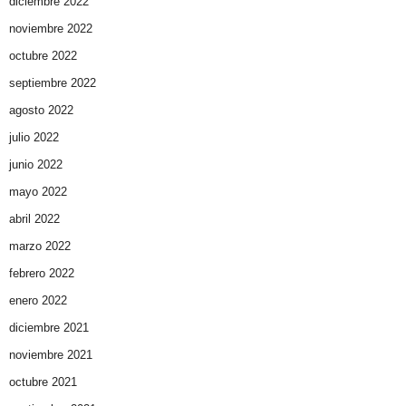
diciembre 2022
noviembre 2022
octubre 2022
septiembre 2022
agosto 2022
julio 2022
junio 2022
mayo 2022
abril 2022
marzo 2022
febrero 2022
enero 2022
diciembre 2021
noviembre 2021
octubre 2021