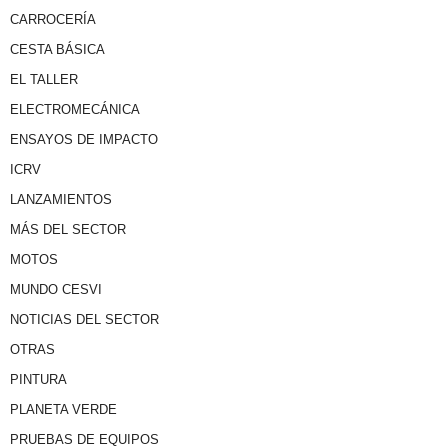
CARROCERÍA
CESTA BÁSICA
EL TALLER
ELECTROMECÁNICA
ENSAYOS DE IMPACTO
ICRV
LANZAMIENTOS
MÁS DEL SECTOR
MOTOS
MUNDO CESVI
NOTICIAS DEL SECTOR
OTRAS
PINTURA
PLANETA VERDE
PRUEBAS DE EQUIPOS