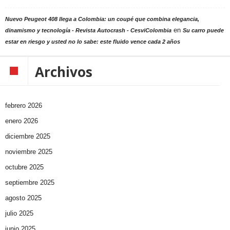
Nuevo Peugeot 408 llega a Colombia: un coupé que combina elegancia,
en
dinamismo y tecnología - Revista Autocrash - CesviColombia
Su carro puede
estar en riesgo y usted no lo sabe: este fluido vence cada 2 años
Archivos
febrero 2026
enero 2026
diciembre 2025
noviembre 2025
octubre 2025
septiembre 2025
agosto 2025
julio 2025
junio 2025