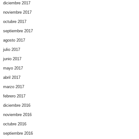
diciembre 2017
noviembre 2017
octubre 2017
septiembre 2017
agosto 2017
julio 2017
junio 2017
mayo 2017
abril 2017
marzo 2017
febrero 2017
diciembre 2016
noviembre 2016
octubre 2016
septiembre 2016