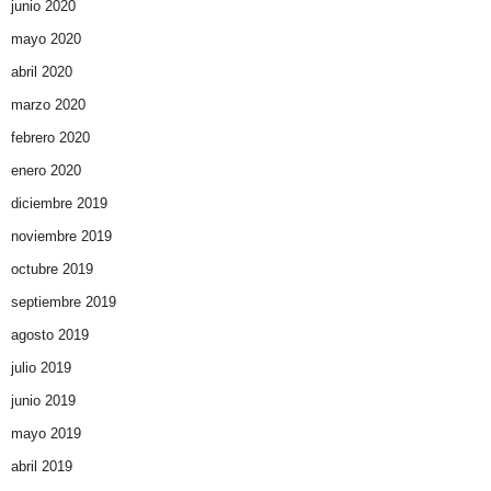
junio 2020
mayo 2020
abril 2020
marzo 2020
febrero 2020
enero 2020
diciembre 2019
noviembre 2019
octubre 2019
septiembre 2019
agosto 2019
julio 2019
junio 2019
mayo 2019
abril 2019