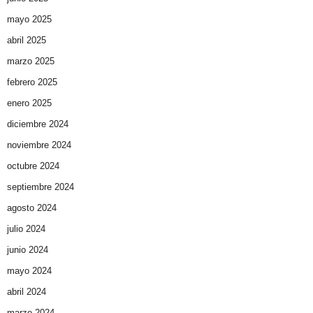
mayo 2025
abril 2025
marzo 2025
febrero 2025
enero 2025
diciembre 2024
noviembre 2024
octubre 2024
septiembre 2024
agosto 2024
julio 2024
junio 2024
mayo 2024
abril 2024
marzo 2024