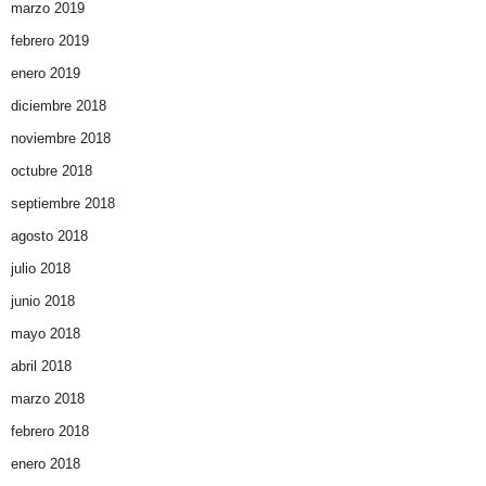
marzo 2019
febrero 2019
enero 2019
diciembre 2018
noviembre 2018
octubre 2018
septiembre 2018
agosto 2018
julio 2018
junio 2018
mayo 2018
abril 2018
marzo 2018
febrero 2018
enero 2018