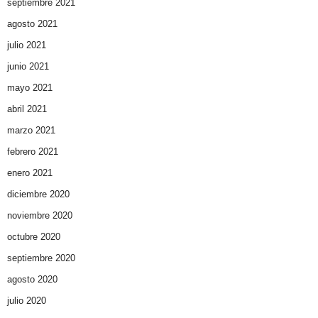
septiembre 2021
agosto 2021
julio 2021
junio 2021
mayo 2021
abril 2021
marzo 2021
febrero 2021
enero 2021
diciembre 2020
noviembre 2020
octubre 2020
septiembre 2020
agosto 2020
julio 2020