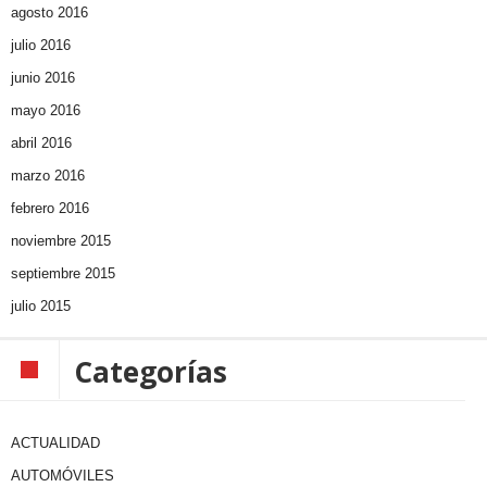
agosto 2016
julio 2016
junio 2016
mayo 2016
abril 2016
marzo 2016
febrero 2016
noviembre 2015
septiembre 2015
julio 2015
Categorías
ACTUALIDAD
AUTOMÓVILES