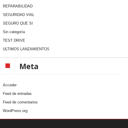
REPARABILIDAD
SEGURIDAD VIAL
SEGURO QUE SI
Sin categoría
TEST DRIVE
ULTIMOS LANZAMIENTOS
Meta
Acceder
Feed de entradas
Feed de comentarios
WordPress.org