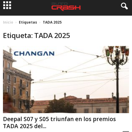
Inicio
Etiquetas
TADA 2025
Etiqueta: TADA 2025
Deepal S07 y S05 triunfan en los premios
TADA 2025 del...