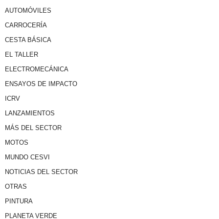
AUTOMÓVILES
CARROCERÍA
CESTA BÁSICA
EL TALLER
ELECTROMECÁNICA
ENSAYOS DE IMPACTO
ICRV
LANZAMIENTOS
MÁS DEL SECTOR
MOTOS
MUNDO CESVI
NOTICIAS DEL SECTOR
OTRAS
PINTURA
PLANETA VERDE