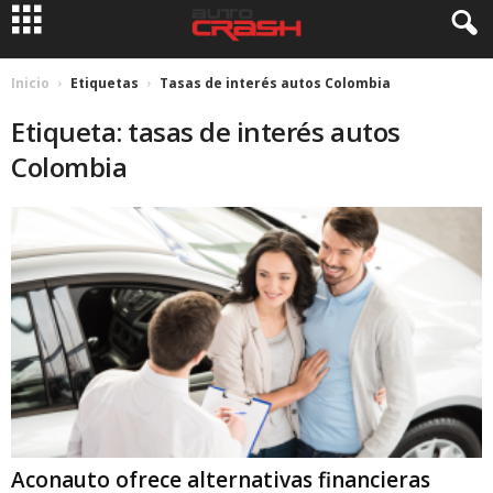
Inicio
Etiquetas
Tasas de interés autos Colombia
Etiqueta: tasas de interés autos
Colombia
Aconauto ofrece alternativas financieras