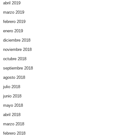
abril 2019
marzo 2019
febrero 2019
enero 2019
diciembre 2018
noviembre 2018
octubre 2018
septiembre 2018
agosto 2018
julio 2018
junio 2018
mayo 2018
abril 2018
marzo 2018
febrero 2018