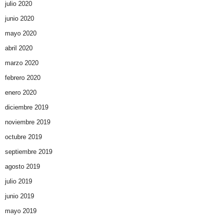
julio 2020
junio 2020
mayo 2020
abril 2020
marzo 2020
febrero 2020
enero 2020
diciembre 2019
noviembre 2019
octubre 2019
septiembre 2019
agosto 2019
julio 2019
junio 2019
mayo 2019