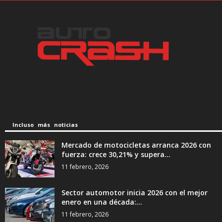
Incluso más noticias
Mercado de motocicletas arranca 2026 con
fuerza: crece 30,21% y supera...
11 febrero, 2026
Sector automotor inicia 2026 con el mejor
enero en una década:...
11 febrero, 2026