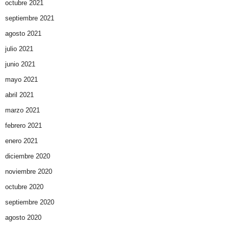
octubre 2021
septiembre 2021
agosto 2021
julio 2021
junio 2021
mayo 2021
abril 2021
marzo 2021
febrero 2021
enero 2021
diciembre 2020
noviembre 2020
octubre 2020
septiembre 2020
agosto 2020