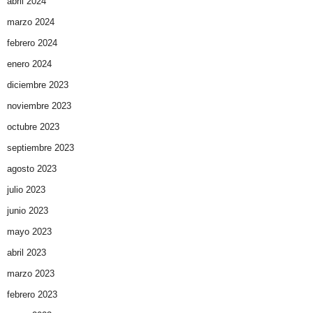
abril 2024
marzo 2024
febrero 2024
enero 2024
diciembre 2023
noviembre 2023
octubre 2023
septiembre 2023
agosto 2023
julio 2023
junio 2023
mayo 2023
abril 2023
marzo 2023
febrero 2023