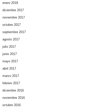
enero 2018
diciembre 2017
noviembre 2017
octubre 2017
septiembre 2017
agosto 2017
julio 2017
junio 2017
mayo 2017
abril 2017
marzo 2017
febrero 2017
diciembre 2016
noviembre 2016
octubre 2016