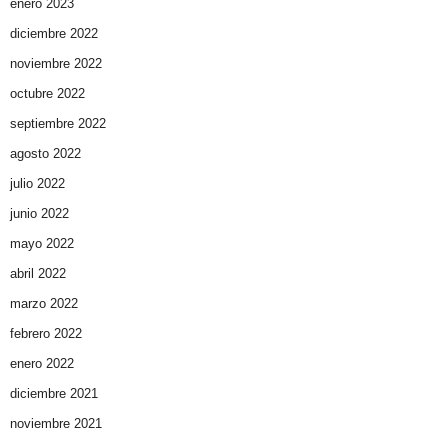
enero 2023
diciembre 2022
noviembre 2022
octubre 2022
septiembre 2022
agosto 2022
julio 2022
junio 2022
mayo 2022
abril 2022
marzo 2022
febrero 2022
enero 2022
diciembre 2021
noviembre 2021