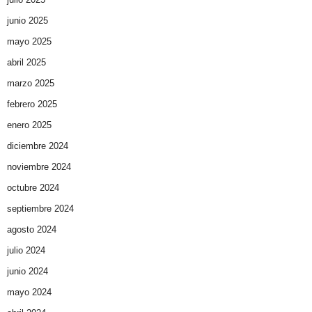
junio 2025
mayo 2025
abril 2025
marzo 2025
febrero 2025
enero 2025
diciembre 2024
noviembre 2024
octubre 2024
septiembre 2024
agosto 2024
julio 2024
junio 2024
mayo 2024