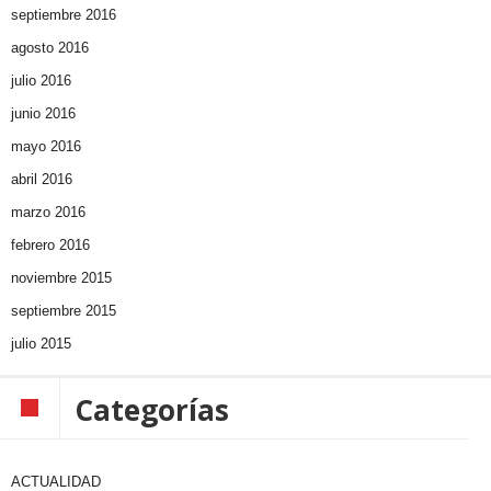
septiembre 2016
agosto 2016
julio 2016
junio 2016
mayo 2016
abril 2016
marzo 2016
febrero 2016
noviembre 2015
septiembre 2015
julio 2015
Categorías
ACTUALIDAD