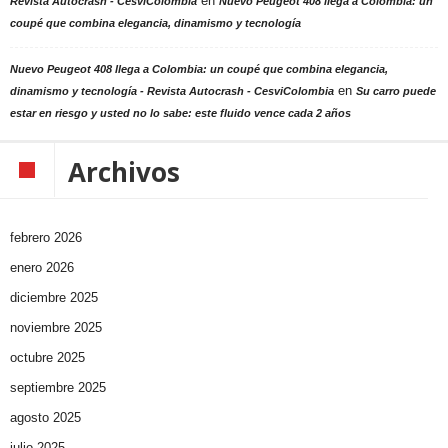
en
Revista Autocrash - CesviColombia
Nuevo Peugeot 408 llega a Colombia: un
coupé que combina elegancia, dinamismo y tecnología
Nuevo Peugeot 408 llega a Colombia: un coupé que combina elegancia,
en
dinamismo y tecnología - Revista Autocrash - CesviColombia
Su carro puede
estar en riesgo y usted no lo sabe: este fluido vence cada 2 años
Archivos
febrero 2026
enero 2026
diciembre 2025
noviembre 2025
octubre 2025
septiembre 2025
agosto 2025
julio 2025