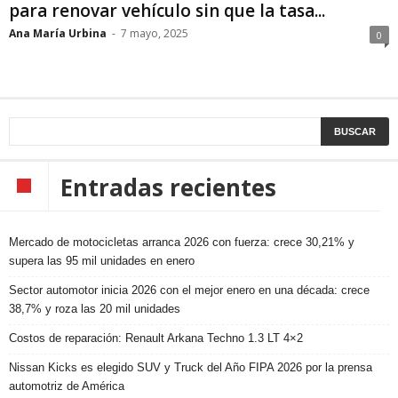
para renovar vehículo sin que la tasa...
Ana María Urbina
-
7 mayo, 2025
0
Entradas recientes
Mercado de motocicletas arranca 2026 con fuerza: crece 30,21% y
supera las 95 mil unidades en enero
Sector automotor inicia 2026 con el mejor enero en una década: crece
38,7% y roza las 20 mil unidades
Costos de reparación: Renault Arkana Techno 1.3 LT 4×2
Nissan Kicks es elegido SUV y Truck del Año FIPA 2026 por la prensa
automotriz de América