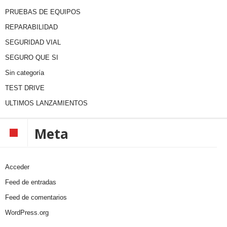
PRUEBAS DE EQUIPOS
REPARABILIDAD
SEGURIDAD VIAL
SEGURO QUE SI
Sin categoría
TEST DRIVE
ULTIMOS LANZAMIENTOS
Meta
Acceder
Feed de entradas
Feed de comentarios
WordPress.org