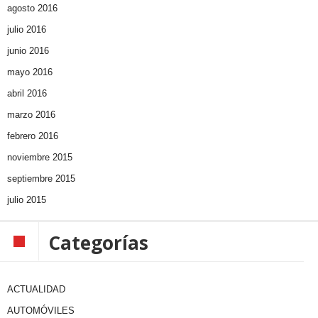
agosto 2016
julio 2016
junio 2016
mayo 2016
abril 2016
marzo 2016
febrero 2016
noviembre 2015
septiembre 2015
julio 2015
Categorías
ACTUALIDAD
AUTOMÓVILES