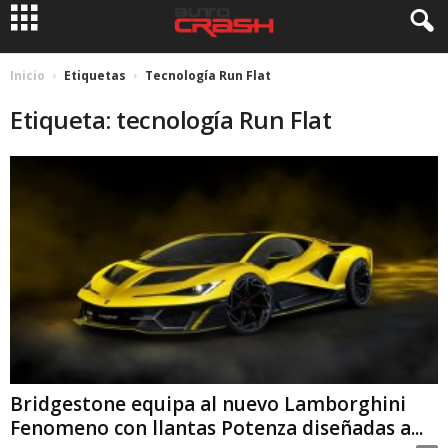
Inicio
Etiquetas
Tecnología Run Flat
Etiqueta: tecnología Run Flat
Bridgestone equipa al nuevo Lamborghini
Fenomeno con llantas Potenza diseñadas a...