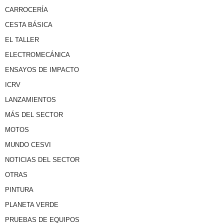
CARROCERÍA
CESTA BÁSICA
EL TALLER
ELECTROMECÁNICA
ENSAYOS DE IMPACTO
ICRV
LANZAMIENTOS
MÁS DEL SECTOR
MOTOS
MUNDO CESVI
NOTICIAS DEL SECTOR
OTRAS
PINTURA
PLANETA VERDE
PRUEBAS DE EQUIPOS