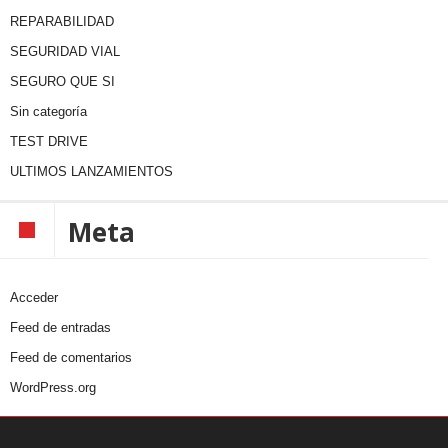
REPARABILIDAD
SEGURIDAD VIAL
SEGURO QUE SI
Sin categoría
TEST DRIVE
ULTIMOS LANZAMIENTOS
Meta
Acceder
Feed de entradas
Feed de comentarios
WordPress.org