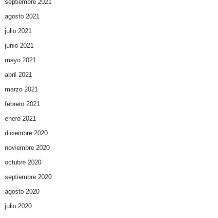
septiembre 2021
agosto 2021
julio 2021
junio 2021
mayo 2021
abril 2021
marzo 2021
febrero 2021
enero 2021
diciembre 2020
noviembre 2020
octubre 2020
septiembre 2020
agosto 2020
julio 2020