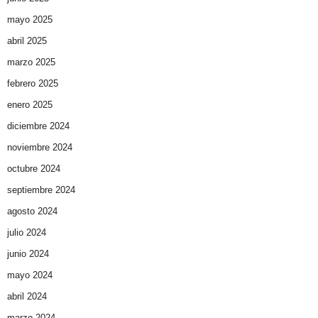
mayo 2025
abril 2025
marzo 2025
febrero 2025
enero 2025
diciembre 2024
noviembre 2024
octubre 2024
septiembre 2024
agosto 2024
julio 2024
junio 2024
mayo 2024
abril 2024
marzo 2024