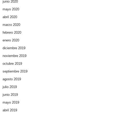
junio 2020
mayo 2020
abril 2020
marzo 2020
febrero 2020
enero 2020
diciembre 2019
noviembre 2019
octubre 2019
septiembre 2019
agosto 2019
julio 2019
junio 2019
mayo 2019
abril 2019