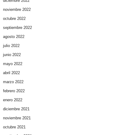
diciembre 2022
noviembre 2022
octubre 2022
septiembre 2022
agosto 2022
julio 2022
junio 2022
mayo 2022
abril 2022
marzo 2022
febrero 2022
enero 2022
diciembre 2021
noviembre 2021
octubre 2021