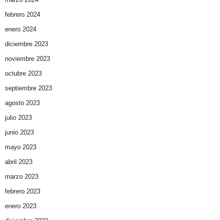
febrero 2024
enero 2024
diciembre 2023
noviembre 2023
octubre 2023
septiembre 2023
agosto 2023
julio 2023
junio 2023
mayo 2023
abril 2023
marzo 2023
febrero 2023
enero 2023