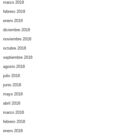
marzo 2019
febrero 2019
enero 2019
diciembre 2018
noviembre 2018
octubre 2018
septiembre 2018
agosto 2018
julio 2018
junio 2018
mayo 2018
abril 2018
marzo 2018
febrero 2018
enero 2018