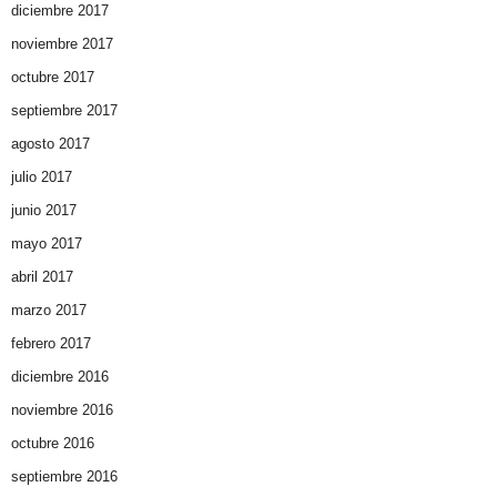
diciembre 2017
noviembre 2017
octubre 2017
septiembre 2017
agosto 2017
julio 2017
junio 2017
mayo 2017
abril 2017
marzo 2017
febrero 2017
diciembre 2016
noviembre 2016
octubre 2016
septiembre 2016