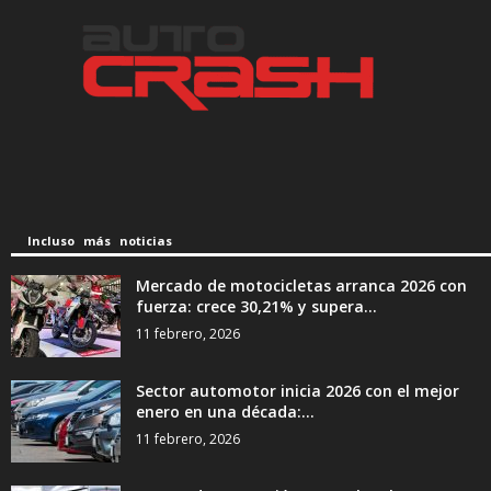
Incluso más noticias
Mercado de motocicletas arranca 2026 con
fuerza: crece 30,21% y supera...
11 febrero, 2026
Sector automotor inicia 2026 con el mejor
enero en una década:...
11 febrero, 2026