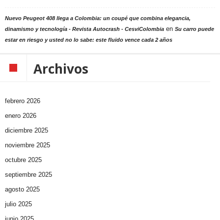
Nuevo Peugeot 408 llega a Colombia: un coupé que combina elegancia,
en
dinamismo y tecnología - Revista Autocrash - CesviColombia
Su carro puede
estar en riesgo y usted no lo sabe: este fluido vence cada 2 años
Archivos
febrero 2026
enero 2026
diciembre 2025
noviembre 2025
octubre 2025
septiembre 2025
agosto 2025
julio 2025
junio 2025