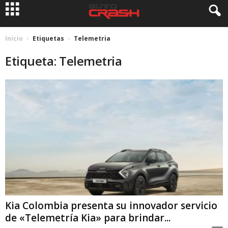
Inicio
Etiquetas
Telemetria
Etiqueta: Telemetria
Kia Colombia presenta su innovador servicio
de «Telemetría Kia» para brindar...