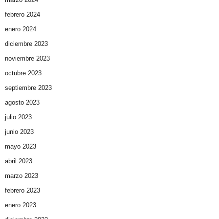
febrero 2024
enero 2024
diciembre 2023
noviembre 2023
octubre 2023
septiembre 2023
agosto 2023
julio 2023
junio 2023
mayo 2023
abril 2023
marzo 2023
febrero 2023
enero 2023