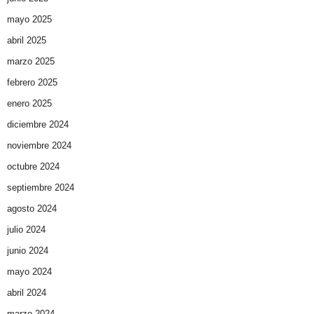
mayo 2025
abril 2025
marzo 2025
febrero 2025
enero 2025
diciembre 2024
noviembre 2024
octubre 2024
septiembre 2024
agosto 2024
julio 2024
junio 2024
mayo 2024
abril 2024
marzo 2024