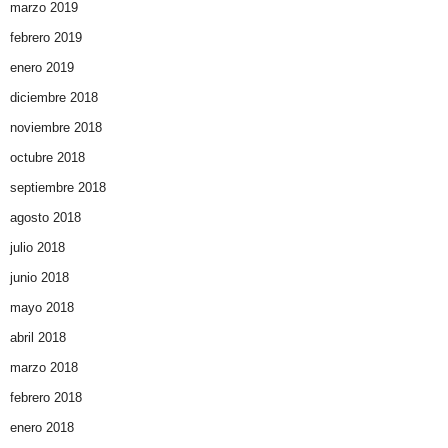
marzo 2019
febrero 2019
enero 2019
diciembre 2018
noviembre 2018
octubre 2018
septiembre 2018
agosto 2018
julio 2018
junio 2018
mayo 2018
abril 2018
marzo 2018
febrero 2018
enero 2018