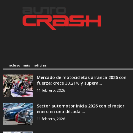
Incluso más noticias
Mercado de motocicletas arranca 2026 con
fuerza: crece 30,21% y supera...
11 febrero, 2026
Sector automotor inicia 2026 con el mejor
enero en una década:...
11 febrero, 2026