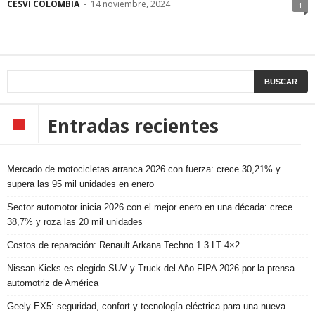
CESVI COLOMBIA
-
14 noviembre, 2024
1
Entradas recientes
Mercado de motocicletas arranca 2026 con fuerza: crece 30,21% y
supera las 95 mil unidades en enero
Sector automotor inicia 2026 con el mejor enero en una década: crece
38,7% y roza las 20 mil unidades
Costos de reparación: Renault Arkana Techno 1.3 LT 4×2
Nissan Kicks es elegido SUV y Truck del Año FIPA 2026 por la prensa
automotriz de América
Geely EX5: seguridad, confort y tecnología eléctrica para una nueva