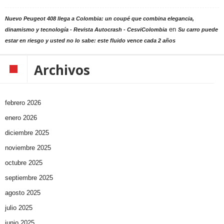
Nuevo Peugeot 408 llega a Colombia: un coupé que combina elegancia,
en
dinamismo y tecnología - Revista Autocrash - CesviColombia
Su carro puede
estar en riesgo y usted no lo sabe: este fluido vence cada 2 años
Archivos
febrero 2026
enero 2026
diciembre 2025
noviembre 2025
octubre 2025
septiembre 2025
agosto 2025
julio 2025
junio 2025