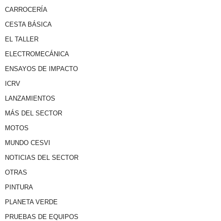
CARROCERÍA
CESTA BÁSICA
EL TALLER
ELECTROMECÁNICA
ENSAYOS DE IMPACTO
ICRV
LANZAMIENTOS
MÁS DEL SECTOR
MOTOS
MUNDO CESVI
NOTICIAS DEL SECTOR
OTRAS
PINTURA
PLANETA VERDE
PRUEBAS DE EQUIPOS