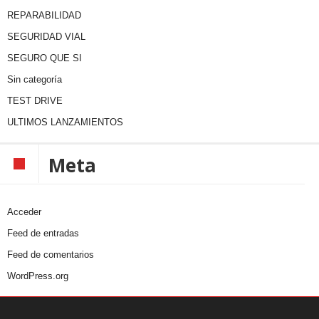
REPARABILIDAD
SEGURIDAD VIAL
SEGURO QUE SI
Sin categoría
TEST DRIVE
ULTIMOS LANZAMIENTOS
Meta
Acceder
Feed de entradas
Feed de comentarios
WordPress.org