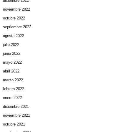
diciembre 2022
noviembre 2022
octubre 2022
septiembre 2022
agosto 2022
julio 2022
junio 2022
mayo 2022
abril 2022
marzo 2022
febrero 2022
enero 2022
diciembre 2021
noviembre 2021
octubre 2021