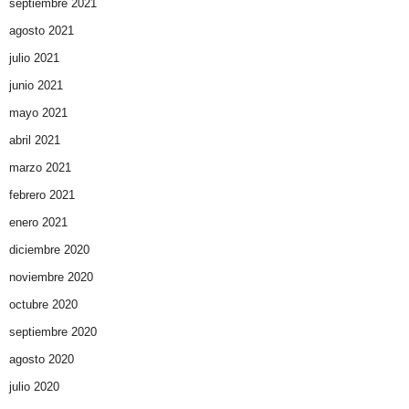
septiembre 2021
agosto 2021
julio 2021
junio 2021
mayo 2021
abril 2021
marzo 2021
febrero 2021
enero 2021
diciembre 2020
noviembre 2020
octubre 2020
septiembre 2020
agosto 2020
julio 2020