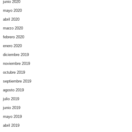
junio 2020
mayo 2020
abril 2020
marzo 2020
febrero 2020
enero 2020
diciembre 2019
noviembre 2019
octubre 2019
septiembre 2019
agosto 2019
julio 2019
junio 2019
mayo 2019
abril 2019