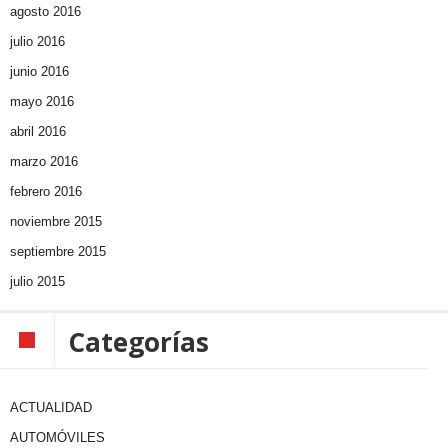
agosto 2016
julio 2016
junio 2016
mayo 2016
abril 2016
marzo 2016
febrero 2016
noviembre 2015
septiembre 2015
julio 2015
Categorías
ACTUALIDAD
AUTOMÓVILES