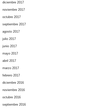
diciembre 2017
noviembre 2017
octubre 2017
septiembre 2017
agosto 2017
julio 2017
junio 2017
mayo 2017
abril 2017
marzo 2017
febrero 2017
diciembre 2016
noviembre 2016
octubre 2016
septiembre 2016