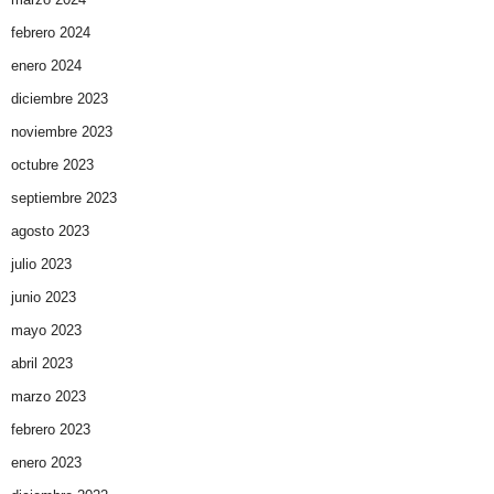
febrero 2024
enero 2024
diciembre 2023
noviembre 2023
octubre 2023
septiembre 2023
agosto 2023
julio 2023
junio 2023
mayo 2023
abril 2023
marzo 2023
febrero 2023
enero 2023