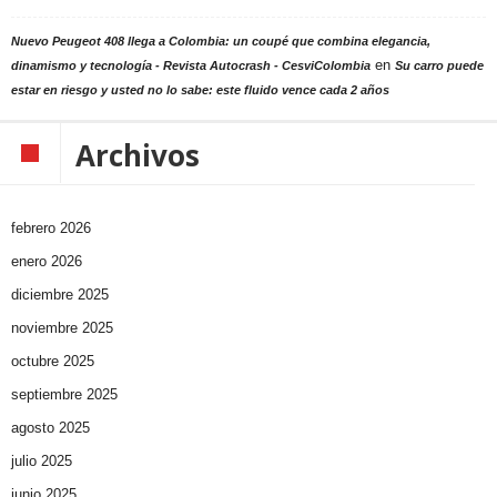
Nuevo Peugeot 408 llega a Colombia: un coupé que combina elegancia,
en
dinamismo y tecnología - Revista Autocrash - CesviColombia
Su carro puede
estar en riesgo y usted no lo sabe: este fluido vence cada 2 años
Archivos
febrero 2026
enero 2026
diciembre 2025
noviembre 2025
octubre 2025
septiembre 2025
agosto 2025
julio 2025
junio 2025