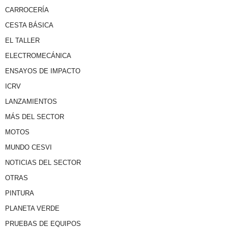
CARROCERÍA
CESTA BÁSICA
EL TALLER
ELECTROMECÁNICA
ENSAYOS DE IMPACTO
ICRV
LANZAMIENTOS
MÁS DEL SECTOR
MOTOS
MUNDO CESVI
NOTICIAS DEL SECTOR
OTRAS
PINTURA
PLANETA VERDE
PRUEBAS DE EQUIPOS