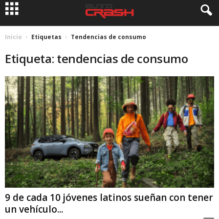
Inicio
Etiquetas
Tendencias de consumo
Etiqueta: tendencias de consumo
9 de cada 10 jóvenes latinos sueñan con tener
un vehículo...