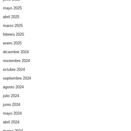
mayo 2025
abril 2025
marzo 2025
febrero 2025
enero 2025
diciembre 2024
noviembre 2024
octubre 2024
septiembre 2024
agosto 2024
julio 2024
junio 2024
mayo 2024
abril 2024
marzo 2024