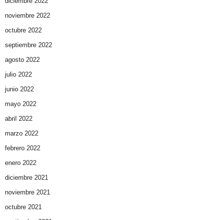
diciembre 2022
noviembre 2022
octubre 2022
septiembre 2022
agosto 2022
julio 2022
junio 2022
mayo 2022
abril 2022
marzo 2022
febrero 2022
enero 2022
diciembre 2021
noviembre 2021
octubre 2021