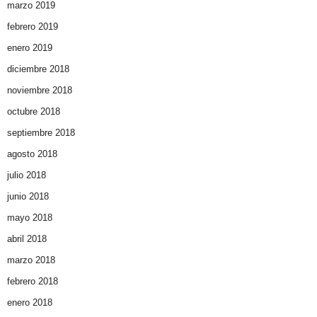
marzo 2019
febrero 2019
enero 2019
diciembre 2018
noviembre 2018
octubre 2018
septiembre 2018
agosto 2018
julio 2018
junio 2018
mayo 2018
abril 2018
marzo 2018
febrero 2018
enero 2018