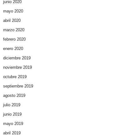
junio 2020
mayo 2020
abril 2020
marzo 2020
febrero 2020
enero 2020
diciembre 2019
noviembre 2019
octubre 2019
septiembre 2019
agosto 2019
julio 2019
junio 2019
mayo 2019
abril 2019