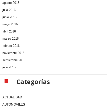
agosto 2016
julio 2016
junio 2016
mayo 2016
abril 2016
marzo 2016
febrero 2016
noviembre 2015
septiembre 2015
julio 2015
Categorías
ACTUALIDAD
AUTOMÓVILES