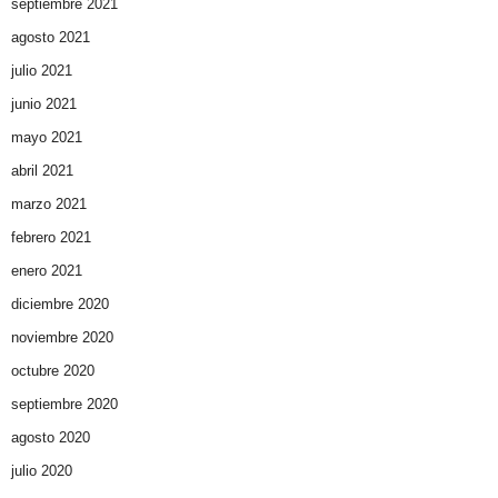
septiembre 2021
agosto 2021
julio 2021
junio 2021
mayo 2021
abril 2021
marzo 2021
febrero 2021
enero 2021
diciembre 2020
noviembre 2020
octubre 2020
septiembre 2020
agosto 2020
julio 2020