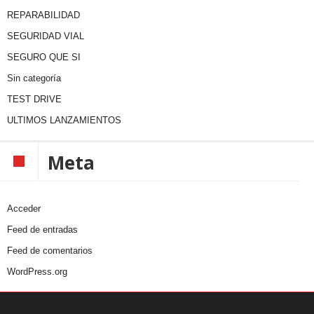
REPARABILIDAD
SEGURIDAD VIAL
SEGURO QUE SI
Sin categoría
TEST DRIVE
ULTIMOS LANZAMIENTOS
Meta
Acceder
Feed de entradas
Feed de comentarios
WordPress.org