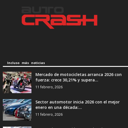
Incluso más noticias
Mercado de motocicletas arranca 2026 con
fuerza: crece 30,21% y supera...
11 febrero, 2026
Sector automotor inicia 2026 con el mejor
enero en una década:...
11 febrero, 2026