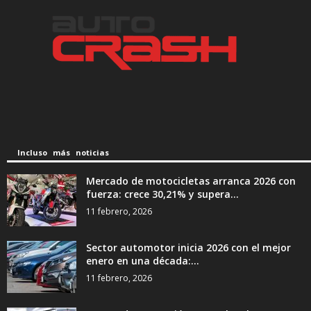
Incluso más noticias
Mercado de motocicletas arranca 2026 con
fuerza: crece 30,21% y supera...
11 febrero, 2026
Sector automotor inicia 2026 con el mejor
enero en una década:...
11 febrero, 2026