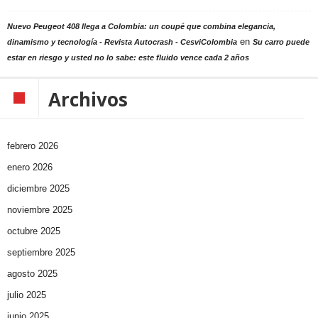
Nuevo Peugeot 408 llega a Colombia: un coupé que combina elegancia,
en
dinamismo y tecnología - Revista Autocrash - CesviColombia
Su carro puede
estar en riesgo y usted no lo sabe: este fluido vence cada 2 años
Archivos
febrero 2026
enero 2026
diciembre 2025
noviembre 2025
octubre 2025
septiembre 2025
agosto 2025
julio 2025
junio 2025