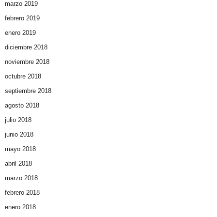
marzo 2019
febrero 2019
enero 2019
diciembre 2018
noviembre 2018
octubre 2018
septiembre 2018
agosto 2018
julio 2018
junio 2018
mayo 2018
abril 2018
marzo 2018
febrero 2018
enero 2018