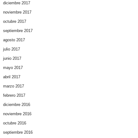
diciembre 2017
noviembre 2017
octubre 2017
septiembre 2017
agosto 2017
julio 2017
junio 2017
mayo 2017
abril 2017
marzo 2017
febrero 2017
diciembre 2016
noviembre 2016
octubre 2016
septiembre 2016