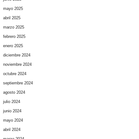
mayo 2025
abril 2025
marzo 2025
febrero 2025
enero 2025
diciembre 2024
noviembre 2024
octubre 2024
septiembre 2024
agosto 2024
julio 2024
junio 2024
mayo 2024
abril 2024
marzo 2024