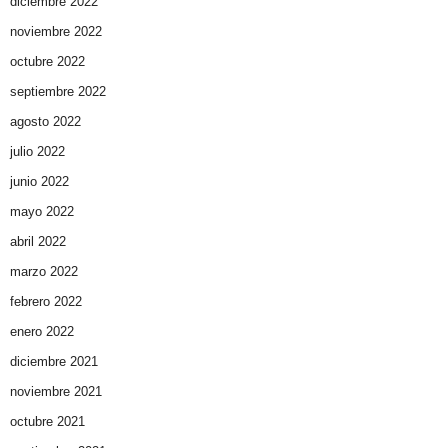
diciembre 2022
noviembre 2022
octubre 2022
septiembre 2022
agosto 2022
julio 2022
junio 2022
mayo 2022
abril 2022
marzo 2022
febrero 2022
enero 2022
diciembre 2021
noviembre 2021
octubre 2021