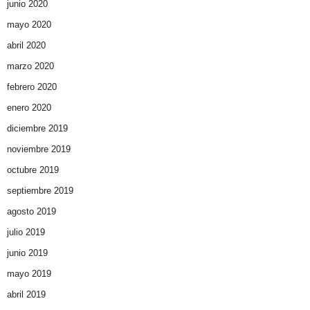
junio 2020
mayo 2020
abril 2020
marzo 2020
febrero 2020
enero 2020
diciembre 2019
noviembre 2019
octubre 2019
septiembre 2019
agosto 2019
julio 2019
junio 2019
mayo 2019
abril 2019