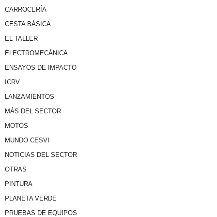
CARROCERÍA
CESTA BÁSICA
EL TALLER
ELECTROMECÁNICA
ENSAYOS DE IMPACTO
ICRV
LANZAMIENTOS
MÁS DEL SECTOR
MOTOS
MUNDO CESVI
NOTICIAS DEL SECTOR
OTRAS
PINTURA
PLANETA VERDE
PRUEBAS DE EQUIPOS