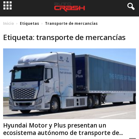
Inicio
Etiquetas
Transporte de mercancías
Etiqueta: transporte de mercancías
Hyundai Motor y Plus presentan un
ecosistema autónomo de transporte de...