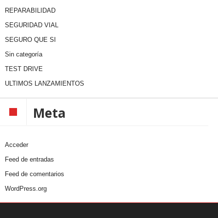
REPARABILIDAD
SEGURIDAD VIAL
SEGURO QUE SI
Sin categoría
TEST DRIVE
ULTIMOS LANZAMIENTOS
Meta
Acceder
Feed de entradas
Feed de comentarios
WordPress.org