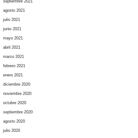
septiembre 2021
agosto 2021
julio 2021
junio 2021
mayo 2021
abril 2021
marzo 2021
febrero 2021
enero 2021
diciembre 2020
noviembre 2020
octubre 2020
septiembre 2020
agosto 2020
julio 2020