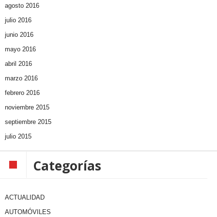
agosto 2016
julio 2016
junio 2016
mayo 2016
abril 2016
marzo 2016
febrero 2016
noviembre 2015
septiembre 2015
julio 2015
Categorías
ACTUALIDAD
AUTOMÓVILES