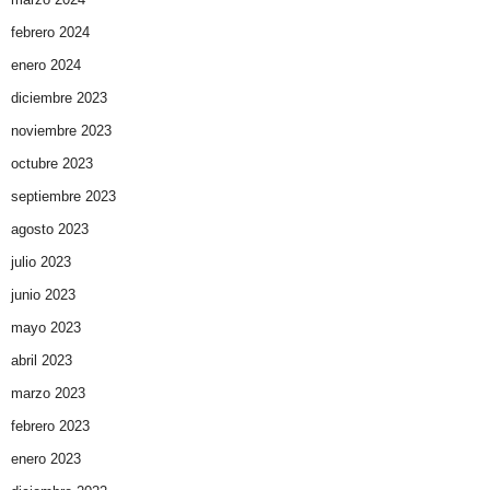
febrero 2024
enero 2024
diciembre 2023
noviembre 2023
octubre 2023
septiembre 2023
agosto 2023
julio 2023
junio 2023
mayo 2023
abril 2023
marzo 2023
febrero 2023
enero 2023