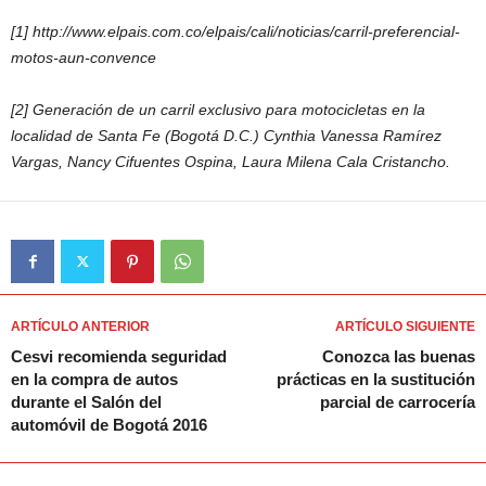
[1] http://www.elpais.com.co/elpais/cali/noticias/carril-preferencial-
motos-aun-convence
[2] Generación de un carril exclusivo para motocicletas en la
localidad de Santa Fe (Bogotá D.C.) Cynthia Vanessa Ramírez
Vargas, Nancy Cifuentes Ospina, Laura Milena Cala Cristancho.
ARTÍCULO ANTERIOR
ARTÍCULO SIGUIENTE
Cesvi recomienda seguridad
Conozca las buenas
en la compra de autos
prácticas en la sustitución
durante el Salón del
parcial de carrocería
automóvil de Bogotá 2016