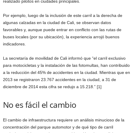
realizado pilotos en ciudades principales.
Por ejemplo, luego de la inclusión de este carril a la derecha de
algunas calzadas en la ciudad de Cali, se observan datos
favorables y, aunque puede entrar en conflicto con las rutas de
buses locales (por su ubicación), la experiencia arrojó buenos
indicadores.
La secretaría de movilidad de Cali informó que “el carril exclusivo
para motocicletas y la instalación de las fotomultas, han contribuido
a la reducción del 45% de accidentes en la ciudad. Mientras que en
2013 se registraron 23.767 accidentes en la ciudad, a 31 de
diciembre de 2014 esta cifra se redujo a 15.218.” [1]
No es fácil el cambio
El cambio de infraestructura requiere un análisis minucioso de la
concentración del parque automotor y de qué tipo de carril