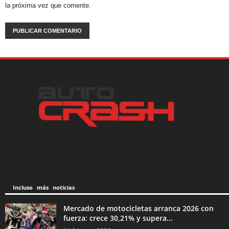
la próxima vez que comente.
Incluso más noticias
Mercado de motocicletas arranca 2026 con
fuerza: crece 30,21% y supera...