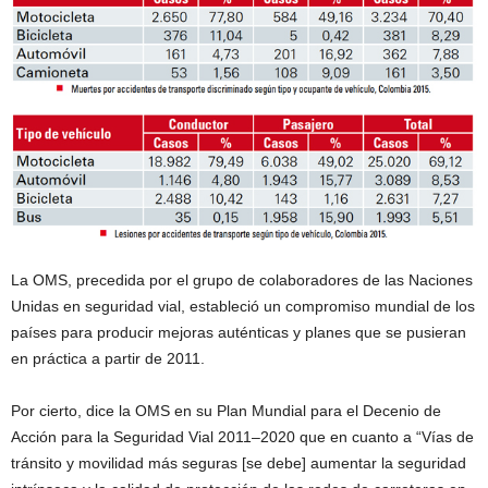
La OMS, precedida por el grupo de colaboradores de las Naciones
Unidas en seguridad vial, estableció un compromiso mundial de los
países para producir mejoras auténticas y planes que se pusieran
en práctica a partir de 2011.
Por cierto, dice la OMS en su Plan Mundial para el Decenio de
Acción para la Seguridad Vial 2011–2020 que en cuanto a “Vías de
tránsito y movilidad más seguras [se debe] aumentar la seguridad