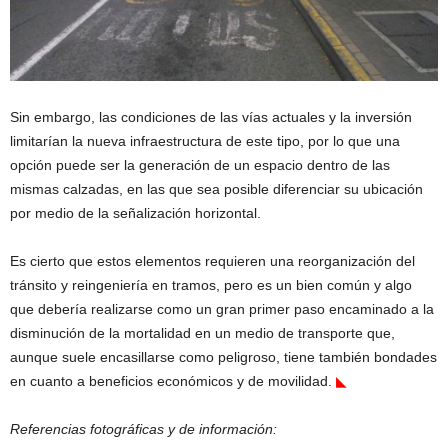
Sin embargo, las condiciones de las vías actuales y la inversión
limitarían la nueva infraestructura de este tipo, por lo que una
opción puede ser la generación de un espacio dentro de las
mismas calzadas, en las que sea posible diferenciar su ubicación
por medio de la señalización horizontal.
Es cierto que estos elementos requieren una reorganización del
tránsito y reingeniería en tramos, pero es un bien común y algo
que debería realizarse como un gran primer paso encaminado a la
disminución de la mortalidad en un medio de transporte que,
aunque suele encasillarse como peligroso, tiene también bondades
en cuanto a beneficios económicos y de movilidad.
◣
Referencias fotográficas y de información: