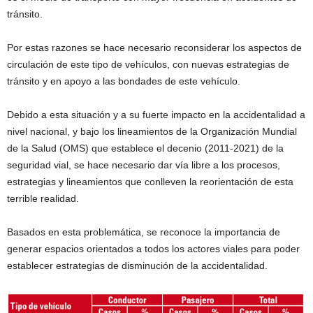
tránsito.
Por estas razones se hace necesario reconsiderar los aspectos de
circulación de este tipo de vehículos, con nuevas estrategias de
tránsito y en apoyo a las bondades de este vehículo.
Debido a esta situación y a su fuerte impacto en la accidentalidad a
nivel nacional, y bajo los lineamientos de la Organización Mundial
de la Salud (OMS) que establece el decenio (2011-2021) de la
seguridad vial, se hace necesario dar vía libre a los procesos,
estrategias y lineamientos que conlleven la reorientación de esta
terrible realidad.
Basados en esta problemática, se reconoce la importancia de
generar espacios orientados a todos los actores viales para poder
establecer estrategias de disminución de la accidentalidad.