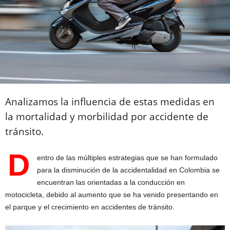
Analizamos la influencia de estas medidas en
la mortalidad y morbilidad por accidente de
tránsito.
D
entro de las múltiples estrategias que se han formulado
para la disminución de la accidentalidad en Colombia se
encuentran las orientadas a la conducción en
motocicleta, debido al aumento que se ha venido presentando en
el parque y el crecimiento en accidentes de tránsito.