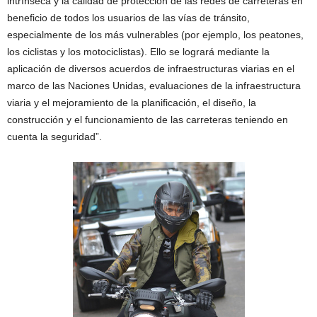
intrínseca y la calidad de protección de las redes de carreteras en
beneficio de todos los usuarios de las vías de tránsito,
especialmente de los más vulnerables (por ejemplo, los peatones,
los ciclistas y los motociclistas). Ello se logrará mediante la
aplicación de diversos acuerdos de infraestructuras viarias en el
marco de las Naciones Unidas, evaluaciones de la infraestructura
viaria y el mejoramiento de la planificación, el diseño, la
construcción y el funcionamiento de las carreteras teniendo en
cuenta la seguridad”.