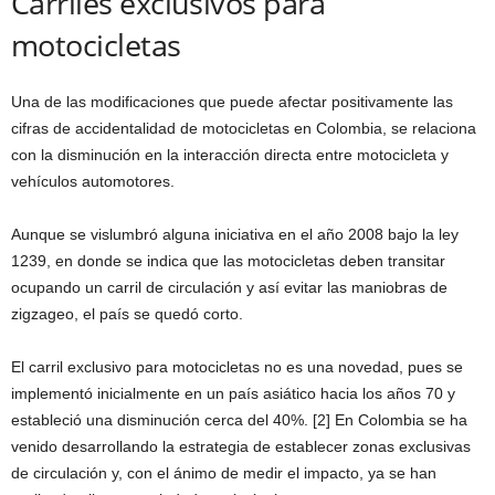
Carriles exclusivos para
motocicletas
Una de las modificaciones que puede afectar positivamente las
cifras de accidentalidad de motocicletas en Colombia, se relaciona
con la disminución en la interacción directa entre motocicleta y
vehículos automotores.
Aunque se vislumbró alguna iniciativa en el año 2008 bajo la ley
1239, en donde se indica que las motocicletas deben transitar
ocupando un carril de circulación y así evitar las maniobras de
zigzageo, el país se quedó corto.
El carril exclusivo para motocicletas no es una novedad, pues se
implementó inicialmente en un país asiático hacia los años 70 y
estableció una disminución cerca del 40%. [2] En Colombia se ha
venido desarrollando la estrategia de establecer zonas exclusivas
de circulación y, con el ánimo de medir el impacto, ya se han