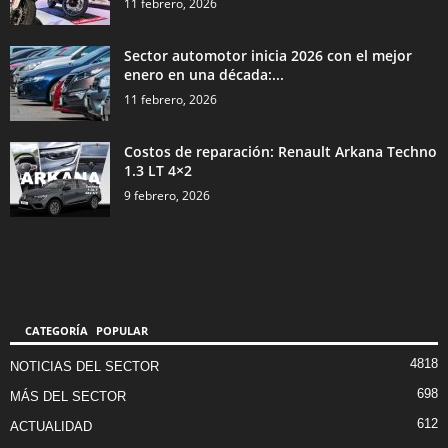
11 febrero, 2026
Sector automotor inicia 2026 con el mejor
enero en una década:...
11 febrero, 2026
Costos de reparación: Renault Arkana Techno
1.3 LT 4×2
9 febrero, 2026
CATEGORÍA POPULAR
4818
NOTICIAS DEL SECTOR
698
MÁS DEL SECTOR
612
ACTUALIDAD