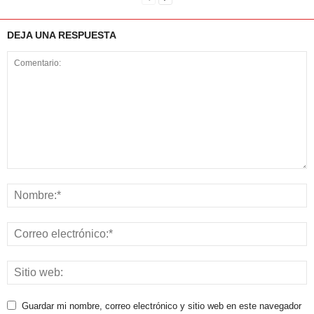
DEJA UNA RESPUESTA
Guardar mi nombre, correo electrónico y sitio web en este navegador