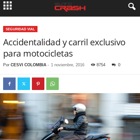
SEGURIDAD VIAL
Accidentalidad y carril exclusivo
para motocicletas
Por
CESVI COLOMBIA
-
1 noviembre, 2016
8754
0