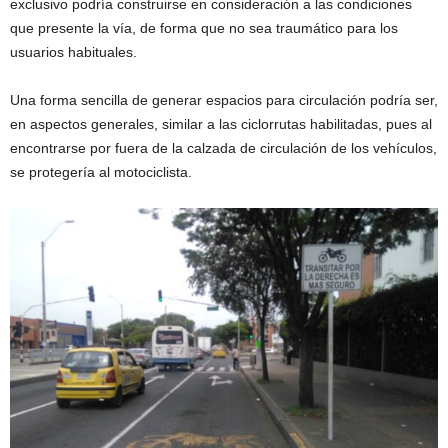
exclusivo podría construirse en consideración a las condiciones
que presente la vía, de forma que no sea traumático para los
usuarios habituales.
Una forma sencilla de generar espacios para circulación podría ser,
en aspectos generales, similar a las ciclorrutas habilitadas, pues al
encontrarse por fuera de la calzada de circulación de los vehículos,
se protegería al motociclista.