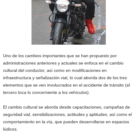
Uno de los cambios importantes que se han propuesto por
administraciones anteriores y actuales se enfoca en el cambio
cultural del conductor, así como en modificaciones en
infraestructura y señalización vial, lo cual aborda dos de los tres
elementos que se ven involucrados en el accidente de tránsito (el
tercero toca lo concerniente a los vehículos).
El cambio cultural se aborda desde capacitaciones, campañas de
seguridad vial, sensibilizaciones, actitudes y aptitudes, así como el
comportamiento en la vía, que pueden desarrollarse en espacios
lúdicos.