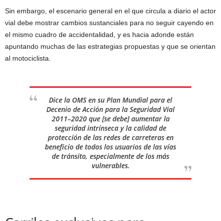
Sin embargo, el escenario general en el que circula a diario el actor
vial debe mostrar cambios sustanciales para no seguir cayendo en
el mismo cuadro de accidentalidad, y es hacia adonde están
apuntando muchas de las estrategias propuestas y que se orientan
al motociclista.
Dice la OMS en su Plan Mundial para el
Decenio de Acción para la Seguridad Vial
2011–2020 que [se debe] aumentar la
seguridad intrínseca y la calidad de
protección de las redes de carreteras en
beneficio de todos los usuarios de las vías
de tránsito, especialmente de los más
vulnerables.