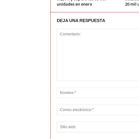
unidades en enero
20 mil 
DEJA UNA RESPUESTA