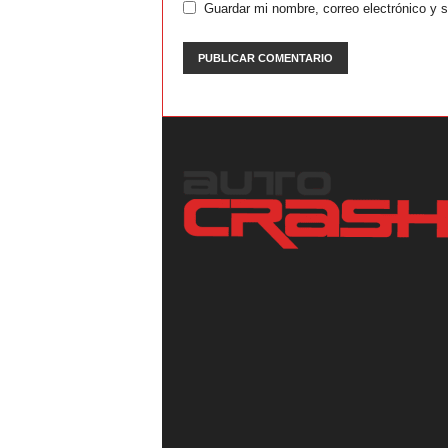
Guardar mi nombre, correo electrónico y 