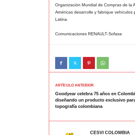
Organización Mundial de Compras de la Al
Américas desarrolle y fabrique vehículos
Latina.
Comunicaciones RENAULT-Sofasa
ARTÍCULO ANTERIOR
Goodyear celebra 75 años en Colomb
diseñando un producto exclusivo para
topografía colombiana
CESVI COLOMBIA