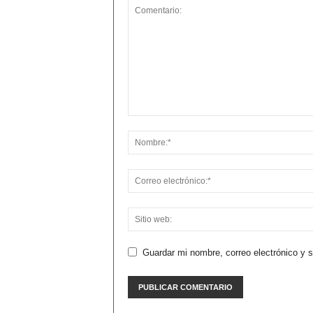
Guardar mi nombre, correo electrónico y 