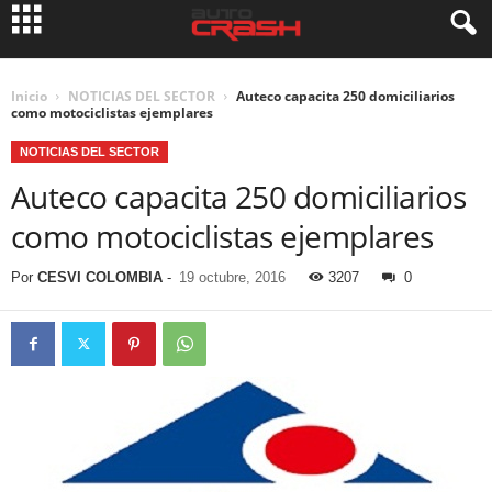
Inicio
NOTICIAS DEL SECTOR
Auteco capacita 250 domiciliarios
como motociclistas ejemplares
NOTICIAS DEL SECTOR
Auteco capacita 250 domiciliarios
como motociclistas ejemplares
Por
CESVI COLOMBIA
-
19 octubre, 2016
3207
0