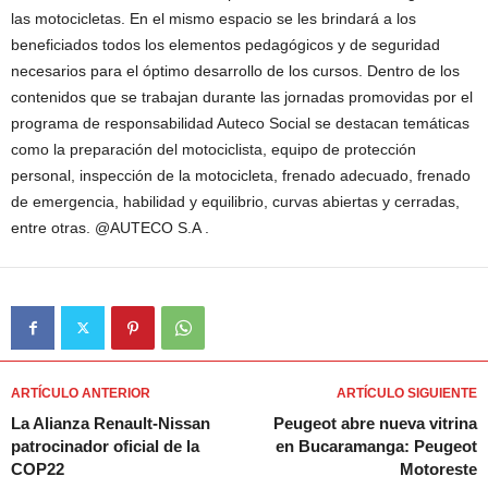
las motocicletas. En el mismo espacio se les brindará a los
beneficiados todos los elementos pedagógicos y de seguridad
necesarios para el óptimo desarrollo de los cursos. Dentro de los
contenidos que se trabajan durante las jornadas promovidas por el
programa de responsabilidad Auteco Social se destacan temáticas
como la preparación del motociclista, equipo de protección
personal, inspección de la motocicleta, frenado adecuado, frenado
de emergencia, habilidad y equilibrio, curvas abiertas y cerradas,
entre otras. @AUTECO S.A .
ARTÍCULO ANTERIOR
ARTÍCULO SIGUIENTE
La Alianza Renault-Nissan
Peugeot abre nueva vitrina
patrocinador oficial de la
en Bucaramanga: Peugeot
COP22
Motoreste