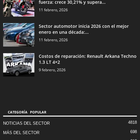
fuerza: crece 30,21% y supera...
11 febrero, 2026
Sector automotor inicia 2026 con el mejor
enero en una década:...
11 febrero, 2026
Costos de reparación: Renault Arkana Techno
1.3 LT 4×2
9 febrero, 2026
CATEGORÍA POPULAR
4818
NOTICIAS DEL SECTOR
698
MÁS DEL SECTOR