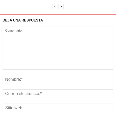
DEJA UNA RESPUESTA