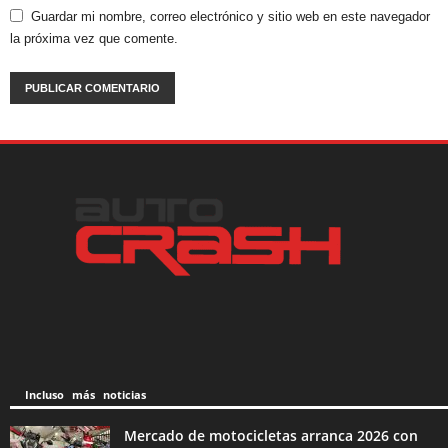
Guardar mi nombre, correo electrónico y sitio web en este navegador
la próxima vez que comente.
Incluso más noticias
Mercado de motocicletas arranca 2026 con