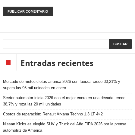
Entradas recientes
Mercado de motocicletas arranca 2026 con fuerza: crece 30,21% y
supera las 95 mil unidades en enero
Sector automotor inicia 2026 con el mejor enero en una década: crece
38,7% y roza las 20 mil unidades
Costos de reparación: Renault Arkana Techno 1.3 LT 4×2
Nissan Kicks es elegido SUV y Truck del Año FIPA 2026 por la prensa
automotriz de América