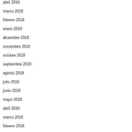
abril 2019
marzo 2019
febrero 2019
enero 2019
diciembre 2018
noviembre 2018
octubre 2018
septiembre 2018
agosto 2018
julio 2018
junio 2018
mayo 2018
abril 2018
marzo 2018
febrero 2018