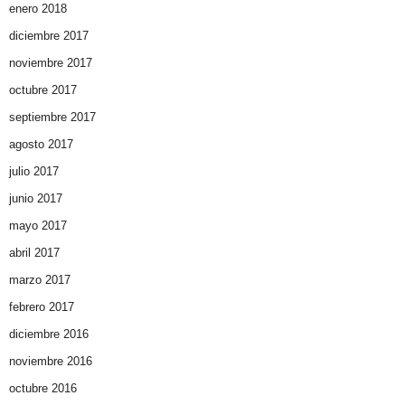
enero 2018
diciembre 2017
noviembre 2017
octubre 2017
septiembre 2017
agosto 2017
julio 2017
junio 2017
mayo 2017
abril 2017
marzo 2017
febrero 2017
diciembre 2016
noviembre 2016
octubre 2016