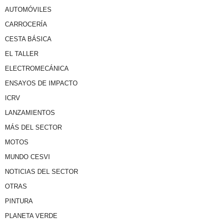
AUTOMÓVILES
CARROCERÍA
CESTA BÁSICA
EL TALLER
ELECTROMECÁNICA
ENSAYOS DE IMPACTO
ICRV
LANZAMIENTOS
MÁS DEL SECTOR
MOTOS
MUNDO CESVI
NOTICIAS DEL SECTOR
OTRAS
PINTURA
PLANETA VERDE