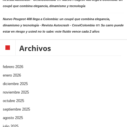
coupé que combina elegancia, dinamismo y tecnología
Nuevo Peugeot 408 llega a Colombia: un coupé que combina elegancia,
en
dinamismo y tecnología - Revista Autocrash - CesviColombia
Su carro puede
estar en riesgo y usted no lo sabe: este fluido vence cada 2 años
Archivos
febrero 2026
enero 2026
diciembre 2025
noviembre 2025
octubre 2025
septiembre 2025
agosto 2025
julio 2025