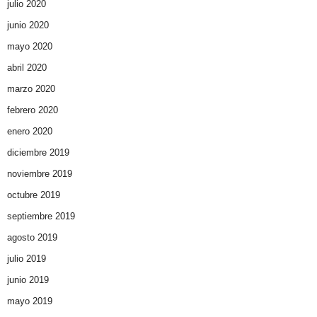
julio 2020
junio 2020
mayo 2020
abril 2020
marzo 2020
febrero 2020
enero 2020
diciembre 2019
noviembre 2019
octubre 2019
septiembre 2019
agosto 2019
julio 2019
junio 2019
mayo 2019