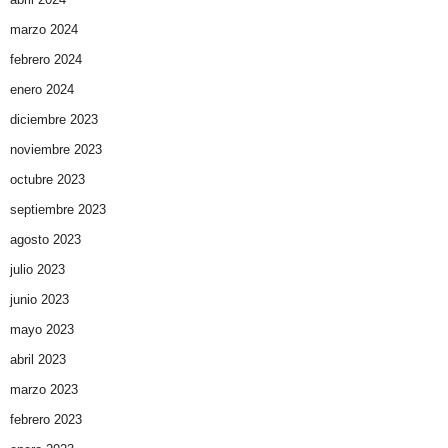
marzo 2024
febrero 2024
enero 2024
diciembre 2023
noviembre 2023
octubre 2023
septiembre 2023
agosto 2023
julio 2023
junio 2023
mayo 2023
abril 2023
marzo 2023
febrero 2023