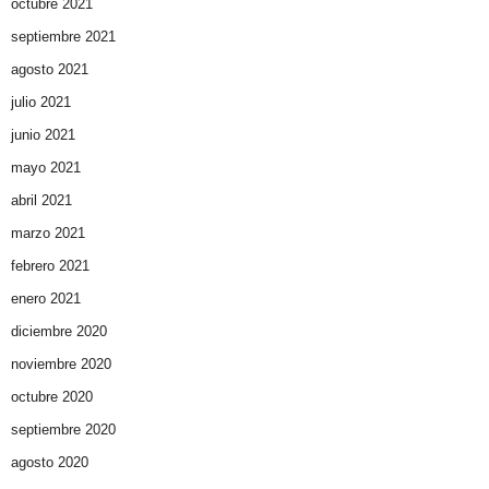
octubre 2021
septiembre 2021
agosto 2021
julio 2021
junio 2021
mayo 2021
abril 2021
marzo 2021
febrero 2021
enero 2021
diciembre 2020
noviembre 2020
octubre 2020
septiembre 2020
agosto 2020