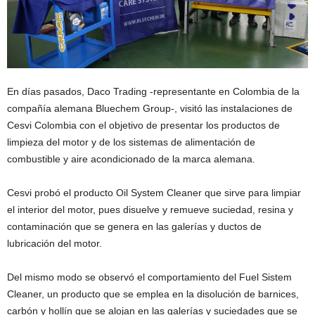
En días pasados, Daco Trading -representante en Colombia de la
compañía alemana Bluechem Group-, visitó las instalaciones de
Cesvi Colombia con el objetivo de presentar los productos de
limpieza del motor y de los sistemas de alimentación de
combustible y aire acondicionado de la marca alemana.
Cesvi probó el producto Oil System Cleaner que sirve para limpiar
el interior del motor, pues disuelve y remueve suciedad, resina y
contaminación que se genera en las galerías y ductos de
lubricación del motor.
Del mismo modo se observó el comportamiento del Fuel Sistem
Cleaner, un producto que se emplea en la disolución de barnices,
carbón y hollín que se alojan en las galerías y suciedades que se