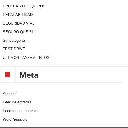
PRUEBAS DE EQUIPOS
REPARABILIDAD
SEGURIDAD VIAL
SEGURO QUE SI
Sin categoría
TEST DRIVE
ULTIMOS LANZAMIENTOS
Meta
Acceder
Feed de entradas
Feed de comentarios
WordPress.org