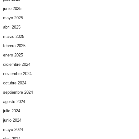
junio 2025
mayo 2025
abril 2025
marzo 2025
febrero 2025
enero 2025
diciembre 2024
noviembre 2024
octubre 2024
septiembre 2024
agosto 2024
julio 2024
junio 2024
mayo 2024
abril 2024