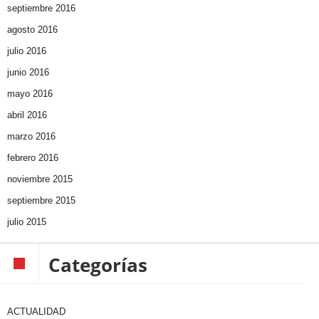
septiembre 2016
agosto 2016
julio 2016
junio 2016
mayo 2016
abril 2016
marzo 2016
febrero 2016
noviembre 2015
septiembre 2015
julio 2015
Categorías
ACTUALIDAD