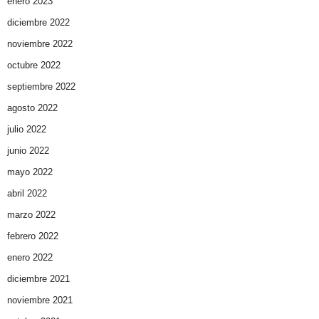
enero 2023
diciembre 2022
noviembre 2022
octubre 2022
septiembre 2022
agosto 2022
julio 2022
junio 2022
mayo 2022
abril 2022
marzo 2022
febrero 2022
enero 2022
diciembre 2021
noviembre 2021