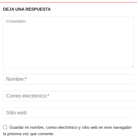
DEJA UNA RESPUESTA
Guardar mi nombre, correo electrónico y sitio web en este navegador
la próxima vez que comente.