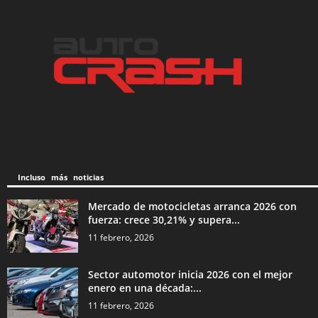
Incluso más noticias
Mercado de motocicletas arranca 2026 con
fuerza: crece 30,21% y supera...
11 febrero, 2026
Sector automotor inicia 2026 con el mejor
enero en una década:...
11 febrero, 2026