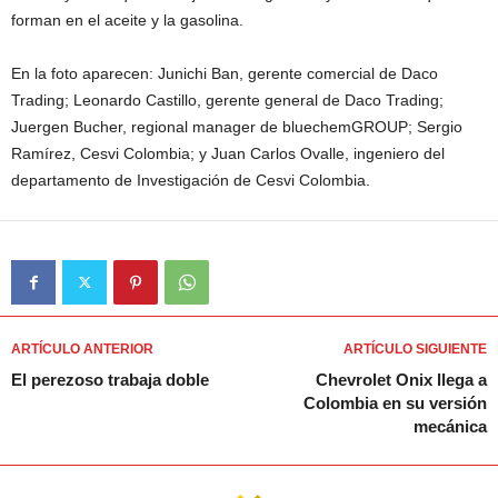
forman en el aceite y la gasolina.
En la foto aparecen: Junichi Ban, gerente comercial de Daco
Trading; Leonardo Castillo, gerente general de Daco Trading;
Juergen Bucher, regional manager de bluechemGROUP; Sergio
Ramírez, Cesvi Colombia; y Juan Carlos Ovalle, ingeniero del
departamento de Investigación de Cesvi Colombia.
ARTÍCULO ANTERIOR
ARTÍCULO SIGUIENTE
El perezoso trabaja doble
Chevrolet Onix llega a
Colombia en su versión
mecánica