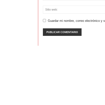
Guardar mi nombre, correo electrónico y 