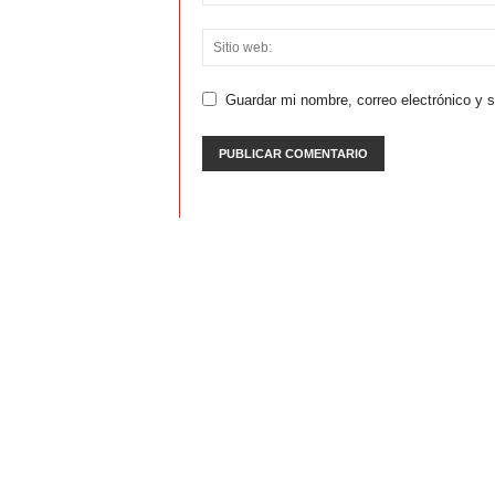
Guardar mi nombre, correo electrónico y 