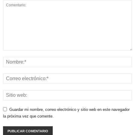
Guardar mi nombre, correo electrónico y sitio web en este navegador
la próxima vez que comente.