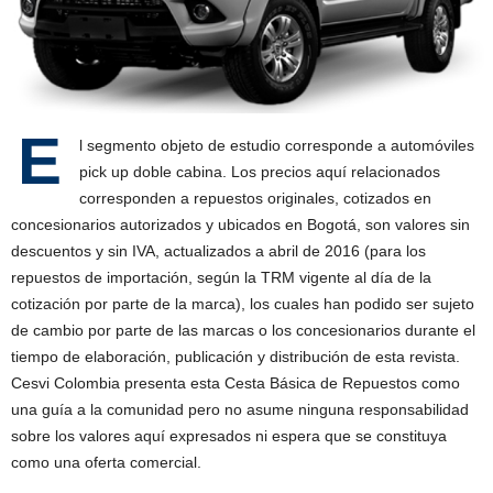
E
l segmento objeto de estudio corresponde a automóviles
pick up doble cabina. Los precios aquí relacionados
corresponden a repuestos originales, cotizados en
concesionarios autorizados y ubicados en Bogotá, son valores sin
descuentos y sin IVA, actualizados a abril de 2016 (para los
repuestos de importación, según la TRM vigente al día de la
cotización por parte de la marca), los cuales han podido ser sujeto
de cambio por parte de las marcas o los concesionarios durante el
tiempo de elaboración, publicación y distribución de esta revista.
Cesvi Colombia presenta esta Cesta Básica de Repuestos como
una guía a la comunidad pero no asume ninguna responsabilidad
sobre los valores aquí expresados ni espera que se constituya
como una oferta comercial.