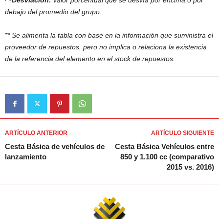
debajo del promedio del grupo.
** Se alimenta la tabla con base en la información que suministra el
proveedor de repuestos, pero no implica o relaciona la existencia
de la referencia del elemento en el stock de repuestos.
ARTÍCULO ANTERIOR
ARTÍCULO SIGUIENTE
Cesta Básica de vehículos de
Cesta Básica Vehículos entre
lanzamiento
850 y 1.100 cc (comparativo
2015 vs. 2016)