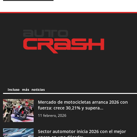
Incluso más noticias
Mercado de motocicletas arranca 2026 con
fuerza: crece 30,21% y supera...
11 febrero, 2026
Sector automotor inicia 2026 con el mejor