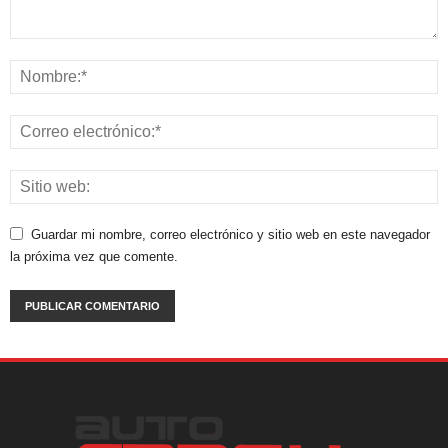
Guardar mi nombre, correo electrónico y sitio web en este navegador
la próxima vez que comente.