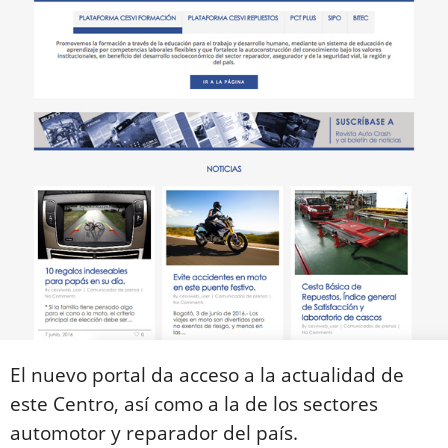
El nuevo portal da acceso a la actualidad de
este Centro, así como a la de los sectores
automotor y reparador del país.