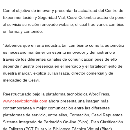
Con el objetivo de innovar y presentar la actualidad del Centro de
Experimentación y Seguridad Vial, Cesvi Colombia acaba de poner
al servicio su recién renovado website, el cual trae varios cambios
en forma y contenido.
“Sabemos que en una industria tan cambiante como la automotriz
es necesario mantener un espíritu innovador y demostrarlo a
través de los diferentes canales de comunicación pues de ello
depende nuestra presencia en el mercado y el fortalecimiento de
nuestra marca”, explica Julián Isaza, director comercial y de
mercadeo de Cesvi.
Reestructurado bajo la plataforma tecnológica WordPress,
www.cesvicolombia.com
ahora presenta una imagen más
contemporánea y mejor comunicación entre las diferentes
plataformas de servicio, entre ellas, Formación, Cesvi Repuestos,
Sistema Integrado de Peritación On-line (Sipo), Plan Clasificación
de Talleres (PCT Plus) y la Biblioteca Técnica Virtual (Bitec).