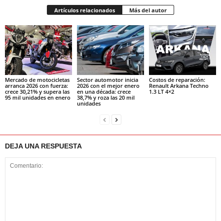
Artículos relacionados
Más del autor
Mercado de motocicletas
Sector automotor inicia
Costos de reparación:
arranca 2026 con fuerza:
2026 con el mejor enero
Renault Arkana Techno
crece 30,21% y supera las
en una década: crece
1.3 LT 4×2
95 mil unidades en enero
38,7% y roza las 20 mil
unidades
DEJA UNA RESPUESTA