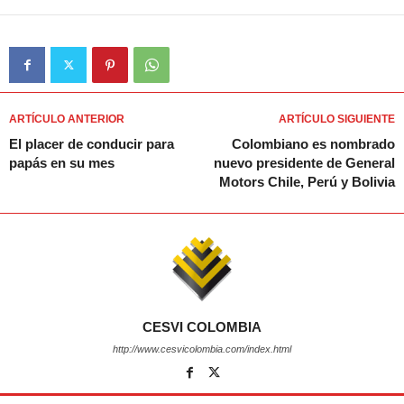
ARTÍCULO ANTERIOR
ARTÍCULO SIGUIENTE
El placer de conducir para
Colombiano es nombrado
papás en su mes
nuevo presidente de General
Motors Chile, Perú y Bolivia
CESVI COLOMBIA
http://www.cesvicolombia.com/index.html