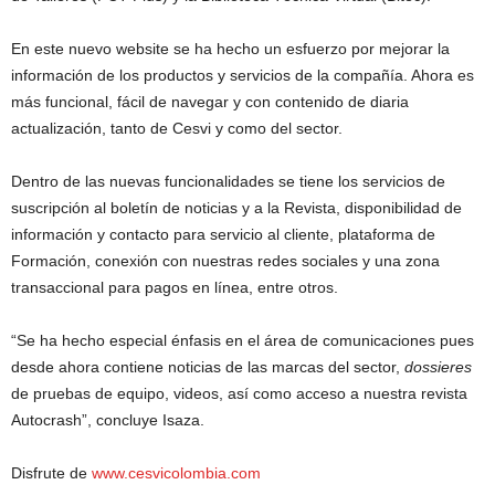
En este nuevo website se ha hecho un esfuerzo por mejorar la
información de los productos y servicios de la compañía. Ahora es
más funcional, fácil de navegar y con contenido de diaria
actualización, tanto de Cesvi y como del sector.
Dentro de las nuevas funcionalidades se tiene los servicios de
suscripción al boletín de noticias y a la Revista, disponibilidad de
información y contacto para servicio al cliente, plataforma de
Formación, conexión con nuestras redes sociales y una zona
transaccional para pagos en línea, entre otros.
“Se ha hecho especial énfasis en el área de comunicaciones pues
desde ahora contiene noticias de las marcas del sector,
dossieres
de pruebas de equipo, videos, así como acceso a nuestra revista
Autocrash”, concluye Isaza.
Disfrute de
www.cesvicolombia.com