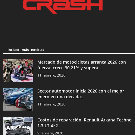
Incluso más noticias
Mercado de motocicletas arranca 2026 con
fuerza: crece 30,21% y supera...
11 febrero, 2026
Sector automotor inicia 2026 con el mejor
enero en una década:...
11 febrero, 2026
Costos de reparación: Renault Arkana Techno
1.3 LT 4×2
9 febrero, 2026