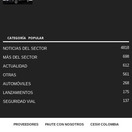
CATEGORÍA POPULAR
4818
NOTICIAS DEL SECTOR
698
MÁS DEL SECTOR
612
ACTUALIDAD
561
OTRAS
268
AUTOMÓVILES
175
LANZAMIENTOS
137
SEGURIDAD VIAL
PROVEEDORES
PAUTE CON NOSOTROS
CESVI COLOMBIA