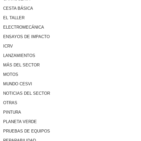
CESTA BÁSICA
EL TALLER
ELECTROMECÁNICA
ENSAYOS DE IMPACTO
ICRV
LANZAMIENTOS
MÁS DEL SECTOR
MOTOS
MUNDO CESVI
NOTICIAS DEL SECTOR
OTRAS
PINTURA
PLANETA VERDE
PRUEBAS DE EQUIPOS
REPARABILIDAD