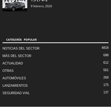
9 febrero, 2026
CATEGORÍA POPULAR
4818
NOTICIAS DEL SECTOR
698
MÁS DEL SECTOR
612
ACTUALIDAD
561
OTRAS
268
AUTOMÓVILES
175
LANZAMIENTOS
137
SEGURIDAD VIAL