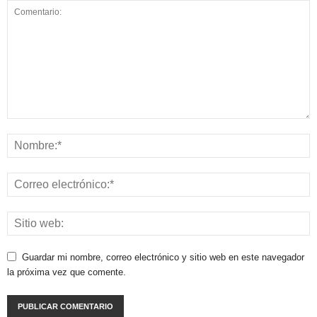
Guardar mi nombre, correo electrónico y sitio web en este navegador
la próxima vez que comente.