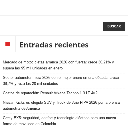
Entradas recientes
Mercado de motocicletas arranca 2026 con fuerza: crece 30,21% y
supera las 95 mil unidades en enero
Sector automotor inicia 2026 con el mejor enero en una década: crece
38,7% y roza las 20 mil unidades
Costos de reparación: Renault Arkana Techno 1.3 LT 4×2
Nissan Kicks es elegido SUV y Truck del Año FIPA 2026 por la prensa
automotriz de América
Geely EX5: seguridad, confort y tecnología eléctrica para una nueva
forma de movilidad en Colombia