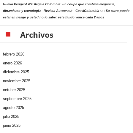
Nuevo Peugeot 408 llega a Colombia: un coupé que combina elegancia,
en
dinamismo y tecnología - Revista Autocrash - CesviColombia
Su carro puede
estar en riesgo y usted no lo sabe: este fluido vence cada 2 años
Archivos
febrero 2026
enero 2026
diciembre 2025
noviembre 2025
octubre 2025
septiembre 2025
agosto 2025
julio 2025
junio 2025