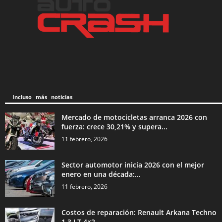
Incluso más noticias
Mercado de motocicletas arranca 2026 con
fuerza: crece 30,21% y supera...
11 febrero, 2026
Sector automotor inicia 2026 con el mejor
enero en una década:...
11 febrero, 2026
Costos de reparación: Renault Arkana Techno
1.3 LT 4×2