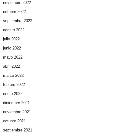
noviembre 2022
octubre 2022
septiembre 2022
agosto 2022
julio 2022
junio 2022
mayo 2022
abril 2022
marzo 2022
febrero 2022
enero 2022
diciembre 2021
noviembre 2021
octubre 2021
septiembre 2021