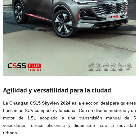
Agilidad y versatilidad para la ciudad
La
Changan CS15 Skyview 2024
es la elección ideal para quienes
buscan un SUV compacto y funcional. Con un diseño moderno y un
motor de 1.5L acoplado a una transmisión manual de 5
velocidades, ofrece eficiencia y dinamismo para la movilidad
urbana.