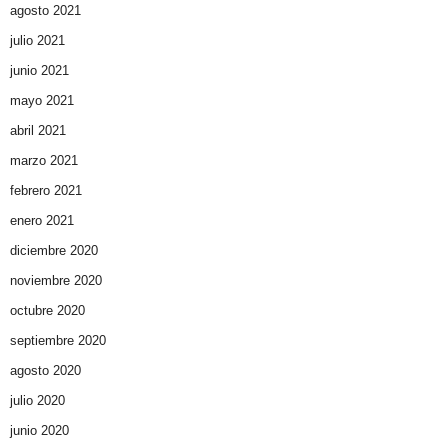
agosto 2021
julio 2021
junio 2021
mayo 2021
abril 2021
marzo 2021
febrero 2021
enero 2021
diciembre 2020
noviembre 2020
octubre 2020
septiembre 2020
agosto 2020
julio 2020
junio 2020