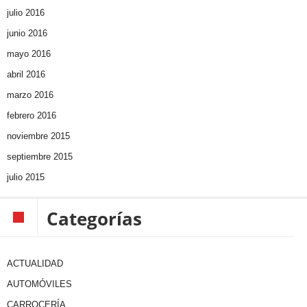
julio 2016
junio 2016
mayo 2016
abril 2016
marzo 2016
febrero 2016
noviembre 2015
septiembre 2015
julio 2015
Categorías
ACTUALIDAD
AUTOMÓVILES
CARROCERÍA