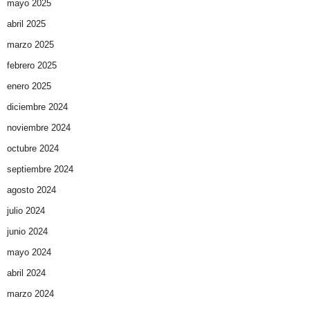
mayo 2025
abril 2025
marzo 2025
febrero 2025
enero 2025
diciembre 2024
noviembre 2024
octubre 2024
septiembre 2024
agosto 2024
julio 2024
junio 2024
mayo 2024
abril 2024
marzo 2024