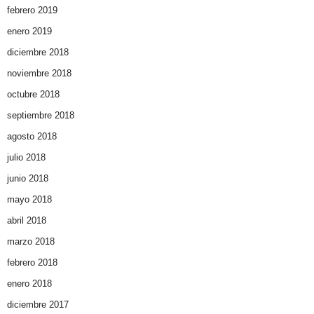
febrero 2019
enero 2019
diciembre 2018
noviembre 2018
octubre 2018
septiembre 2018
agosto 2018
julio 2018
junio 2018
mayo 2018
abril 2018
marzo 2018
febrero 2018
enero 2018
diciembre 2017