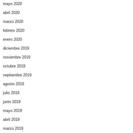
mayo 2020
abril 2020
marzo 2020
febrero 2020
enero 2020
diciembre 2019
noviembre 2019
octubre 2019
septiembre 2019
agosto 2019
julio 2019
junio 2019
mayo 2019
abril 2019
marzo 2019