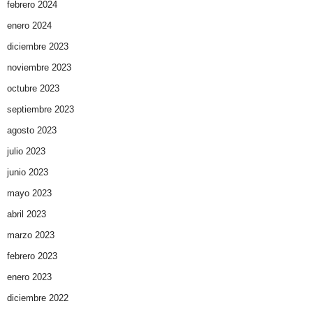
febrero 2024
enero 2024
diciembre 2023
noviembre 2023
octubre 2023
septiembre 2023
agosto 2023
julio 2023
junio 2023
mayo 2023
abril 2023
marzo 2023
febrero 2023
enero 2023
diciembre 2022