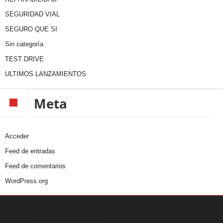
SEGURIDAD VIAL
SEGURO QUE SI
Sin categoría
TEST DRIVE
ULTIMOS LANZAMIENTOS
Meta
Acceder
Feed de entradas
Feed de comentarios
WordPress.org