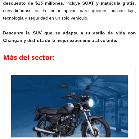
descuento de $15 millones
, incluye
SOAT y matrícula gratis
,
convirtiéndose en la mejor opción para quienes buscan lujo,
tecnología y seguridad en un solo vehículo.
Descubre la SUV que se adapta a tu estilo de vida con
Changan y disfruta de la mejor experiencia al volante.
Más del sector: