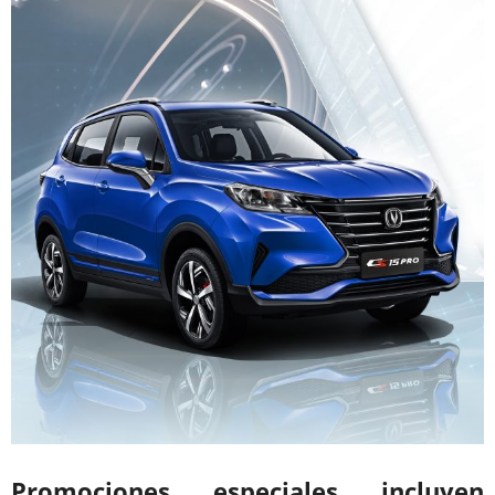
Promociones especiales incluyen