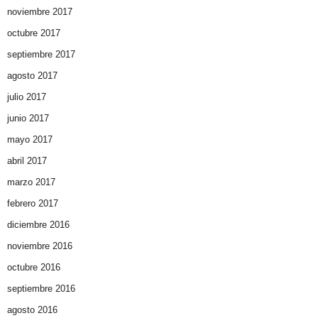
noviembre 2017
octubre 2017
septiembre 2017
agosto 2017
julio 2017
junio 2017
mayo 2017
abril 2017
marzo 2017
febrero 2017
diciembre 2016
noviembre 2016
octubre 2016
septiembre 2016
agosto 2016