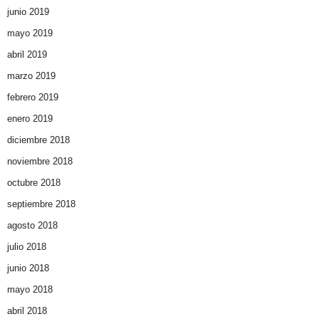
junio 2019
mayo 2019
abril 2019
marzo 2019
febrero 2019
enero 2019
diciembre 2018
noviembre 2018
octubre 2018
septiembre 2018
agosto 2018
julio 2018
junio 2018
mayo 2018
abril 2018