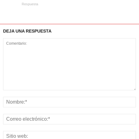
Respuesta
DEJA UNA RESPUESTA