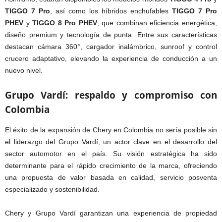
TIGGO 7 Pro
, así como los híbridos enchufables
TIGGO 7 Pro
PHEV
y
TIGGO 8 Pro PHEV
, que combinan eficiencia energética,
diseño premium y tecnología de punta. Entre sus características
destacan cámara 360°, cargador inalámbrico, sunroof y control
crucero adaptativo, elevando la experiencia de conducción a un
nuevo nivel.
Grupo Vardí: respaldo y compromiso con
Colombia
El éxito de la expansión de Chery en Colombia no sería posible sin
el liderazgo del Grupo Vardí, un actor clave en el desarrollo del
sector automotor en el país. Su visión estratégica ha sido
determinante para el rápido crecimiento de la marca, ofreciendo
una propuesta de valor basada en calidad, servicio posventa
especializado y sostenibilidad.
Chery y Grupo Vardí garantizan una experiencia de propiedad