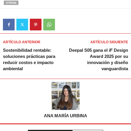
VITRINA
ARTÍCULO ANTERIOR
ARTÍCULO SIGUIENTE
Sostenibilidad rentable:
Deepal S05 gana el iF Design
soluciones prácticas para
Award 2025 por su
reducir costos e impacto
innovación y diseño
ambiental
vanguardista
ANA MARÍA URBINA