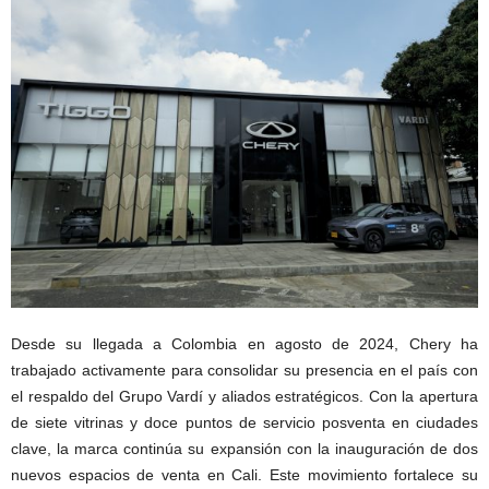
Desde su llegada a Colombia en agosto de 2024, Chery ha
trabajado activamente para consolidar su presencia en el país con
el respaldo del Grupo Vardí y aliados estratégicos. Con la apertura
de siete vitrinas y doce puntos de servicio posventa en ciudades
clave, la marca continúa su expansión con la inauguración de dos
nuevos espacios de venta en Cali. Este movimiento fortalece su