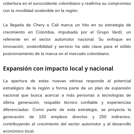
cobertura en el suroccidente colombiano y reafirma su compromiso
con la movilidad sostenible en la región.
La llegada de Chery a Cali marca un hito en su estrategia de
crecimiento en Colombia, impulsada por el Grupo Vardí, un
referente en el sector automotor nacional. Su enfoque en
innovación, sostenibilidad y servicio ha sido clave para el sólido
posicionamiento de la marca en el mercado colombiano.
Expansión con impacto local y nacional
La apertura de estas nuevas vitrinas responde al potencial
estratégico de la región y forma parte de un plan de expansión
nacional que busca acercar a más personas a tecnologías de
última generación, respaldo técnico confiable y experiencias
diferenciadas. Como parte de esta estrategia, se proyecta la
generación de 150 empleos directos y 250 indirectos,
contribuyendo al crecimiento del sector automotor y al desarrollo
económico local.