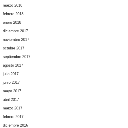
marzo 2018
febrero 2018
enero 2018
diciembre 2017
noviembre 2017
octubre 2017
septiembre 2017
agosto 2017
julio 2017
junio 2017
mayo 2017
abril 2017
marzo 2017
febrero 2017
diciembre 2016