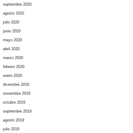
septiembre 2020
agosto 2020
julio 2020
junio 2020
mayo 2020
abril 2020
marzo 2020
febrero 2020
enero 2020
diciembre 2019
noviembre 2019
octubre 2019
septiembre 2019
agosto 2019
julio 2019