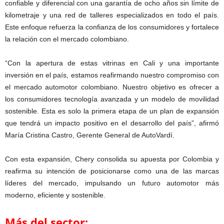
confiable y diferencial con una garantía de ocho años sin límite de
kilometraje y una red de talleres especializados en todo el país.
Este enfoque refuerza la confianza de los consumidores y fortalece
la relación con el mercado colombiano.
“Con la apertura de estas vitrinas en Cali y una importante
inversión en el país, estamos reafirmando nuestro compromiso con
el mercado automotor colombiano. Nuestro objetivo es ofrecer a
los consumidores tecnología avanzada y un modelo de movilidad
sostenible. Esta es solo la primera etapa de un plan de expansión
que tendrá un impacto positivo en el desarrollo del país”, afirmó
María Cristina Castro, Gerente General de AutoVardí.
Con esta expansión, Chery consolida su apuesta por Colombia y
reafirma su intención de posicionarse como una de las marcas
líderes del mercado, impulsando un futuro automotor más
moderno, eficiente y sostenible.
Más del sector: