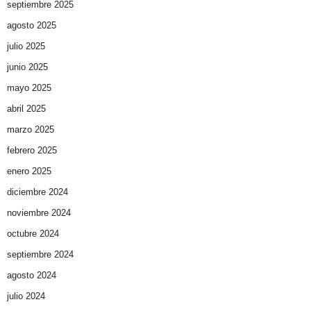
septiembre 2025
agosto 2025
julio 2025
junio 2025
mayo 2025
abril 2025
marzo 2025
febrero 2025
enero 2025
diciembre 2024
noviembre 2024
octubre 2024
septiembre 2024
agosto 2024
julio 2024