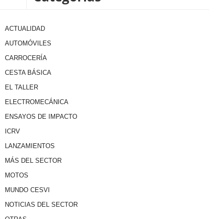
ACTUALIDAD
AUTOMÓVILES
CARROCERÍA
CESTA BÁSICA
EL TALLER
ELECTROMECÁNICA
ENSAYOS DE IMPACTO
ICRV
LANZAMIENTOS
MÁS DEL SECTOR
MOTOS
MUNDO CESVI
NOTICIAS DEL SECTOR