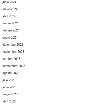
junio 2024
mayo 2024
abril 2024
marzo 2024
febrero 2024
enero 2024
diciembre 2023
noviembre 2023
octubre 2023
septiembre 2023
agosto 2023
julio 2023
junio 2023
mayo 2023
abril 2023