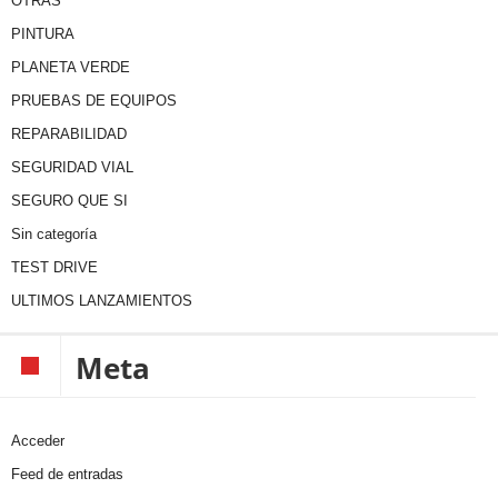
OTRAS
PINTURA
PLANETA VERDE
PRUEBAS DE EQUIPOS
REPARABILIDAD
SEGURIDAD VIAL
SEGURO QUE SI
Sin categoría
TEST DRIVE
ULTIMOS LANZAMIENTOS
Meta
Acceder
Feed de entradas