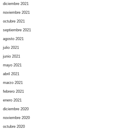
diciembre 2021
noviembre 2021
octubre 2021
septiembre 2021
agosto 2021
julio 2021
junio 2021
mayo 2021
abril 2021
marzo 2021
febrero 2021
enero 2021
diciembre 2020
noviembre 2020
octubre 2020