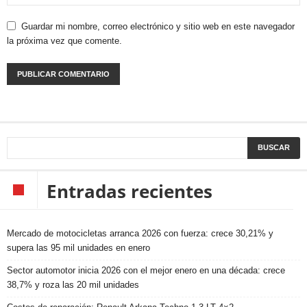
Guardar mi nombre, correo electrónico y sitio web en este navegador
la próxima vez que comente.
Entradas recientes
Mercado de motocicletas arranca 2026 con fuerza: crece 30,21% y
supera las 95 mil unidades en enero
Sector automotor inicia 2026 con el mejor enero en una década: crece
38,7% y roza las 20 mil unidades