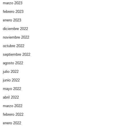
marzo 2023
febrero 2023
enero 2023
diciembre 2022
noviembre 2022
octubre 2022
septiembre 2022
agosto 2022
julio 2022
junio 2022
mayo 2022
abril 2022
marzo 2022
febrero 2022
enero 2022