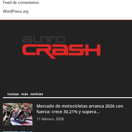
Feed de comentarios
WordPress.org
Incluso más noticias
Mercado de motocicletas arranca 2026 con
fuerza: crece 30,21% y supera...
11 febrero, 2026