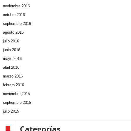
noviembre 2016
octubre 2016
septiembre 2016
agosto 2016
julio 2016
junio 2016
mayo 2016
abril 2016
marzo 2016
febrero 2016
noviembre 2015
septiembre 2015
julio 2015
Categorías