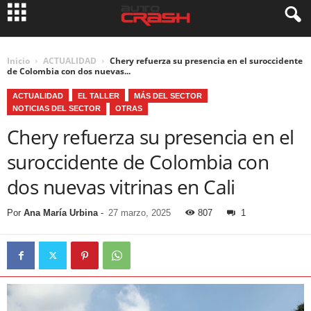
Inicio
ACTUALIDAD
Chery refuerza su presencia en el suroccidente
de Colombia con dos nuevas...
ACTUALIDAD
EL TALLER
MÁS DEL SECTOR
NOTICIAS DEL SECTOR
OTRAS
Chery refuerza su presencia en el
suroccidente de Colombia con
dos nuevas vitrinas en Cali
Por
Ana María Urbina
-
27 marzo, 2025
807
1