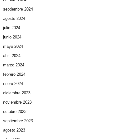
septiembre 2024
agosto 2024
julio 2024
junio 2024
mayo 2024
abril 2024
marzo 2024
febrero 2024
enero 2024
diciembre 2023
noviembre 2023
octubre 2023
septiembre 2023
agosto 2023