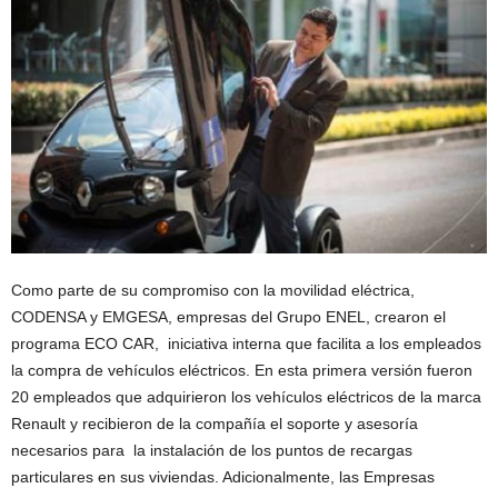
Como parte de su compromiso con la movilidad eléctrica,
CODENSA y EMGESA, empresas del Grupo ENEL, crearon el
programa ECO CAR, iniciativa interna que facilita a los empleados
la compra de vehículos eléctricos. En esta primera versión fueron
20 empleados que adquirieron los vehículos eléctricos de la marca
Renault y recibieron de la compañía el soporte y asesoría
necesarios para la instalación de los puntos de recargas
particulares en sus viviendas. Adicionalmente, las Empresas