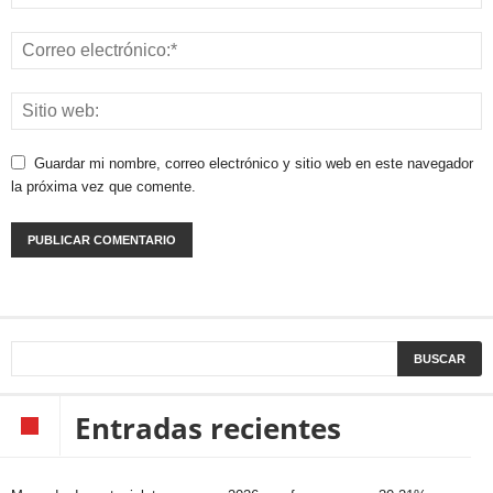
Guardar mi nombre, correo electrónico y sitio web en este navegador
la próxima vez que comente.
Entradas recientes