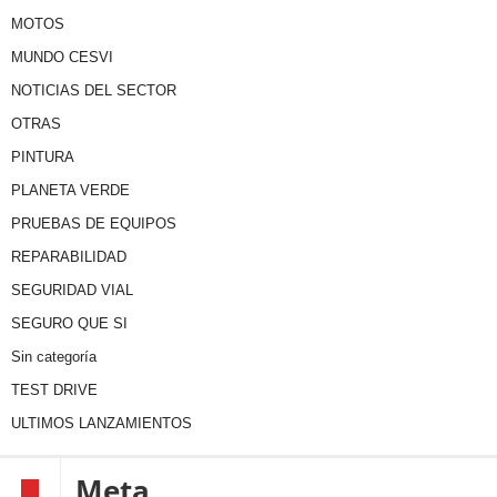
MOTOS
MUNDO CESVI
NOTICIAS DEL SECTOR
OTRAS
PINTURA
PLANETA VERDE
PRUEBAS DE EQUIPOS
REPARABILIDAD
SEGURIDAD VIAL
SEGURO QUE SI
Sin categoría
TEST DRIVE
ULTIMOS LANZAMIENTOS
Meta