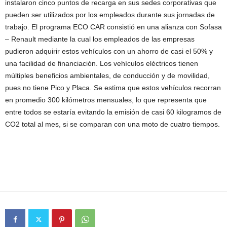
instalaron cinco puntos de recarga en sus sedes corporativas que
pueden ser utilizados por los empleados durante sus jornadas de
trabajo. El programa ECO CAR consistió en una alianza con Sofasa
– Renault mediante la cual los empleados de las empresas
pudieron adquirir estos vehículos con un ahorro de casi el 50% y
una facilidad de financiación. Los vehículos eléctricos tienen
múltiples beneficios ambientales, de conducción y de movilidad,
pues no tiene Pico y Placa. Se estima que estos vehículos recorran
en promedio 300 kilómetros mensuales, lo que representa que
entre todos se estaría evitando la emisión de casi 60 kilogramos de
CO2 total al mes, si se comparan con una moto de cuatro tiempos.