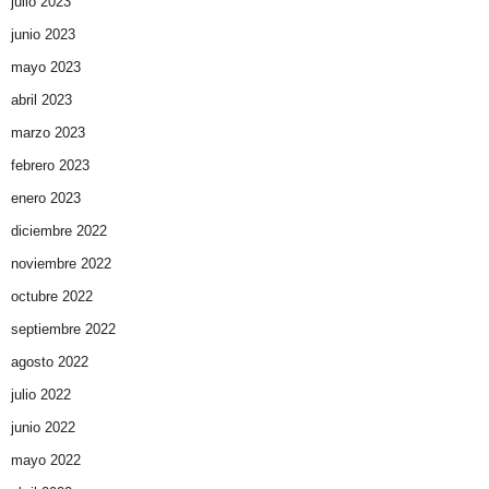
julio 2023
junio 2023
mayo 2023
abril 2023
marzo 2023
febrero 2023
enero 2023
diciembre 2022
noviembre 2022
octubre 2022
septiembre 2022
agosto 2022
julio 2022
junio 2022
mayo 2022