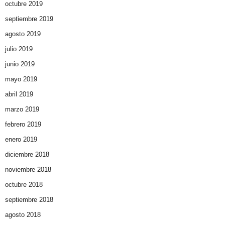
octubre 2019
septiembre 2019
agosto 2019
julio 2019
junio 2019
mayo 2019
abril 2019
marzo 2019
febrero 2019
enero 2019
diciembre 2018
noviembre 2018
octubre 2018
septiembre 2018
agosto 2018