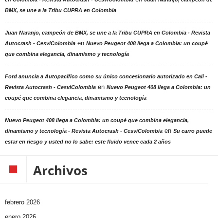
BMX, se une a la Tribu CUPRA en Colombia
Juan Naranjo, campeón de BMX, se une a la Tribu CUPRA en Colombia - Revista
en
Autocrash - CesviColombia
Nuevo Peugeot 408 llega a Colombia: un coupé
que combina elegancia, dinamismo y tecnología
Ford anuncia a Autopacífico como su único concesionario autorizado en Cali -
en
Revista Autocrash - CesviColombia
Nuevo Peugeot 408 llega a Colombia: un
coupé que combina elegancia, dinamismo y tecnología
Nuevo Peugeot 408 llega a Colombia: un coupé que combina elegancia,
en
dinamismo y tecnología - Revista Autocrash - CesviColombia
Su carro puede
estar en riesgo y usted no lo sabe: este fluido vence cada 2 años
Archivos
febrero 2026
enero 2026