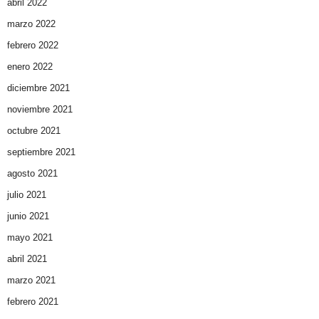
abril 2022
marzo 2022
febrero 2022
enero 2022
diciembre 2021
noviembre 2021
octubre 2021
septiembre 2021
agosto 2021
julio 2021
junio 2021
mayo 2021
abril 2021
marzo 2021
febrero 2021