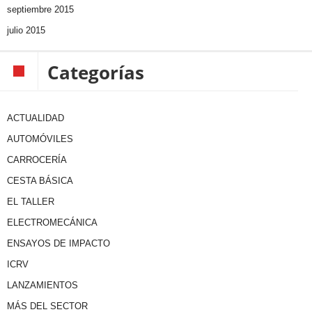
septiembre 2015
julio 2015
Categorías
ACTUALIDAD
AUTOMÓVILES
CARROCERÍA
CESTA BÁSICA
EL TALLER
ELECTROMECÁNICA
ENSAYOS DE IMPACTO
ICRV
LANZAMIENTOS
MÁS DEL SECTOR