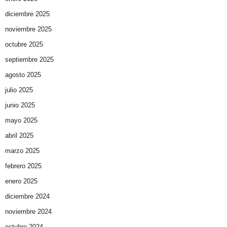
diciembre 2025
noviembre 2025
octubre 2025
septiembre 2025
agosto 2025
julio 2025
junio 2025
mayo 2025
abril 2025
marzo 2025
febrero 2025
enero 2025
diciembre 2024
noviembre 2024
octubre 2024