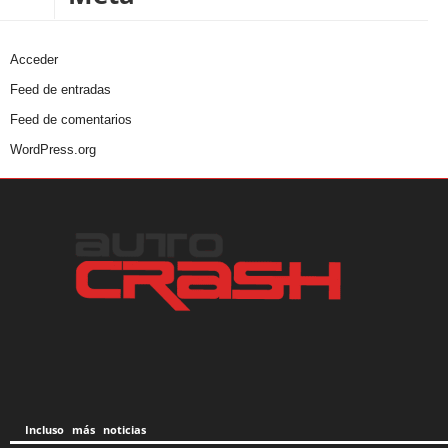
Acceder
Feed de entradas
Feed de comentarios
WordPress.org
Incluso más noticias