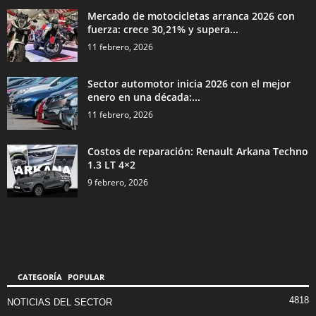
Mercado de motocicletas arranca 2026 con
fuerza: crece 30,21% y supera...
11 febrero, 2026
Sector automotor inicia 2026 con el mejor
enero en una década:...
11 febrero, 2026
Costos de reparación: Renault Arkana Techno
1.3 LT 4×2
9 febrero, 2026
CATEGORÍA POPULAR
4818
NOTICIAS DEL SECTOR