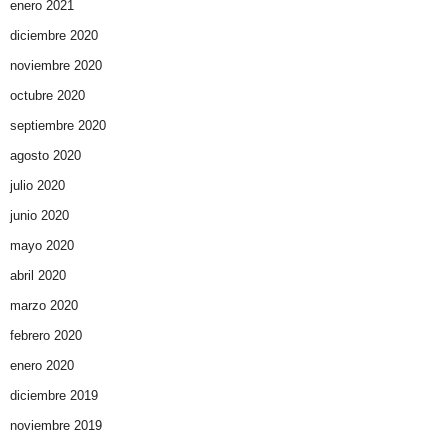
enero 2021
diciembre 2020
noviembre 2020
octubre 2020
septiembre 2020
agosto 2020
julio 2020
junio 2020
mayo 2020
abril 2020
marzo 2020
febrero 2020
enero 2020
diciembre 2019
noviembre 2019