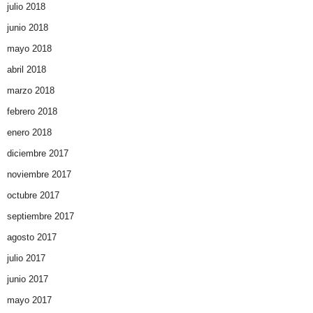
julio 2018
junio 2018
mayo 2018
abril 2018
marzo 2018
febrero 2018
enero 2018
diciembre 2017
noviembre 2017
octubre 2017
septiembre 2017
agosto 2017
julio 2017
junio 2017
mayo 2017