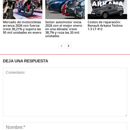
Mercado de motocicletas
Sector automotor inicia
Costos de reparación:
arranca 2026 con fuerza:
2026 con el mejor enero
Renault Arkana Techno
crece 30,21% y supera las
en una década: crece
1.3 LT 4×2
95 mil unidades en enero
38,7% y roza las 20 mil
unidades
DEJA UNA RESPUESTA