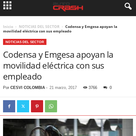
Inicio
NOTICIAS DEL SECTOR
Codensa y Emgesa apoyan la
movilidad eléctrica con sus empleado
NOTICIAS DEL SECTOR
Codensa y Emgesa apoyan la
movilidad eléctrica con sus
empleado
Por
CESVI COLOMBIA
-
21 marzo, 2017
3766
0