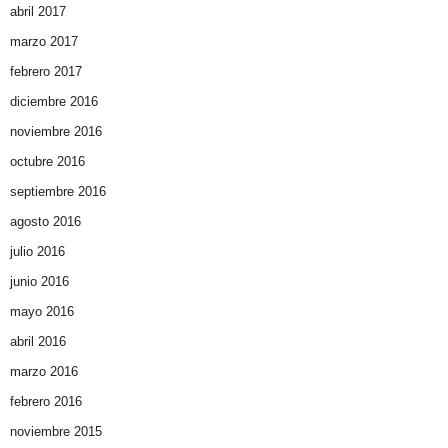
abril 2017
marzo 2017
febrero 2017
diciembre 2016
noviembre 2016
octubre 2016
septiembre 2016
agosto 2016
julio 2016
junio 2016
mayo 2016
abril 2016
marzo 2016
febrero 2016
noviembre 2015