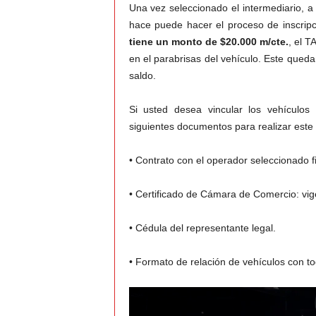
Una vez seleccionado el intermediario, a
hace puede hacer el proceso de inscripc
tiene un monto de $20.000 m/cte.
, el T
en el parabrisas del vehículo. Este queda
saldo.
Si usted desea vincular los vehículo
siguientes documentos para realizar este
• Contrato con el operador seleccionado f
• Certificado de Cámara de Comercio: vig
• Cédula del representante legal.
• Formato de relación de vehículos con to