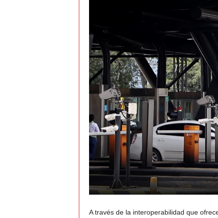
A través de la interoperabilidad que ofrec