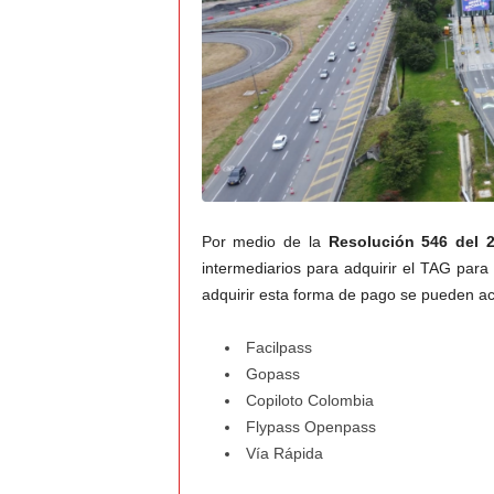
Por medio de la
Resolución 546 del 
intermediarios para adquirir el TAG par
adquirir esta forma de pago se pueden ace
Facilpass
Gopass
Copiloto Colombia
Flypass Openpass
Vía Rápida