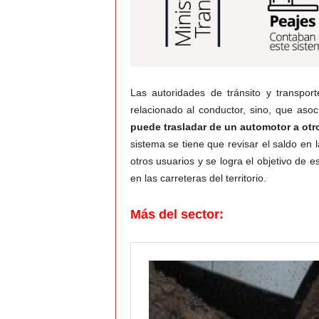
Las autoridades de tránsito y transpor
relacionado al conductor, sino, que asoc
puede trasladar de un automotor a otr
sistema se tiene que revisar el saldo en
otros usuarios y se logra el objetivo de e
en las carreteras del territorio.
Más del sector: