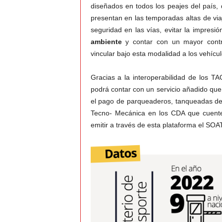
diseñados en todos los peajes del país,
presentan en las temporadas altas de viaj
seguridad en las vías, evitar la impresi
ambiente
y contar con un mayor contro
vincular bajo esta modalidad a los vehícu
Gracias a la interoperabilidad de los T
podrá contar con un servicio añadido que 
el pago de parqueaderos, tanqueadas de 
Tecno- Mecánica en los CDA que cuenten
emitir a través de esta plataforma el SOA