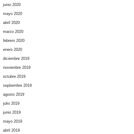
junio 2020
mayo 2020
abril 2020
marzo 2020
febrero 2020
enero 2020
diciembre 2019
noviembre 2019
octubre 2019
septiembre 2019
agosto 2019
julio 2019
junio 2019
mayo 2019
abril 2019