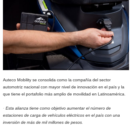
Auteco Mobility se consolida como la compañía del sector
automotriz nacional con mayor nivel de innovación en el país y la
que tiene el portafolio más amplio de movilidad en Latinoamérica.
· Esta alianza tiene como objetivo aumentar el número de
estaciones de carga de vehículos eléctricos en el país con una
inversión de más de mil millones de pesos.