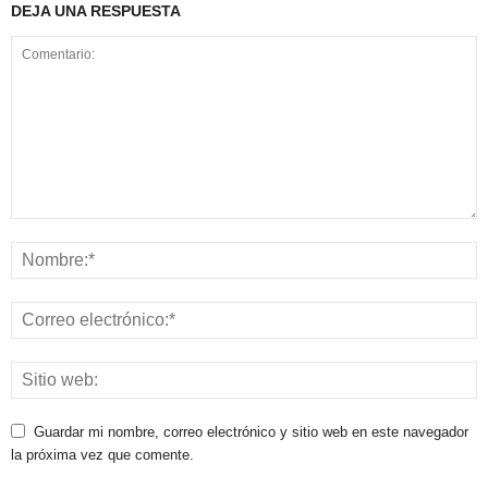
DEJA UNA RESPUESTA
Guardar mi nombre, correo electrónico y sitio web en este navegador
la próxima vez que comente.