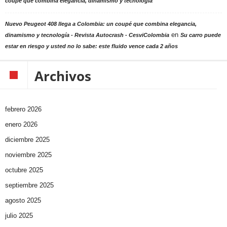
coupé que combina elegancia, dinamismo y tecnología
Nuevo Peugeot 408 llega a Colombia: un coupé que combina elegancia,
en
dinamismo y tecnología - Revista Autocrash - CesviColombia
Su carro puede
estar en riesgo y usted no lo sabe: este fluido vence cada 2 años
Archivos
febrero 2026
enero 2026
diciembre 2025
noviembre 2025
octubre 2025
septiembre 2025
agosto 2025
julio 2025