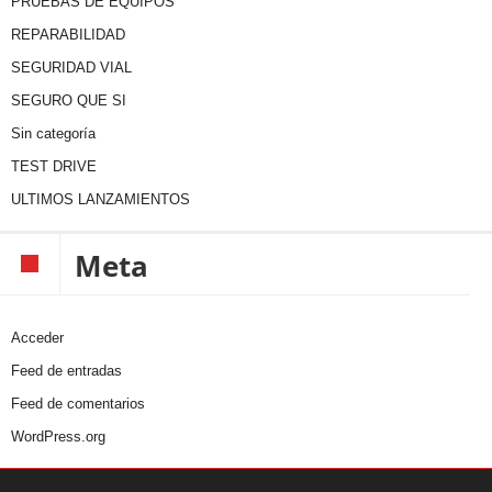
PRUEBAS DE EQUIPOS
REPARABILIDAD
SEGURIDAD VIAL
SEGURO QUE SI
Sin categoría
TEST DRIVE
ULTIMOS LANZAMIENTOS
Meta
Acceder
Feed de entradas
Feed de comentarios
WordPress.org