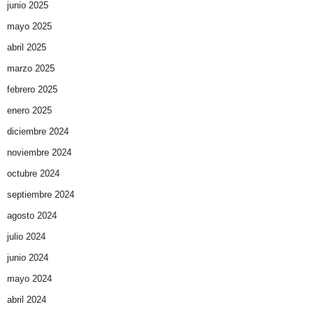
junio 2025
mayo 2025
abril 2025
marzo 2025
febrero 2025
enero 2025
diciembre 2024
noviembre 2024
octubre 2024
septiembre 2024
agosto 2024
julio 2024
junio 2024
mayo 2024
abril 2024