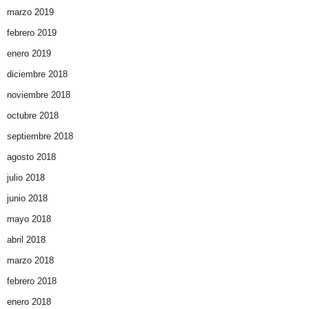
marzo 2019
febrero 2019
enero 2019
diciembre 2018
noviembre 2018
octubre 2018
septiembre 2018
agosto 2018
julio 2018
junio 2018
mayo 2018
abril 2018
marzo 2018
febrero 2018
enero 2018