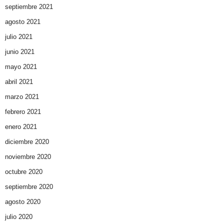
septiembre 2021
agosto 2021
julio 2021
junio 2021
mayo 2021
abril 2021
marzo 2021
febrero 2021
enero 2021
diciembre 2020
noviembre 2020
octubre 2020
septiembre 2020
agosto 2020
julio 2020