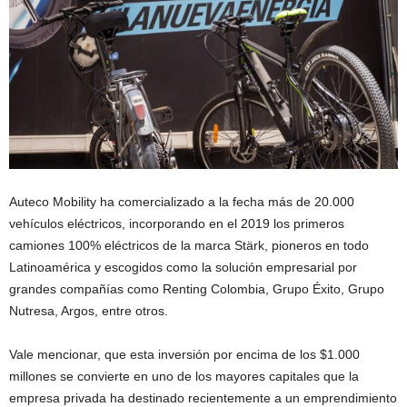
Auteco Mobility ha comercializado a la fecha más de 20.000
vehículos eléctricos, incorporando en el 2019 los primeros
camiones 100% eléctricos de la marca Stärk, pioneros en todo
Latinoamérica y escogidos como la solución empresarial por
grandes compañías como Renting Colombia, Grupo Éxito, Grupo
Nutresa, Argos, entre otros.
Vale mencionar, que esta inversión por encima de los $1.000
millones se convierte en uno de los mayores capitales que la
empresa privada ha destinado recientemente a un emprendimiento