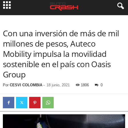
Con una inversión de más de mil
millones de pesos, Auteco
Mobility impulsa la movilidad
sostenible en el país con Oasis
Group
Por
CESVI COLOMBIA
-
18 junio, 2021
1806
0