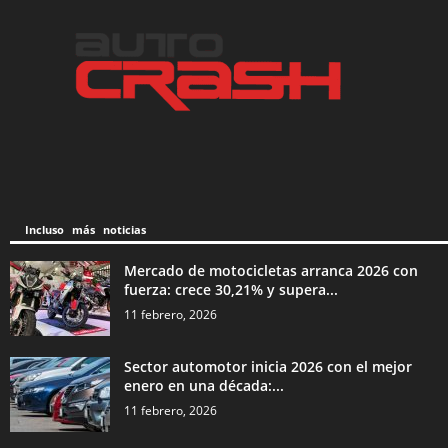
Incluso más noticias
Mercado de motocicletas arranca 2026 con
fuerza: crece 30,21% y supera...
11 febrero, 2026
Sector automotor inicia 2026 con el mejor
enero en una década:...
11 febrero, 2026