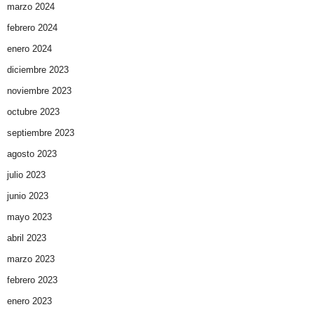
marzo 2024
febrero 2024
enero 2024
diciembre 2023
noviembre 2023
octubre 2023
septiembre 2023
agosto 2023
julio 2023
junio 2023
mayo 2023
abril 2023
marzo 2023
febrero 2023
enero 2023