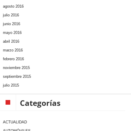
agosto 2016
julio 2016
junio 2016
mayo 2016
abril 2016
marzo 2016
febrero 2016
noviembre 2015
septiembre 2015
julio 2015
Categorías
ACTUALIDAD
AUTOMÓVILES