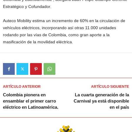
Estratégico y Cofundador.
Auteco Mobility estima un incremento de 60% en la circulación de
vehículos eléctricos, incorporando así otras 11.000 unidades
rodando por las vías de Colombia, como gran aporte a la
masificación de la movilidad eléctrica.
ARTÍCULO ANTERIOR
ARTÍCULO SIGUIENTE
Colombia pionera en
La cuarta generación de la
ensamblar el primer carro
Carnival ya está disponible
eléctrico en Latinoamérica.
en el país