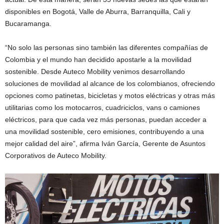
disponibles en Bogotá, Valle de Aburra, Barranquilla, Cali y
Bucaramanga.
“No solo las personas sino también las diferentes compañías de
Colombia y el mundo han decidido apostarle a la movilidad
sostenible. Desde Auteco Mobility venimos desarrollando
soluciones de movilidad al alcance de los colombianos, ofreciendo
opciones como patinetas, bicicletas y motos eléctricas y otras más
utilitarias como los motocarros, cuadriciclos, vans o camiones
eléctricos, para que cada vez más personas, puedan acceder a
una movilidad sostenible, cero emisiones, contribuyendo a una
mejor calidad del aire”, afirma Iván García, Gerente de Asuntos
Corporativos de Auteco Mobility.