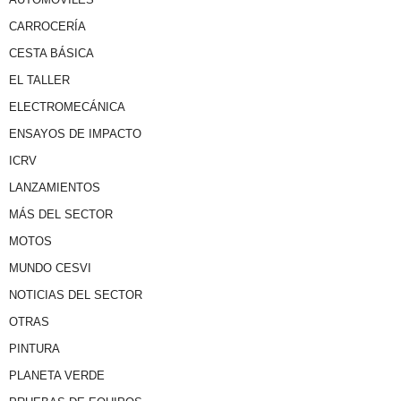
CARROCERÍA
CESTA BÁSICA
EL TALLER
ELECTROMECÁNICA
ENSAYOS DE IMPACTO
ICRV
LANZAMIENTOS
MÁS DEL SECTOR
MOTOS
MUNDO CESVI
NOTICIAS DEL SECTOR
OTRAS
PINTURA
PLANETA VERDE