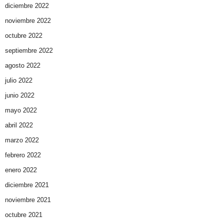
diciembre 2022
noviembre 2022
octubre 2022
septiembre 2022
agosto 2022
julio 2022
junio 2022
mayo 2022
abril 2022
marzo 2022
febrero 2022
enero 2022
diciembre 2021
noviembre 2021
octubre 2021