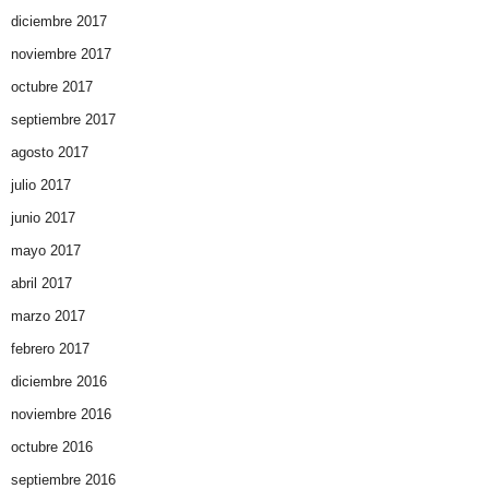
diciembre 2017
noviembre 2017
octubre 2017
septiembre 2017
agosto 2017
julio 2017
junio 2017
mayo 2017
abril 2017
marzo 2017
febrero 2017
diciembre 2016
noviembre 2016
octubre 2016
septiembre 2016