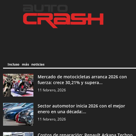
Incluso más noticias
Mercado de motocicletas arranca 2026 con
fuerza: crece 30,21% y supera...
11 febrero, 2026
Sector automotor inicia 2026 con el mejor
enero en una década:...
11 febrero, 2026
Costos de reparación: Renault Arkana Techno