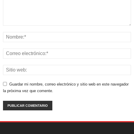
Guardar mi nombre, correo electrónico y sitio web en este navegador
la próxima vez que comente.